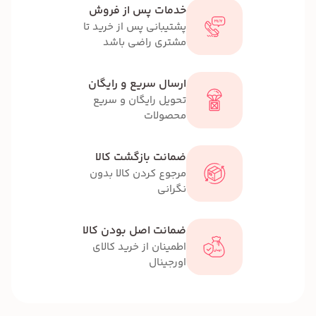
خدمات پس از فروش
پشتیبانی پس از خرید تا
مشتری راضی باشد
ارسال سریع و رایگان
تحویل رایگان و سریع
محصولات
ضمانت بازگشت کالا
مرجوع کردن کالا بدون
نگرانی
ضمانت اصل بودن کالا
اطمینان از خرید کالای
اورجینال