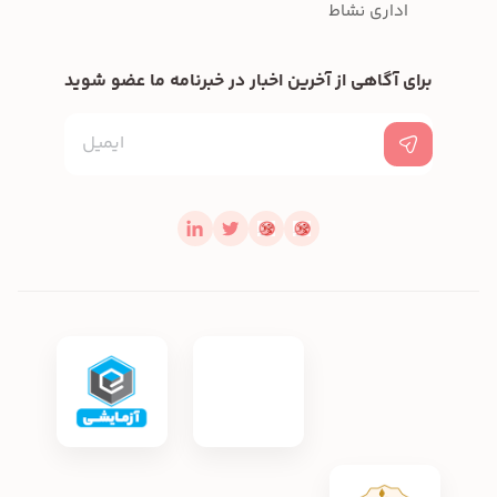
اداری نشاط
برای آگاهی از آخرین اخبار در خبرنامه ما عضو شوید