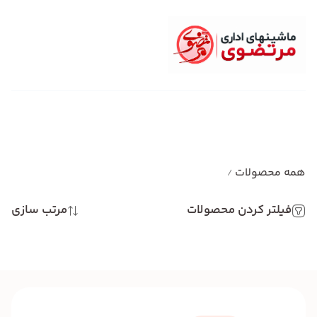
همه محصولات
/
فیلتر کردن محصولات
مرتب سازی