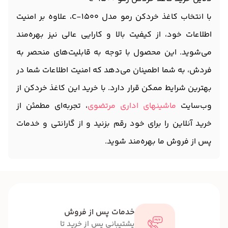
با انتخاب کاغذ خردکن رمو مدل C-1500، علاوه بر امنیت
اطلاعات خود، از کیفیت بالا و کارایی عالی نیز بهره‌مند
می‌شوید. این محصول با توجه به قابلیت‌های منحصر به
فردش، به شما اطمینان می‌دهد که امنیت اطلاعات شما در
بهترین شرایط ممکن قرار دارد. با خرید این کاغذ خردکن از
وب‌سایت
ماشینهای اداری مرتضوی
، تجربه‌ای مطمئن از
خرید آنلاین را برای خود رقم بزنید و از گارانتی و خدمات
پس از فروش ما بهره‌مند شوید.
خدمات پس از فروش
پشتیبانی پس از خرید تا