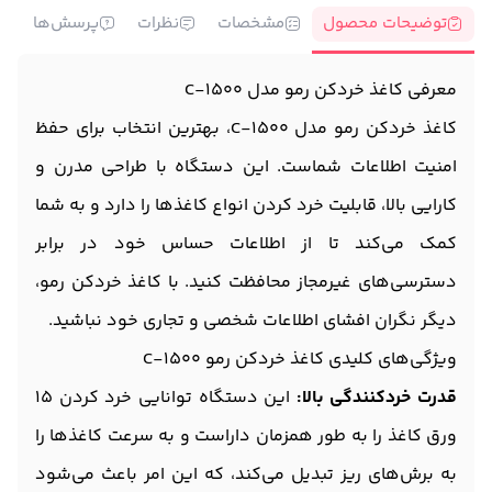
توضیحات محصول
مشخصات
نظرات
پرسش‌ها
معرفی کاغذ خردکن رمو مدل C-1500
کاغذ خردکن رمو مدل C-1500، بهترین انتخاب برای حفظ
امنیت اطلاعات شماست. این دستگاه با طراحی مدرن و
کارایی بالا، قابلیت خرد کردن انواع کاغذها را دارد و به شما
کمک می‌کند تا از اطلاعات حساس خود در برابر
دسترسی‌های غیرمجاز محافظت کنید. با کاغذ خردکن رمو،
دیگر نگران افشای اطلاعات شخصی و تجاری خود نباشید.
ویژگی‌های کلیدی کاغذ خردکن رمو C-1500
قدرت خردکنندگی بالا:
این دستگاه توانایی خرد کردن 15
ورق کاغذ را به طور همزمان داراست و به سرعت کاغذها را
به برش‌های ریز تبدیل می‌کند، که این امر باعث می‌شود