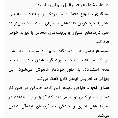
اطلاعات شما به راحتی قابل بازیابی نباشند.
سازگاری با انواع کاغذ:
کاغذ خردکن رمو C-1500 نه تنها
قادر به خرد کردن کاغذهای معمولی است، بلکه می‌تواند
حتی کارت‌های اعتباری و پرینت‌های حساس را نیز به خوبی
خرد کند.
سیستم ایمنی:
این دستگاه مجهز به سیستم خاموشی
خودکار می‌باشد که در صورت گرم شدن بیش از حد یا
عدم استفاده، به طور خودکار خاموش می‌شود. این
ویژگی به افزایش ایمنی کاربر کمک می‌کند.
صدای کم:
با طراحی بهینه، این کاغذ خردکن در حین کار
صدای بسیار کمی تولید می‌کند، که آن را برای استفاده در
محیط‌ های اداری و خانگی به گزینه‌ای ایده‌آل تبدیل
می‌کند.