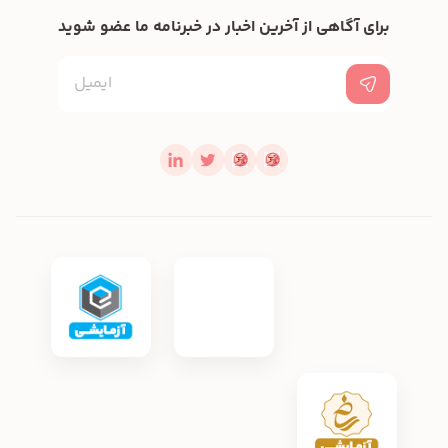
برای آگاهی از آخرین اخبار در خبرنامه ما عضو شوید