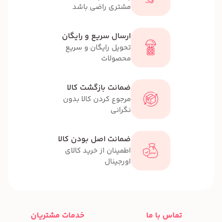
مشتری راضی باشد
ارسال سریع و رایگان
تحویل رایگان و سریع
محصولات
ضمانت بازگشت کالا
مرجوع کردن کالا بدون
نگرانی
ضمانت اصل بودن کالا
اطمینان از خرید کالای
اورجینال
تماس با ما
خدمات مشتریان