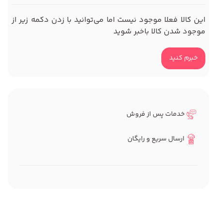
این کالا فعلا موجود نیست اما می‌توانید با زدن دکمه زیر از
موجود شدن کالا باخبر شوید
خبرم کنید
خدمات پس از فروش
ارسال سریع و رایگان