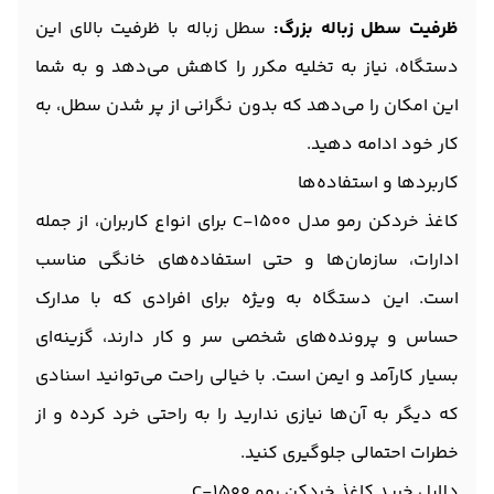
ظرفیت سطل زباله بزرگ:
سطل زباله با ظرفیت بالای این
دستگاه، نیاز به تخلیه مکرر را کاهش می‌دهد و به شما
این امکان را می‌دهد که بدون نگرانی از پر شدن سطل، به
کار خود ادامه دهید.
کاربردها و استفاده‌ها
کاغذ خردکن رمو مدل C-1500 برای انواع کاربران، از جمله
ادارات، سازمان‌ها و حتی استفاده‌های خانگی مناسب
است. این دستگاه به ویژه برای افرادی که با مدارک
حساس و پرونده‌های شخصی سر و کار دارند، گزینه‌ای
بسیار کارآمد و ایمن است. با خیالی راحت می‌توانید اسنادی
که دیگر به آن‌ها نیازی ندارید را به راحتی خرد کرده و از
خطرات احتمالی جلوگیری کنید.
دلایل خرید کاغذ خردکن رمو C-1500