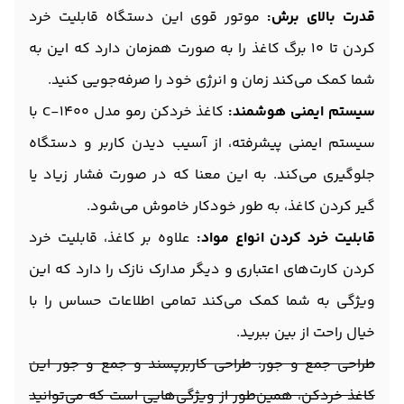
قدرت بالای برش:
موتور قوی این دستگاه قابلیت خرد
کردن تا 10 برگ کاغذ را به صورت همزمان دارد که این به
شما کمک می‌کند زمان و انرژی خود را صرفه‌جویی کنید.
سیستم ایمنی هوشمند:
کاغذ خردکن رمو مدل C-1400 با
سیستم ایمنی پیشرفته، از آسیب دیدن کاربر و دستگاه
جلوگیری می‌کند. به این معنا که در صورت فشار زیاد یا
گیر کردن کاغذ، به طور خودکار خاموش می‌شود.
قابلیت خرد کردن انواع مواد:
علاوه بر کاغذ، قابلیت خرد
کردن کارت‌های اعتباری و دیگر مدارک نازک را دارد که این
ویژگی به شما کمک می‌کند تمامی اطلاعات حساس را با
خیال راحت از بین ببرید.
طراحی جمع و جور: طراحی کاربرپسند و جمع و جور این
کاغذ خردکن، همین‌طور از ویژگی‌هایی است که می‌توانید