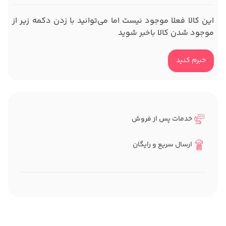
این کالا فعلا موجود نیست اما می‌توانید با زدن دکمه زیر از
موجود شدن کالا باخبر شوید
خبرم کنید
خدمات پس از فروش
ارسال سریع و رایگان