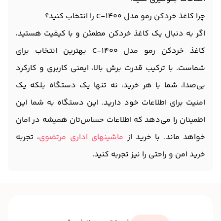
چرا کاغذ خردکن رمو مدل C-1400 را انتخاب کنید؟
اگر به دنبال یک کاغذ خردکن مطمئن و با کیفیت هستید،
کاغذ خردکن رمو مدل C-1400 بهترین انتخاب برای
شماست. با ترکیب قدرت برش بالا، ایمنی کاربری و کارکرد
بی‌صدا، شما با هر خرید، نه تنها یک دستگاه بلکه یک
امنیت برای اطلاعات خود دارید. این دستگاه به شما این
اطمینان را می‌دهد که اطلاعات حساس‌تان همیشه در امان
خواهد ماند. با خرید از
ماشینهای اداری مرتضوی
، تجربه
خرید امن و راحتی را نیز تجربه کنید.