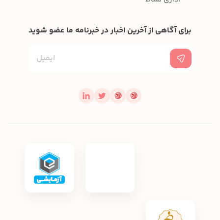
برای آگاهی از آخرین اخبار در خبرنامه ما عضو شوید