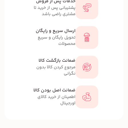
خدمات پس از فروش
پشتیبانی پس از خرید تا
مشتری راضی باشد
ارسال سریع و رایگان
تحویل رایگان و سریع
محصولات
ضمانت بازگشت کالا
مرجوع کردن کالا بدون
نگرانی
ضمانت اصل بودن کالا
اطمینان از خرید کالای
اورجینال