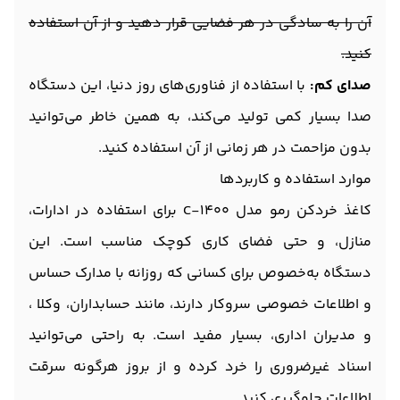
آن را به سادگی در هر فضایی قرار دهید و از آن استفاده
کنید.
صدای کم:
با استفاده از فناوری‌های روز دنیا، این دستگاه
صدا بسیار کمی تولید می‌کند، به همین خاطر می‌توانید
بدون مزاحمت در هر زمانی از آن استفاده کنید.
موارد استفاده و کاربردها
کاغذ خردکن رمو مدل C-1400 برای استفاده در ادارات،
منازل، و حتی فضای کاری کوچک مناسب است. این
دستگاه به‌خصوص برای کسانی که روزانه با مدارک حساس
و اطلاعات خصوصی سروکار دارند، مانند حسابداران، وکلا ،
و مدیران اداری، بسیار مفید است. به راحتی می‌توانید
اسناد غیرضروری را خرد کرده و از بروز هرگونه سرقت
اطلاعات جلوگیری کنید.