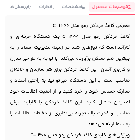
توضیحات محصول
مشخصات
نظرات
پرسش‌ها
معرفی کاغذ خردکن رمو مدل C-1400
کاغذ خردکن رمو مدل C-1400 یک دستگاه حرفه‌ای و
کارآمد است که نیازهای شما در زمینه مدیریت اسناد را به
بهترین نحو ممکن برآورده می‌کند. با توجه به طراحی مدرن
و کاربری آسان، این کاغذ خردکن برای هر سازمان و خانه‌ای
مناسب است. با این دستگاه، می‌توانید به راحتی اسناد و
مدارک حساس خود را خرد کنید و از امنیت اطلاعات خود
اطمینان حاصل کنید. این کاغذ خردکن با قابلیت برش
مناسب و قدرت بالا، تجربه بی‌نظیری از حفاظت اطلاعات را
به شما ارائه می‌دهد.
ویژگی‌های کلیدی کاغذ خردکن رمو مدل C-1400