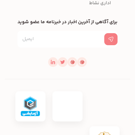
اداری نشاط
برای آگاهی از آخرین اخبار در خبرنامه ما عضو شوید