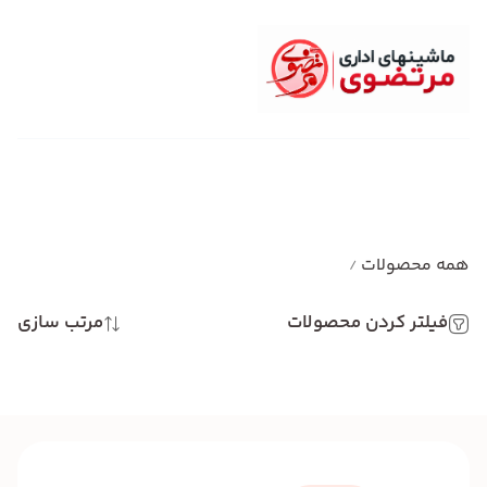
همه محصولات
/
فیلتر کردن محصولات
مرتب سازی