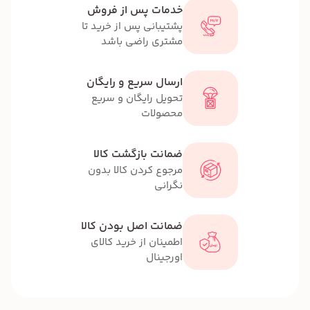
خدمات پس از فروش
پشتیبانی پس از خرید تا
مشتری راضی باشد
ارسال سریع و رایگان
تحویل رایگان و سریع
محصولات
ضمانت بازگشت کالا
مرجوع کردن کالا بدون
نگرانی
ضمانت اصل بودن کالا
اطمینان از خرید کالای
اورجینال