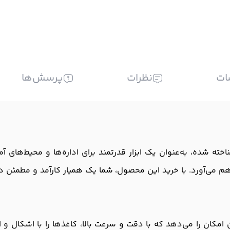
ات
نظرات
پرسش‌ها
AX-8 از برند معتبر و شناخته شده، به‌عنوان یک ابزار قدرتمند برای اداره‌ها و
اهم می‌آورد. با خرید این محصول، شما یک همیار کارآمد و مطمئن در
AX-8 به شما این امکان را می‌دهد که با دقت و سرعت بالا، کاغذها را با اش