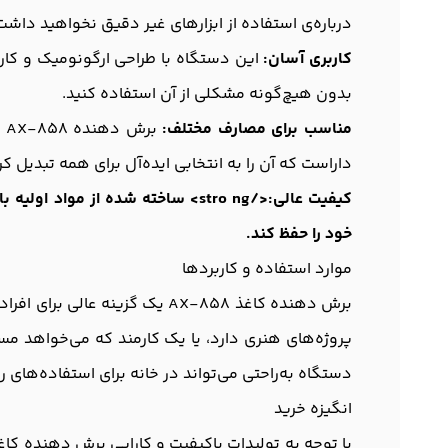
درباره‌ی استفاده از ابزارهای غیر دقیق نخواهید داشت
کاربری آسان:
این دستگاه با طراحی ارگونومیک و کاربرپ
بدون هیچ‌گونه مشکلی از آن استفاده کنید.
مناسب برای مصارف مختلف:
ب
داراست که آن را به انتخابی ایده‌آل برای همه تبدیل ک
خود را حفظ کند.
موارد استفاده و کاربردها
برش دهنده کاغذ AX-858 یک گزی
پروژه‌های هنری دارد، یا یک کارمند که می‌خواهد م
دستگاه به‌راحتی می‌تواند در خانه برای استفاده‌های ر
انگیزه خرید