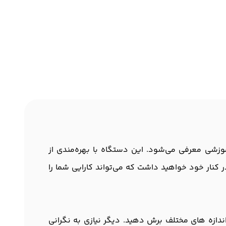
 محیط‌های آموزشی معرفی می‌شود. این دستگاه با بهره‌مندی از
 کنار خود خواهید داشت که می‌تواند کارایی شما را
کال و اندازه ‌های مختلف برش دهید. دیگر نیازی به نگرانی