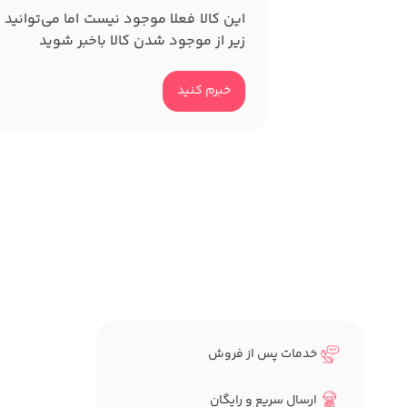
این کالا فعلا موجود نیست اما می‌توانید 
زیر از موجود شدن کالا باخبر شوید
خبرم کنید
خدمات پس از فروش
ارسال سریع و رایگان