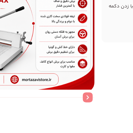
با زدن دکمه