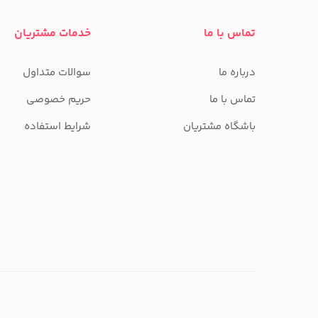
تماس با ما
خدمات مشتریان
درباره ما
سوالات متداول
تماس با ما
حریم خصوصی
باشگاه مشتریان
شرایط استفاده