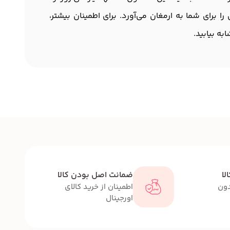
ا برای شما به ارمغان می‌آورد. برای اطمینان بیشتر،
ه بیابید.
لا
ضمانت اصل بودن کالا
دون
اطمینان از خرید کالای
اورجینال