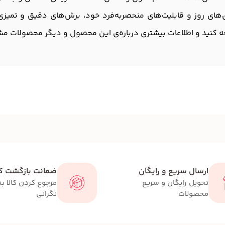
ژی‌های روز و قابلیت‌های منحصربه‌فرد خود، برش‌های دقیق و تمیزی ر
 کنید و اطلاعات بیشتری درباره‌ی این محصول و دیگر محصولات مشاب
ارسال سریع و رایگان
ضمانت بازگشت کا
تحویل رایگان و سریع
مرجوع کردن کالا ب
محصولات
نگرانی