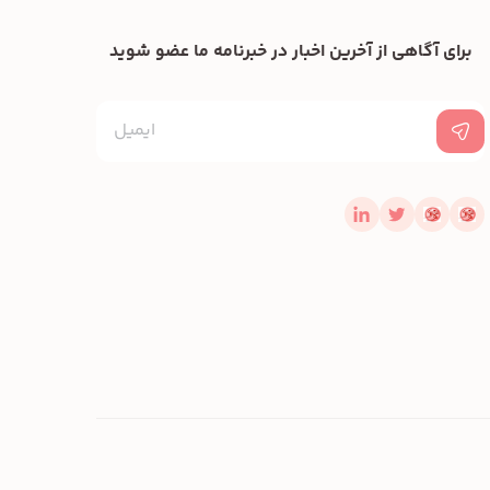
برای آگاهی از آخرین اخبار در خبرنامه ما عضو شوید