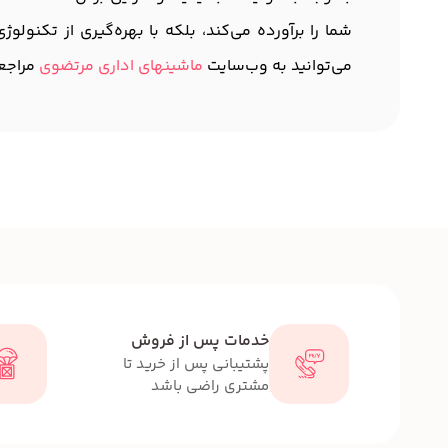
شما را برآورده می‌کند، بلکه با بهره‌گیری از تکنولو
می‌توانید به وب‌سایت
ماشینهای اداری مرتضوی
مراجعه
خدمات پس از فروش
پشتیبانی پس از خرید تا
مشتری راضی باشد