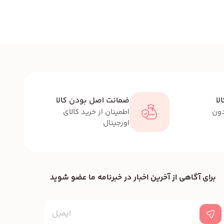
لا
ضمانت اصل بودن کالا
دون
اطمینان از خرید کالای
اورجینال
برای آگاهی از آخرین اخبار در خبرنامه ما عضو شوید