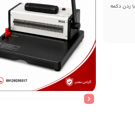
با زدن دکمه