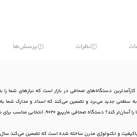
ات
نظرات
پرسش‌ها
کی از پیشرفته‌ترین و کارآمدترین دستگاه‌های صحافی در بازار است که نیازهای
 به سطحی جدید می‌برد و تضمین می‌کند که اسناد و مدارک شما ب
گاه صحافی مارپیچ 9020، انتخابی مناسب برای شماست!
ل باکیفیت و تکنولوژی مدرن ساخته شده است که تضمین می‌کند سال‌