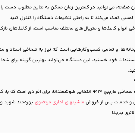
 صفحه، می‌توانید در کمترین زمان ممکن به نتایج مطلوب دست یاب
سی کمک می‌کند تا به راحتی تنظیمات دستگاه را کنترل کنید.
ی انواع کاغذها و متریال‌های مختلف مناسب است، از کاغذهای نازک 
اسب برا ی ادارات، چاپخانه‌ها، و تمامی کسب‌وکارهایی است که نیاز به صحافی اسن
تندات خود هستید، این دستگاه می‌تواند بهترین گزینه برای شما باش
ید.
با توجه به ویژگی‌های برجسته و کاربری آسان، دستگاه صحافی مارپیچ 9020 انتخا
انی و خدمات پس از فروش
ماشینهای اداری مرتضوی
بهره‌مند شوید و 
تری ببرید!