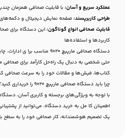
عملکرد سریع و آسان:
با قابلیت صحافی همزمان چندین
طراحی کاربرپسند:
صفحه نمایش دیجیتال و دکمه‌های لم
قابلیت صحافی انواع گوناگون:
این دستگاه برای صحاف
کاربردها و استفاده‌ها
دستگاه صحافی مارپیچ 9020 من
حتی شخصی به دنبال یک راه‌حل کارآمد برای صحافی مس
کتاب‌ها، فیش‌ها و مقالات خود را به سرعت صحافی کن
چرا باید دستگاه صحافی مارپیچ 9020 را خریداری کنید؟
اطمینان کا مل به خرید دستگاه، می‌توانید از پشتیب
یک تصمیم هوشمندانه، کار صحافی خود را به سطح بالا