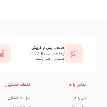
خدمات پس از فروش
پشتیبانی پس از خرید تا
مشتری راضی باشد
تماس با ما
خدمات مشتریان
درباره ما
سوالات متداول