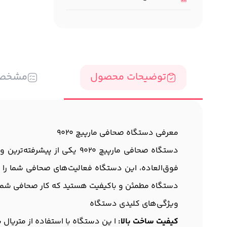
توضیحات محصول
مشخص
معرفی دستگاه صحافی مارپیچ 9020
دستگاه صحافی مارپیچ 9020 ی
فوق‌العاده، این دستگاه فعالیت‌های صحافی شما را
دستگاه مطمئن و باکیفیت هستید که کار صحافی شما را آسان‌تر کند؟ دست
ویژگی‌های کلیدی دستگاه
کیفیت ساخت بالا:
ا ین دستگاه با استفاده از متریا