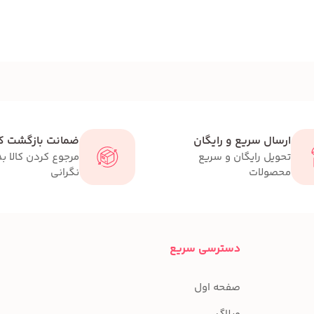
ارسال سریع و رایگان
ضمانت بازگشت کا
تحویل رایگان و سریع
مرجوع کردن کالا ب
محصولات
نگرانی
دسترسی سریع
صفحه اول