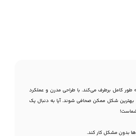
 شما را به طور کامل برطرف می‌کند. با طراحی مدرن و عملکرد
ه بهترین شکل ممکن صحافی شوند. آیا به دنبال یک
ها بدون مشکل کار کند.