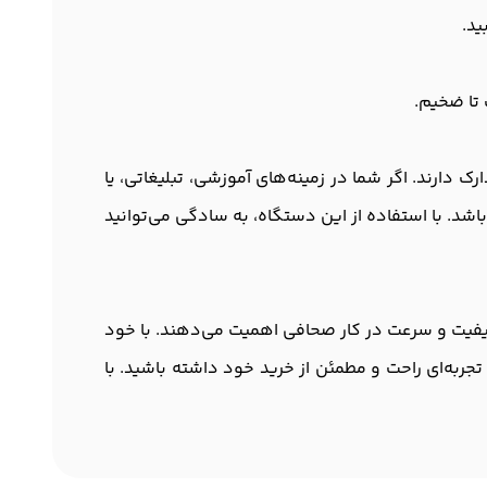
ید.
تا ضخیم.
اد و مدارک دارند. اگر شما در زمینه‌های آموزشی، تبلیغاتی، یا
د. با استفاده از این دستگاه، به سادگی می‌توانید
بی هوشمندانه برای افرادی است که به کیفیت و سرعت در کار صحافی اهمیت می‌دهند. با خود
تجربه‌ای راحت و مطمئن از خرید خود داشته باشید. با