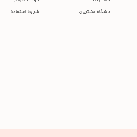
تماس با ما
حریم خصوصی
باشگاه مشتریان
شرایط استفاده