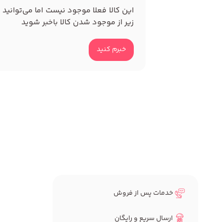
این کالا فعلا موجود نیست اما می‌توانید 
زیر از موجود شدن کالا باخبر شوید
خبرم کنید
خدمات پس از فروش
ارسال سریع و رایگان