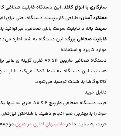
سازگاری با انواع کاغذ:
این دستگاه قابلیت صحافی کاغذها
عملکرد آسان:
طراحی کاربرپسند دستگاه، حتی برای افراد
سرعت بالا:
با قابلیت سرعت بالای صحافی، می‌توانید به
قابلیت صحافی بزرگ:
این دستگاه به شما اجازه می‌دهد ک
موارد کاربرد و استفاده
دستگاه صحافی مارپیچ X S12
هستید، این دستگاه به شما کمک می‌کند تا از انبوه 
کاتالوگ‌ها به شدت توصیه می‌شود.
دلایل خرید
خرید دستگاه صحافی م
خود را به‌بهترین نحو انجام دهید. با شناختن نیازه
خرید، به سایت ما در
ماشینهای اداری مرتضوی
مراجعه 