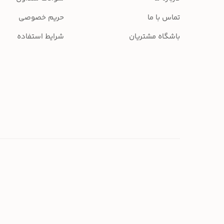
تماس با ما
حریم خصوصی
باشگاه مشتریان
شرایط استفاده