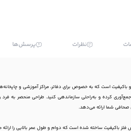
ات
نظرات
پرسش‌ها
A فلزی، یک ابزار کارآمد و باکیفیت است که به خصوص برای دفاتر، مراکز آموزشی 
مع‌آوری کرده و به‌راحتی سازماندهی کنید. طراحی منحصر به فرد و ک
ی صحافی شما ارائه می‌دهد.
فلز باکیفیت ساخته شده است که دوام و طول عمر بالایی را ارائه م