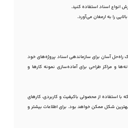
زش انواع اسناد استفاده کنید.
ایی را به ارمغان می‌آورد.
 به دنبال یک راه‌حل آسان برای سازماندهی اسناد پروژه‌های خود
‌ها و مراکز طراحی برای آماده‌سازی نمونه کارها و
طر می‌دهد که با استفاده از محصولی باکیفیت و کاربردی، کارهای
بهترین شکل ممکن خواهد بود. برای اطلاعات بیشتر و