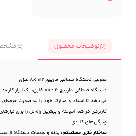
توضیحات محصول
مشخص
معرفی دستگاه صحافی مارپیچ AX S12 فلزی
دستگاه صحافی مارپیچ X S12
می‌دهد تا اسناد و مدارک خود را به صورت حرفه‌ای ج
کاربردی در هم آمیخته و بهترین راه‌حل را برای نیازها
ویژگی‌های کلیدی
ساختار فلزی مستحکم:
بدنه و قطعات دستگاه از جنس 