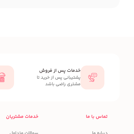
خدمات پس از فروش
پشتیبانی پس از خرید تا
مشتری راضی باشد
تماس با ما
خدمات مشتریان
درباره ما
سوالات متداول