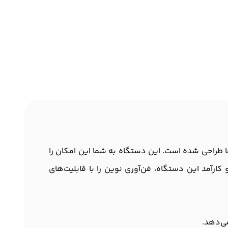
و چاپخانه‌ها طراحی شده است. این دستگاه به شما این امکان را
ارآمد این دستگاه، فن‌آوری نوین را با قابلیت‌های
ی‌دهد.