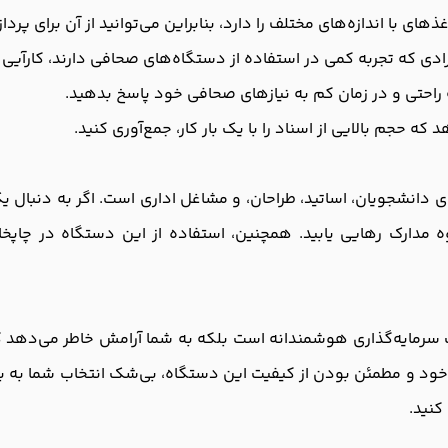
ی با اندازه‌های مختلف را دارد، بنابراین می‌توانید از آن برای پردا
ی که تجربه کمی در استفاده از دستگاه‌های صحافی دارند، کارآیی بال
 راحتی و در زمان کم به نیازهای صحافی خود پاسخ بدهید.
ه حجم بالایی از اسناد را با یک بار کار، جمع‌آوری کنید.
A فلزی گزینه‌ای عالی برای دانشجویان، اساتید، طراحان، و مشاغل اداری است. اگر
مدارک رهایی یابید. همچنین، استفاده از این دستگاه در چاپخانه
ارپیچ AX S12 فلزی نه تنها یک سرمایه‌گذاری هوشمندانه است بلکه به شما آرامش خا
ای خود و مطمئن بودن از کیفیت این دستگاه، بی‌شک انتخاب شما به 
کنید.