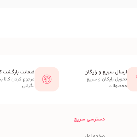
ارسال سریع و رایگان
ضمانت بازگشت کا
تحویل رایگان و سریع
مرجوع کردن کالا ب
محصولات
نگرانی
دسترسی سریع
صفحه اول