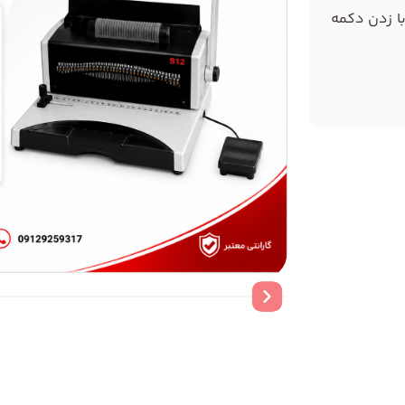
با زدن دکمه