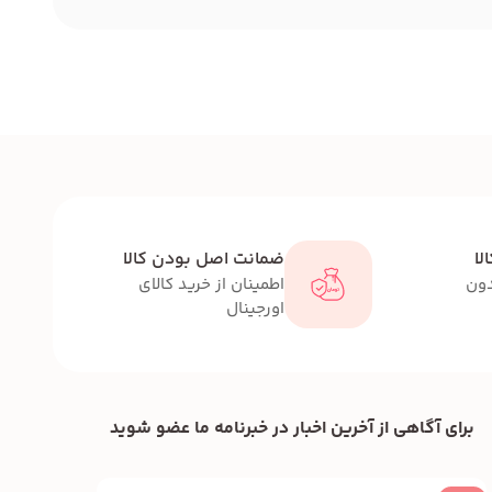
لا
ضمانت اصل بودن کالا
دون
اطمینان از خرید کالای
اورجینال
برای آگاهی از آخرین اخبار در خبرنامه ما عضو شوید