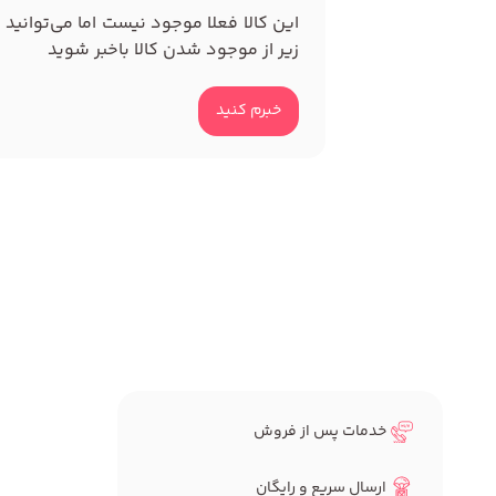
این کالا فعلا موجود نیست اما می‌توانید 
زیر از موجود شدن کالا باخبر شوید
خبرم کنید
خدمات پس از فروش
ارسال سریع و رایگان