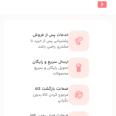
خدمات پس از فروش
پشتیبانی پس از خرید تا
مشتری راضی باشد
ارسال سریع و رایگان
تحویل رایگان و سریع
محصولات
ضمانت بازگشت کالا
مرجوع کردن کالا بدون
نگرانی
ضمانت اصل بودن کالا