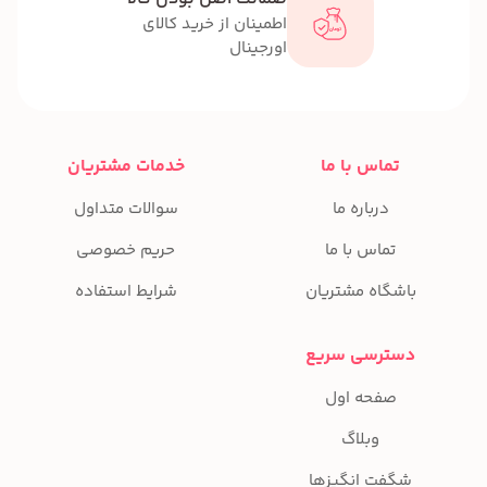
اطمینان از خرید کالای
اورجینال
تماس با ما
خدمات مشتریان
درباره ما
سوالات متداول
تماس با ما
حریم خصوصی
باشگاه مشتریان
شرایط استفاده
دسترسی سریع
صفحه اول
وبلاگ
شگفت انگیزها