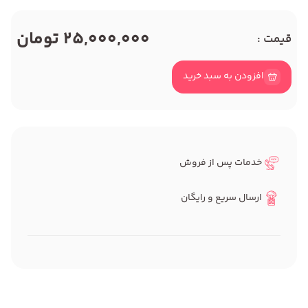
25,000,000 تومان
قیمت :
افزودن به سبد خرید
خدمات پس از فروش
ارسال سریع و رایگان