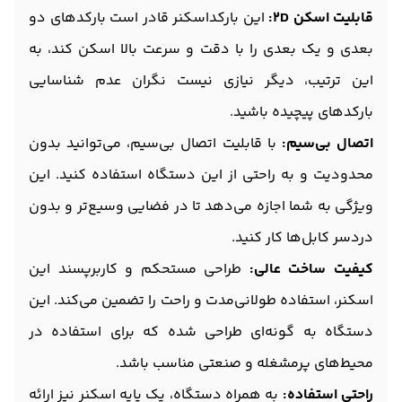
قابلیت اسکن 2D:
این بارکداسکنر قادر است بارکدهای دو
بعدی و یک بعدی را با دقت و سرعت بالا اسکن کند، به
این ترتیب، دیگر نیازی نیست نگران عدم شناسایی
بارکدهای پیچیده باشید.
اتصال بی‌سیم:
با قابلیت اتصال بی‌سیم، می‌توانید بدون
محدودیت و به راحتی از این دستگاه استفاده کنید. این
ویژگی به شما اجازه می‌دهد تا در فضایی وسیع‌تر و بدون
دردسر کابل‌ها کار کنید.
کیفیت ساخت عالی:
طراحی مستحکم و کاربرپسند این
اسکنر، استفاده طولانی‌مدت و راحت را تضمین می‌کند. این
دستگاه به گونه‌ای طراحی شده که برای استفاده در
محیط‌های پرمشغله و صنعتی مناسب باشد.
راحتی استفاده:
به همراه دستگاه، یک پایه اسکنر نیز ارائه