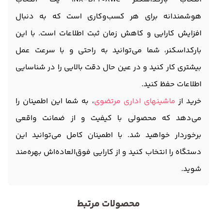
هوشمندانه برای هر کسب‌وکاری است که به دنبال
افزایش کارایی و کاهش زمان ثبت اطلاعات است. با این
بارکداسکنر، شما می‌توانید به راحتی و با سرعت عمل
بیشتری کار کنید و در عین حال دقت بالایی را در شناسایی
اطلاعات حفظ کنید.
خرید از
ماشینهای اداری مرتضوی
، به شما این اطمینان را
می‌دهد که محصولی با کیفیت و از ضمانت واقعی
برخوردار خواهید شد. با اطمینان کامل می‌توانید این
دستگاه را انتخاب کنید و از کارایی فوق‌العاده‌اش بهره‌مند
شوید.
محصولات مرتبط