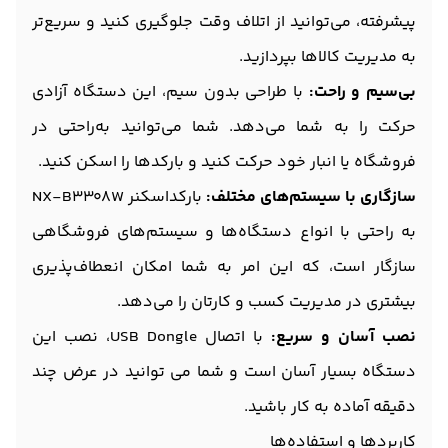
پیشرفته، می‌توانید از اتلاف وقت جلوگیری کنید و سریع‌تر
به مدیریت کالاها بپردازید.
بی‌سیم و راحت:
با طراحی بدون سیم، این دستگاه آزادی
حرکت را به شما می‌دهد. شما می‌توانید به‌راحتی در
فروشگاه یا انبار خود حرکت کنید و بارکدها را اسکن کنید.
سازگاری با سیستم‌های مختلف:
بارکداسکنر NX-B3308W
به راحتی با انواع دستگاه‌ها و سیستم‌های فروشگاهی
سازگار است، که این امر به شما امکان انعطاف‌پذیری
بیشتری در مدیریت کسب و کارتان را می‌دهد.
نصب آسان و سریع:
با اتصال USB Dongle، نصب این
دستگاه بسیار آسان است و شما می‌ توانید در عرض چند
دقیقه آماده به کار باشید.
کاربردها و استفاده‌ها