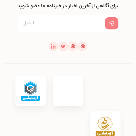
برای آگاهی از آخرین اخبار در خبرنامه ما عضو شوید