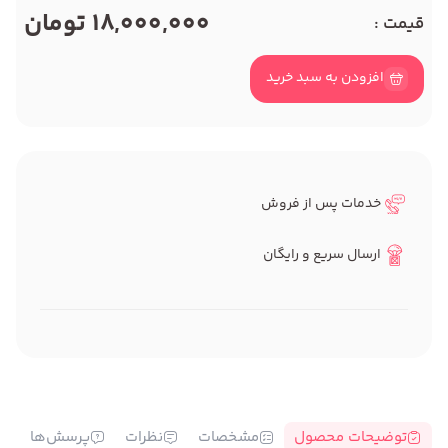
18,000,000 تومان
قیمت :
افزودن به سبد خرید
خدمات پس از فروش
ارسال سریع و رایگان
توضیحات محصول
مشخصات
نظرات
پرسش‌ها