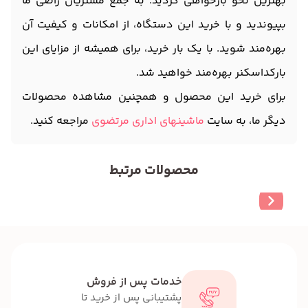
بهترین نحو بازخواهی گردید. به جمع مشتریان راضی ما
بپیوندید و با خرید این دستگاه، از امکانات و کیفیت آن
بهره‌مند شوید. با یک بار خرید، برای همیشه از مزایای این
بارکداسکنر بهره‌مند خواهید شد.
برای خرید این محصول و همچنین مشاهده محصولات
دیگر ما، به سایت
ماشینهای اداری مرتضوی
مراجعه کنید.
محصولات مرتبط
خدمات پس از فروش
پشتیبانی پس از خرید تا