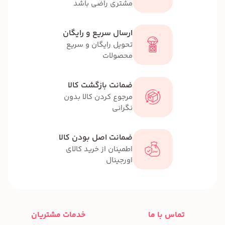
مشتری راضی باشد
ارسال سریع و رایگان
تحویل رایگان و سریع
محصولات
ضمانت بازگشت کالا
مرجوع کردن کالا بدون
نگرانی
ضمانت اصل بودن کالا
اطمینان از خرید کالای
اورجینال
تماس با ما
خدمات مشتریان