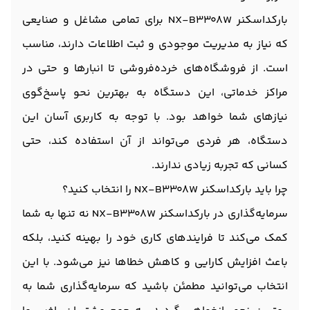
بارکداسکنر NX-B3308W برای تمامی مشاغل و صنایعی
که نیاز به مدیریت موجودی و ثبت اطلاعات دارند، مناسب
است. از فروشگاه‌های خرده‌فروشی تا انبارها و حتی در
مراکز خدماتی، این دستگاه به بهترین نحو پاسخ‌گوی
نیازهای شما خواهد بود. با توجه به کاربری آسان این
دستگاه، هر فردی می‌تواند از آن استفاده کند، حتی
کسانی که تجربه‌ زیادی ندارند.
چرا باید بارکداسکنر NX-B3308W را انتخاب کنید؟
سرمایه‌گذاری در بارکداسکنر NX-B3308W نه تنها به شما
کمک می‌کند تا فرایندهای کاری خود را بهینه کنید، بلکه
باعث افزایش کارایی و کاهش خطاها نیز می‌شود. با این
انتخاب می‌توانید مطمئن باشید که سرمایه‌گذاری شما به