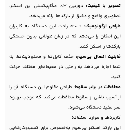
تصویر با کیفیت:
دوربین 0.3 مگاپیکسلی این اسکنر،
تصاویری واضح و دقیق از بارکدها ارائه می‌دهد.
طراحی ارگونومیک:
دسته راحت این دستگاه به کاربران
این امکان را می‌دهد که در زمان طولانی بدون خستگی
بارکدها را اسکن کنند.
قابلیت اتصال بی‌سیم:
حذف کابل‌ها و محدودیت‌ها، به
شما اجازه می‌دهد به راحتی در محیط‌های مختلف حرکت
کنید.
محافظت در برابر سقوط:
طراحی مقاوم این دستگاه، آن را
از آسیب ناشی از سقوط محافظت می‌کند، که موجب بهبود
عمر مفید دستگاه می‌شود.
کاربردها و موارد استفاده
این بارکد اسکنر بی‌سیم به‌خصوص برای کسب‌وکارهایی