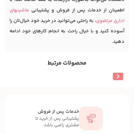
اطمینان از خدمات پس از فروش و پشتیبانی
ماشینهای
اداری مرتضوی
، به راحتی می‌توانید در خرید خود خیال‌تان را
آسوده کنید و با خیال راحت به انجام کارهای خود ادامه
دهید.
محصولات مرتبط
خدمات پس از فروش
پشتیبانی پس از خرید تا
مشتری راضی باشد