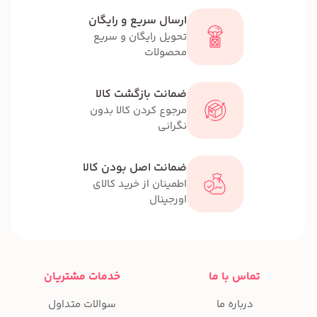
ارسال سریع و رایگان
تحویل رایگان و سریع
محصولات
ضمانت بازگشت کالا
مرجوع کردن کالا بدون
نگرانی
ضمانت اصل بودن کالا
اطمینان از خرید کالای
اورجینال
تماس با ما
خدمات مشتریان
درباره ما
سوالات متداول