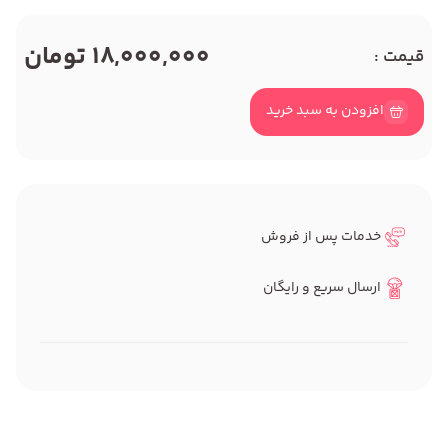
18,000,000 تومان
قیمت :
افزودن به سبد خرید
خدمات پس از فروش
ارسال سریع و رایگان