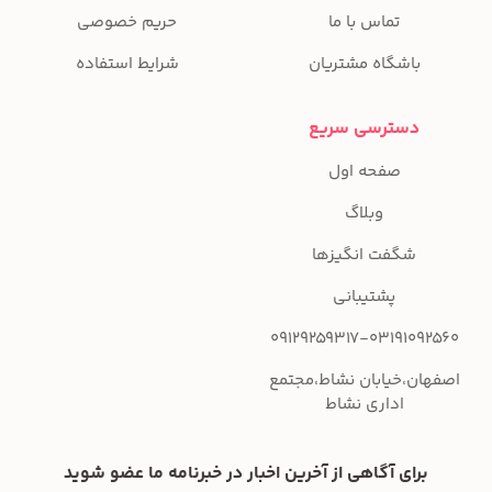
تماس با ما
حریم خصوصی
باشگاه مشتریان
شرایط استفاده
دسترسی سریع
صفحه اول
وبلاگ
شگفت انگیزها
پشتیبانی
09129259317-03191092560
اصفهان،خیابان نشاط،مجتمع
اداری نشاط
برای آگاهی از آخرین اخبار در خبرنامه ما عضو شوید