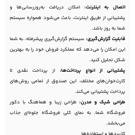
اتصال به اینترنت:
امکان دریافت به‌روزرسانی‌ها و
پشتیبانی از طریق اینترنت، باعث می‌شود همواره سیستم
شما به روز باشد.
قابلیت گزارش‌گیری:
سیستم گزارش‌گیری پیشرفته، به شما
این امکان را می‌دهد که عملکرد فروش خود را به بهترین
شکل تحلیل کنید.
پشتیبانی از انواع پرداخت‌ها:
از پرداخت نقدی تا
کارت‌خوان‌های مختلف، این صندوق از تمامی روش‌های
پرداخت پشتیبانی می‌کند.
طراحی شیک و مدرن:
طراحی زیبا و هماهنگ با دکور
فروشگاه شما، به نمای کلی فروشگاه جلوه‌ای جذاب
می‌بخشد.
کاربردها و استفاده‌ها