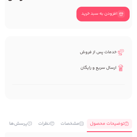
افزودن به سبد خرید
خدمات پس از فروش
ارسال سریع و رایگان
توضیحات محصول
مشخصات
نظرات
پرسش‌ها