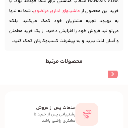
HANASIS ALBA انتخاب مناسبی برای شما خواهد بود. با
خرید این محصول از
ماشینهای اداری مرتضوی
، شما نه تنها
به بهبود تجربه مشتریان خود کمک می‌کنید، بلکه
می‌توانید فروش خود را افزایش دهید. از یک خرید مطمئن
و آسان لذت ببرید و به پیشرفت کسب‌وکارتان کمک کنید.
محصولات مرتبط
خدمات پس از فروش
پشتیبانی پس از خرید تا
مشتری راضی باشد