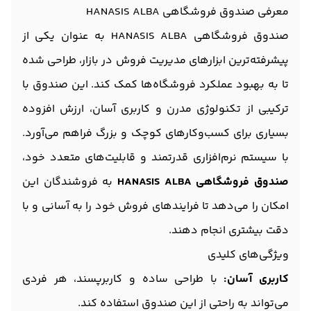
معرفی صندوق فروشگاهی HANASIS ALBA
صندوق فروشگاهی HANASIS ALBA به عنوان یکی از
پیشرفته‌ترین ابزارهای مدیریت فروش در بازار، طراحی شده
تا به بهبود عملکرد فروشگاه‌ها کمک کند. این صندوق با
ترکیبی از تکنولوژی مدرن و کاربری آسان، ارزش افزوده
بسیاری برای کسب‌وکارهای کوچک و بزرگ فراهم می‌آورد.
با سیستم نرم‌افزاری قدرتمند و قابلیت‌های متعدد خود،
صندوق فروشگاهی HANASIS ALBA
به فروشندگان این
امکان را می‌دهد تا فرایندهای فروش خود را به آسانی و با
دقت بیشتری انجام دهند.
ویژگی‌های کلیدی
کاربری آسان:
با طراحی ساده و کاربرپسند، هر فردی
می‌تواند به راحتی از این صندوق استفاده کند.