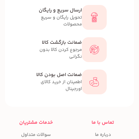
ارسال سریع و رایگان
تحویل رایگان و سریع
محصولات
ضمانت بازگشت کالا
مرجوع کردن کالا بدون
نگرانی
ضمانت اصل بودن کالا
اطمینان از خرید کالای
اورجینال
تماس با ما
خدمات مشتریان
درباره ما
سوالات متداول