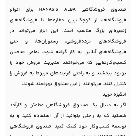
صندوق فروشگاهی HANASIS ALBA برای انواع
فروشگاه‌ها، از کوچک‌ترین مغازه‌ها تا فروشگاه‌های
زنجیره‌ای بزرگ مناسب است. این ابزار می‌تواند در
فروشگاه‌های خرده‌فروشی، رستوران‌ها، و حتی
فروشگاه‌های آنلاین به کار گرفته شود. تمامی صاحبان
کسب‌وکارهایی که می‌خواهند مدیریت فروش خود را
بهبود ببخشند و به راحتی فرآیندهای مربوط به فروش را
کنترل کنند، می‌توانند از این صندوق بهره‌مند شوند.
انگیزه خرید
اگر به دنبال یک صندوق فروشگاهی مطمئن و کارآمد
هستید که به راحتی بتوانید از آن استفاده کنید و به
توسعه کسب‌وکار خود کمک کنید، صندوق فروشگاهی