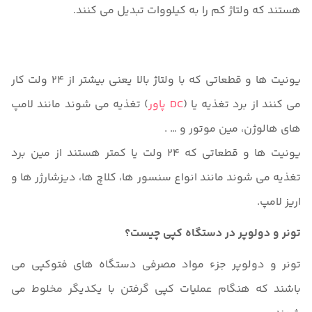
هستند که ولتاژ کم را به کیلووات تبدیل می کنند.
یونیت ها و قطعاتی که با ولتاژ بالا یعنی بیشتر از 24 ولت کار
می کنند از برد تغذیه یا (
DC پاور
) تغذیه می شوند مانند لامپ
های هالوژن، مین موتور و … .
یونیت ها و قطعاتی که 24 ولت یا کمتر هستند از مین برد
تغذیه می شوند مانند انواع سنسور ها، کلاچ ها، دیزشارژر ها و
اریز لامپ.
تونر و دولوپر در دستگاه کپی چیست؟
تونر و دولوپر جزء مواد مصرفی دستگاه های فتوکپی می
باشند که هنگام عملیات کپی گرفتن با یکدیگر مخلوط می