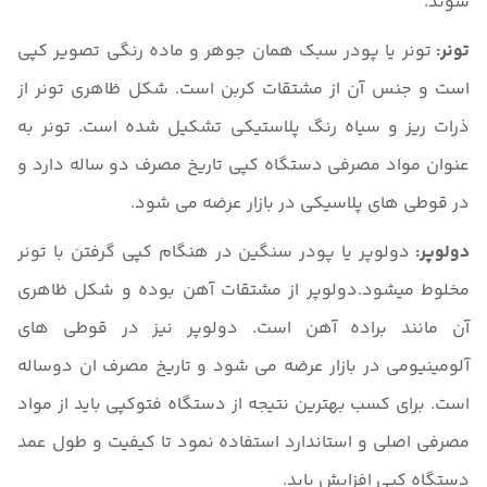
شوند.
تونر
:
تونر یا پودر سبک همان جوهر و ماده رنگی تصویر کپی
است و جنس آن از مشتقات کربن است. شکل ظاهری تونر از
ذرات ریز و سیاه رنگ پلاستیکی تشکیل شده است. تونر به
عنوان مواد مصرفی دستگاه کپی تاریخ مصرف دو ساله دارد و
در قوطی های پلاسیکی در بازار عرضه می شود.
دولوپر
:
دولوپر یا پودر سنگین در هنگام کپی گرفتن با تونر
مخلوط میشود.دولوپر از مشتقات آهن بوده و شکل ظاهری
آن مانند براده آهن است. دولوپر نیز در قوطی های
آلومینیومی در بازار عرضه می شود و تاریخ مصرف ان دوساله
است. برای کسب بهترین نتیجه از دستگاه فتوکپی باید از مواد
مصرفی اصلی و استاندارد استفاده نمود تا کیفیت و طول عمد
دستگاه کپی افزایش یابد.