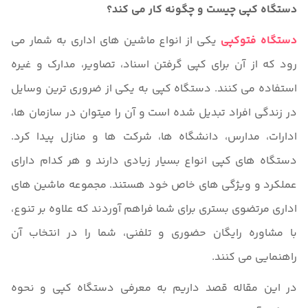
دستگاه کپی چیست و چگونه کار می کند؟
دستگاه فتوکپی
یکی از انواع ماشین های اداری به شمار می
رود که از آن برای کپی گرفتن اسناد، تصاویر، مدارک و غیره
استفاده می کنند. دستگاه کپی به یکی از ضروری ترین وسایل
در زندگی افراد تبدیل شده است و آن را میتوان در سازمان ها،
ادارات، مدارس، دانشگاه ها، شرکت ها و منازل پیدا کرد.
دستگاه های کپی انواع بسیار زیادی دارند و هر کدام دارای
عملکرد و ویژگی های خاص خود هستند. مجموعه ماشین های
اداری مرتضوی بستری برای شما فراهم آوردند که علاوه بر تنوع،
با مشاوره رایگان حضوری و تلفنی، شما را در انتخاب آن
راهنمایی می کنند.
در این مقاله قصد داریم به معرفی دستگاه کپی و نحوه