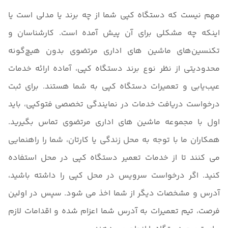
مهم نیست که دستگاه کپی شما از چه برند یا مدلی است یا
اینکه چه مشکلی برای آن پیش آمده است. کارشناسان و
تکنسین‌های ماشین های اداری مرتضوی بدون هیچ‌گونه
محدودیتی از نظر نوع برند دستگاه کپی، آماده ارائه خدمات
عیب‌یابی و تعمیرات دستگاه کپی به شما هستند. برای ثبت
درخواست دریافت خدمات در نمایندگی تخصصی فتوکپی، باید
اول با مجموعه ماشین های اداری مرتضوی تماس بگیرید.
همکاران ما با توجه به محل زندگی یا کارتان، شما را راهنمایی
می کنند تا از خدمات تعمیر دستگاه کپی در محل استفاده
کنید. اگر درخواست سرویس در محل کپی را داشته باشید،
آدرس و مشخصات دیگر از شما اخذ می شود. سپس در اولین
فرصت، تیم تعمیرات به آدرس شما اعزام شده و اقدامات لازم