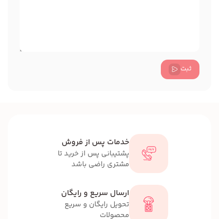
ثبت
خدمات پس از فروش
پشتیبانی پس از خرید تا
مشتری راضی باشد
ارسال سریع و رایگان
تحویل رایگان و سریع
محصولات