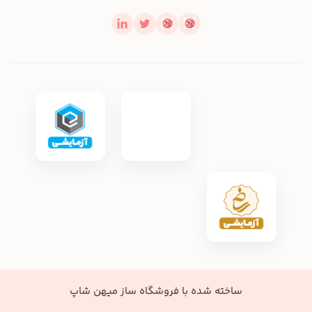
ساخته شده با
فروشگاه ساز میهن شاپ