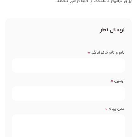
برای ترمیم دستگاه را انجام می دهند.
ارسال نظر
نام و نام خانوادگی
*
ایمیل
*
متن پیام
*