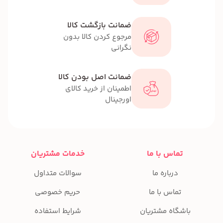
ضمانت بازگشت کالا
مرجوع کردن کالا بدون
نگرانی
ضمانت اصل بودن کالا
اطمینان از خرید کالای
اورجینال
تماس با ما
خدمات مشتریان
درباره ما
سوالات متداول
تماس با ما
حریم خصوصی
باشگاه مشتریان
شرایط استفاده