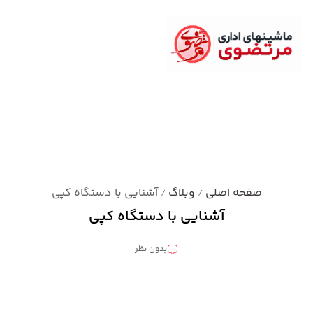
صفحه اصلی
وبلاگ
آشنایی با دستگاه کپی
/
/
آشنایی با دستگاه کپی
بدون نظر
ماشین های اداری