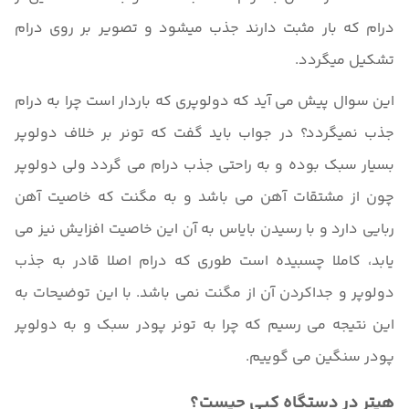
درام که بار مثبت دارند جذب میشود و تصویر بر روی درام
تشکیل میگردد.
این سوال پیش می آید که دولوپری که باردار است چرا به درام
جذب نمیگردد؟ در جواب باید گفت که تونر بر خلاف دولوپر
بسیار سبک بوده و به راحتی جذب درام می گردد ولی دولوپر
چون از مشتقات آهن می باشد و به مگنت که خاصیت آهن
ربایی دارد و با رسیدن بایاس به آن این خاصیت افزایش نیز می
یابد، کاملا چسبیده است طوری که درام اصلا قادر به جذب
دولوپر و جداکردن آن از مگنت نمی باشد. با این توضیحات به
این نتیجه می رسیم که چرا به تونر پودر سبک و به دولوپر
پودر سنگین می گوییم.
هیتر در دستگاه کپی چیست؟