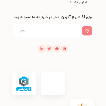
اداری نشاط
برای آگاهی از آخرین اخبار در خبرنامه ما عضو شوید