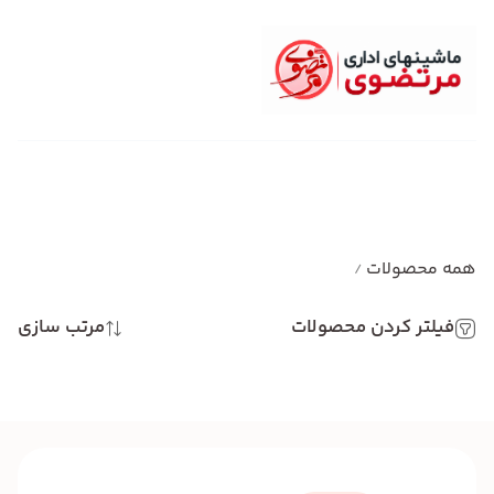
همه محصولات
/
فیلتر کردن محصولات
مرتب سازی