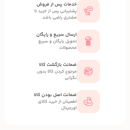
خدمات پس از فروش
پشتیبانی پس از خرید تا
مشتری راضی باشد
ارسال سریع و رایگان
تحویل رایگان و سریع
محصولات
ضمانت بازگشت کالا
مرجوع کردن کالا بدون
نگرانی
ضمانت اصل بودن کالا
اطمینان از خرید کالای
اورجینال