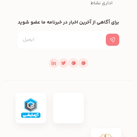
اداری نشاط
برای آگاهی از آخرین اخبار در خبرنامه ما عضو شوید