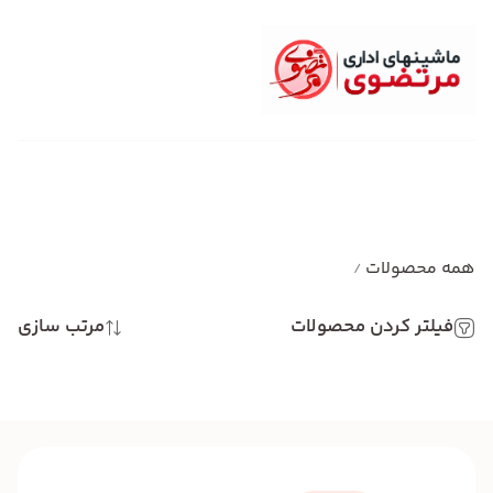
همه محصولات
/
فیلتر کردن محصولات
مرتب سازی