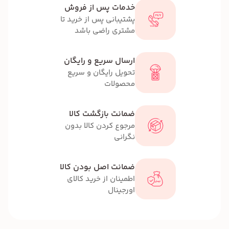
خدمات پس از فروش
پشتیبانی پس از خرید تا
مشتری راضی باشد
ارسال سریع و رایگان
تحویل رایگان و سریع
محصولات
ضمانت بازگشت کالا
مرجوع کردن کالا بدون
نگرانی
ضمانت اصل بودن کالا
اطمینان از خرید کالای
اورجینال