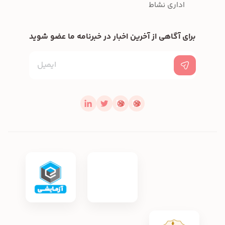
اداری نشاط
برای آگاهی از آخرین اخبار در خبرنامه ما عضو شوید