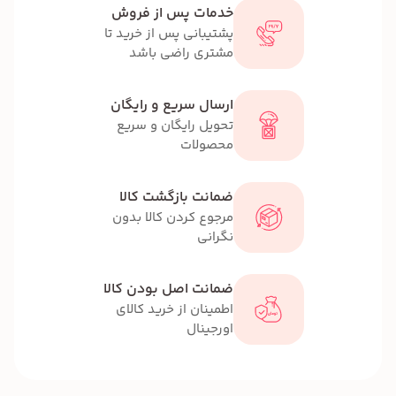
خدمات پس از فروش
پشتیبانی پس از خرید تا
مشتری راضی باشد
ارسال سریع و رایگان
تحویل رایگان و سریع
محصولات
ضمانت بازگشت کالا
مرجوع کردن کالا بدون
نگرانی
ضمانت اصل بودن کالا
اطمینان از خرید کالای
اورجینال