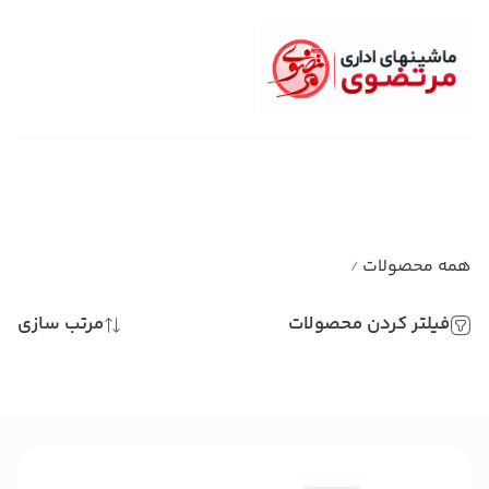
همه محصولات
/
فیلتر کردن محصولات
مرتب سازی