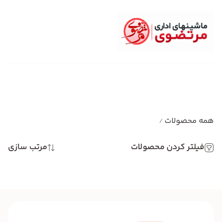
همه محصولات
/
فیلتر کردن محصولات
مرتب سازی