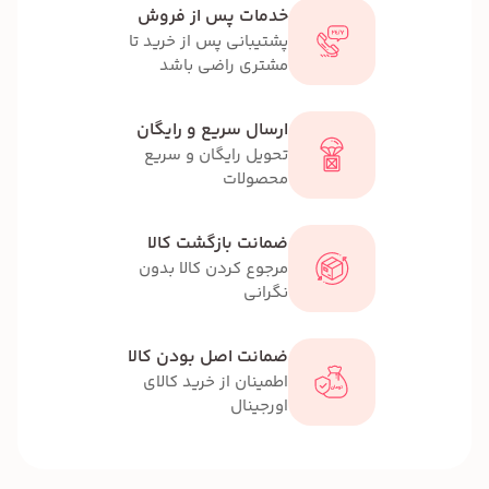
خدمات پس از فروش
پشتیبانی پس از خرید تا
مشتری راضی باشد
ارسال سریع و رایگان
تحویل رایگان و سریع
محصولات
ضمانت بازگشت کالا
مرجوع کردن کالا بدون
نگرانی
ضمانت اصل بودن کالا
اطمینان از خرید کالای
اورجینال