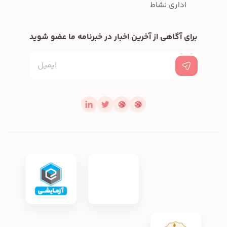
اداری نشاط
برای آگاهی از آخرین اخبار در خبرنامه ما عضو شوید