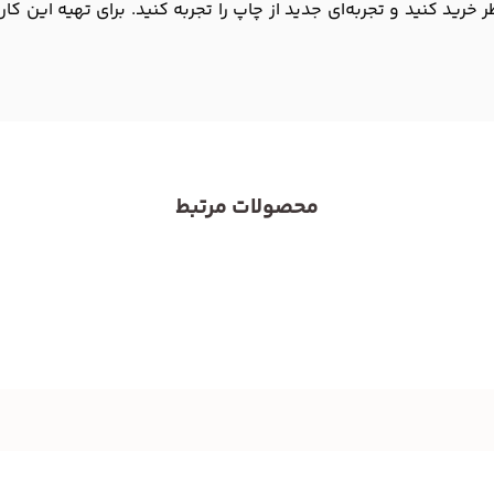
 خرید کنید و تجربه‌ای جدید از چاپ را تجربه کنید. برای تهیه این کا
محصولات مرتبط