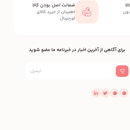
لا
ضمانت اصل بودن کالا
دون
اطمینان از خرید کالای
اورجینال
برای آگاهی از آخرین اخبار در خبرنامه ما عضو شوید