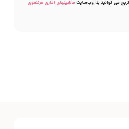
رتریج می‌ توانید به وب‌سایت
ماشینهای اداری مرتضوی