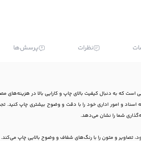
ات
نظرات
پرسش‌ها
ی‌نظیر برای کاربرانی است که به دنبال کیفیت بالای چاپ و کارایی بالا در هزی
 اسناد و امور اداری خود را با دقت و وضوح بیشتری چاپ کنید. تجربه
گذاری شما را نشان می‌دهد.
د، تصاویر و متون را با رنگ‌های شفاف و وضوح بالایی چاپ می‌کند. ن