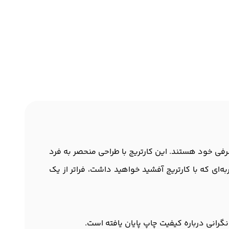
نه‌های مصرفی خود هستند. این کارتریج با طراحی منحصر به فرد
‌ای که با کارتریج آفشید خواهید داشت، فراتر از یک
گرانی درباره کیفیت چاپ پایان یافته است.