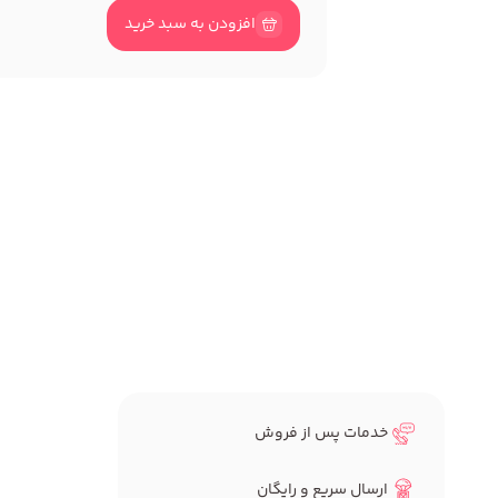
افزودن به سبد خرید
خدمات پس از فروش
ارسال سریع و رایگان