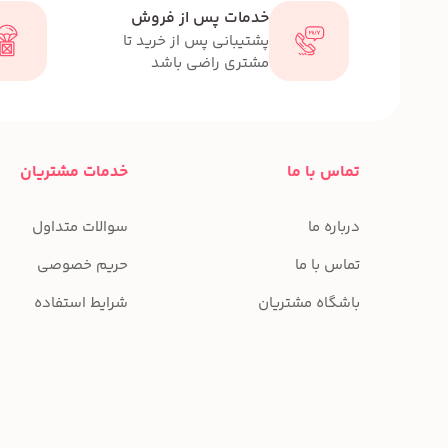
خدمات پس از فروش
پشتیبانی پس از خرید تا
مشتری راضی باشد
تماس با ما
خدمات مشتریان
درباره ما
سوالات متداول
تماس با ما
حریم خصوصی
باشگاه مشتریان
شرایط استفاده