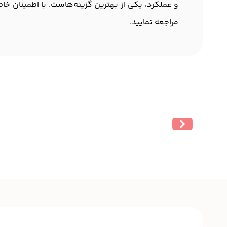
و عملکرد، یکی از بهترین گزینه‌هاست. با اطمینان خاطر
مراجعه نمایید.