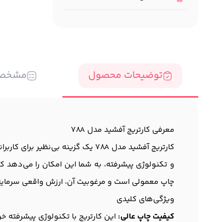
توضیحات محصول
مشخص
معرفی کارتریج آفشید مدل 78A
کارتریج آفشید مدل 78A یک گزینه ب
و تکنولوژی پیشرفته، به شما این امکان را می‌دهد که
چاپ معمولی است و مرغوبیت آن، ارزش واقعی سرمایه‌
ویژگی‌های کلیدی
کیفیت چاپ عالی:
این کارتریج با تکنولوژی پیشرفته خو