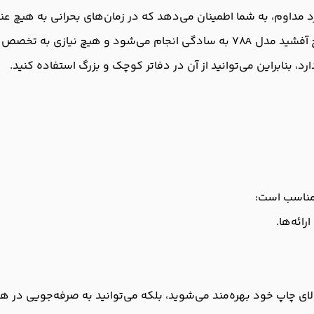
 نیازی به تخصص فنی ندارد.
ارد، بنابراین می‌توانید از آن در دفاتر کوچک و بزرگ استفاده کنید.
رائه‌ها.
 مدل 78A، نه تنها از کیفیت بالای چاپ خود بهره‌مند می‌شوید، بلکه می‌توانید به صر