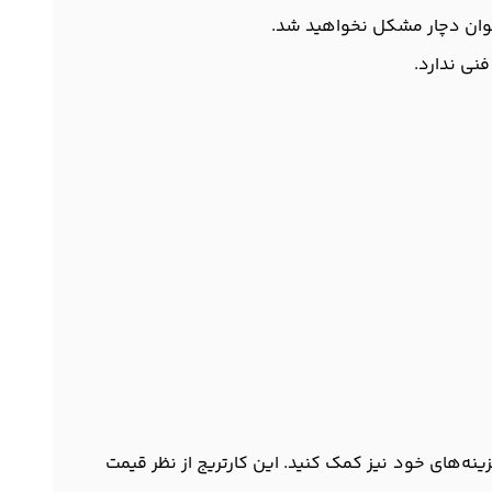
فه‌جویی در هزینه‌های خود نیز کمک کنید. این کارتریج از نظر قیمت