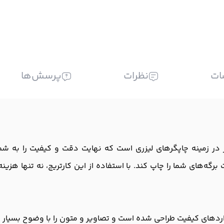
ات
نظرات
پرسش‌ها
از محصولات بی‌نظیر در زمینه چاپگرهای لیزری است که نهایت دقت و کیفیت را
رگه‌های شما را چاپ کند. با استفاده از این کارتریج، نه تنها هزین
نداردهای کیفیت طراحی شده است و تصاویر و متون را با وضوح بسیار با