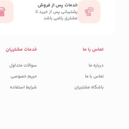
خدمات پس از فروش
پشتیبانی پس از خرید تا
مشتری راضی باشد
تماس با ما
خدمات مشتریان
درباره ما
سوالات متداول
تماس با ما
حریم خصوصی
باشگاه مشتریان
شرایط استفاده