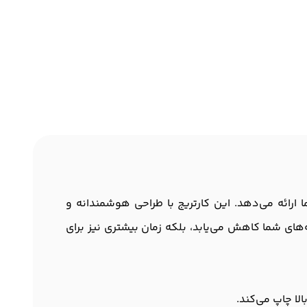
 به شما ارائه می‌دهد. این کارتریج با طراحی هوشمندانه و
ه‌های شما کاهش می‌یابد، بلکه زمان بیشتری نیز برای
لا چاپ می‌کند.