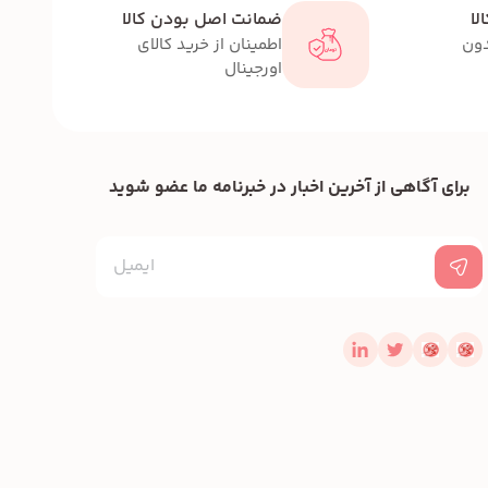
لا
ضمانت اصل بودن کالا
دون
اطمینان از خرید کالای
اورجینال
برای آگاهی از آخرین اخبار در خبرنامه ما عضو شوید