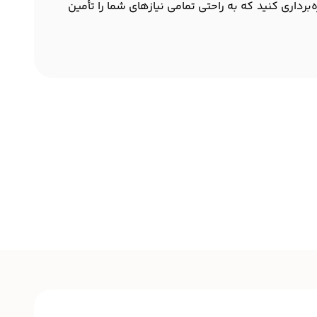
برداری کنید که به راحتی تمامی نیازهای شما را تأمین