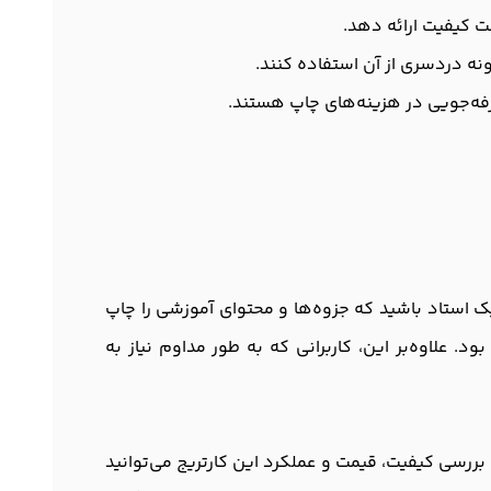
نه دردسری از آن استفاده کنند.
رفه‌جویی در هزینه‌های چاپ هستند.
چه شما یک استاد باشید که جزوه‌ها و محتوای آموزشی را چاپ
 علاوه‌بر این، کاربرانی که به طور مداوم نیاز به
اهید داشت. با بررسی کیفیت، قیمت و عملکرد این کارتریج می‌توانید