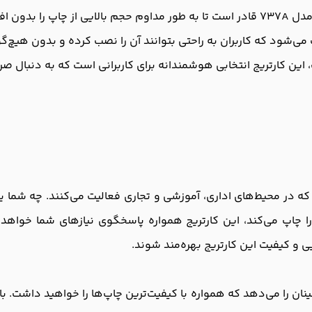
یت ارائه دهد.
می‌شود که کاربران به راحتی بتوانند آن را نصب کرده و بدون هیچ‌گو
 این کارتریج انتخابی هوشمندانه برای کاربرانی است که به دنبال ص
برای کاربرانی است که در محیط‌های اداری، آموزشی و تجاری فعالیت می‌کنند. 
چاپ می‌کند، این کارتریج همواره پاسخگوی نیازهای شما خواهد بود.
ایی و کیفیت این کارتریج بهره‌مند شوند.
آفشید مدل 737A به شما این اطمینان را می‌دهد که همواره با کیفیت‌ترین چاپ‌ها را خو