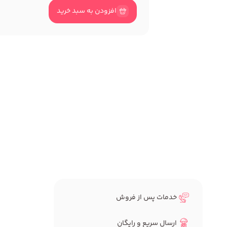
افزودن به سبد خرید
خدمات پس از فروش
ارسال سریع و رایگان