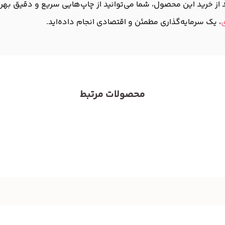
 از خرید این محصول، شما می‌توانید از چاپ‌هایی سریع و دقیق بهره‌
ی
، یک سرمایه‌گذاری مطمئن و اقتصادی انجام داده‌اید.
محصولات مرتبط