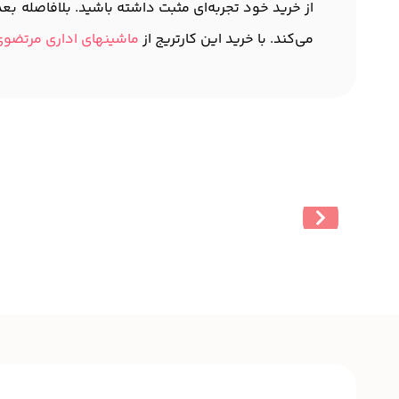
از خرید خود تجربه‌ای مثبت داشته باشید. بلافاصله بعد
می‌کند. با خرید این کارتریج از
ماشینهای اداری مرتضو