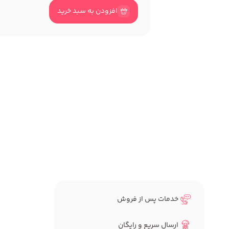
افزودن به سبد خرید
خدمات پس از فروش
ارسال سریع و رایگان