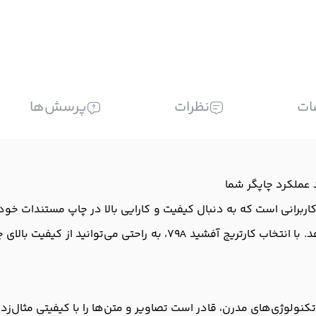
ات
نظرات
پرسش‌ها
رین گزینه‌ها برای کاربرانی است که به دنبال کیفیت و کارایی بالا در چاپ مس
بالا، تجربه‌ای بی‌نظیر از چاپ مستندات شما ارائه می‌دهد. با انتخاب کا