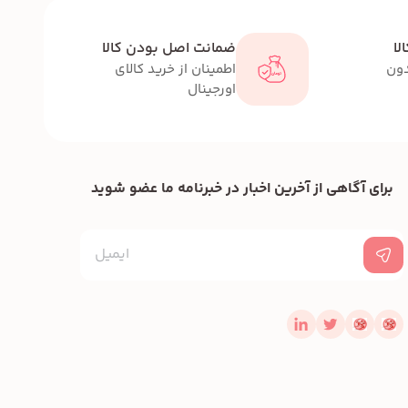
لا
ضمانت اصل بودن کالا
دون
اطمینان از خرید کالای
اورجینال
برای آگاهی از آخرین اخبار در خبرنامه ما عضو شوید