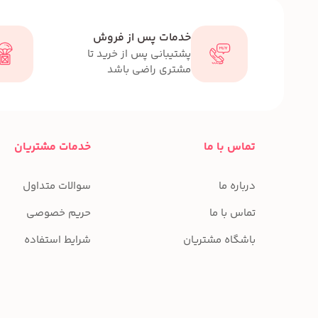
خدمات پس از فروش
پشتیبانی پس از خرید تا
مشتری راضی باشد
تماس با ما
خدمات مشتریان
درباره ما
سوالات متداول
تماس با ما
حریم خصوصی
باشگاه مشتریان
شرایط استفاده