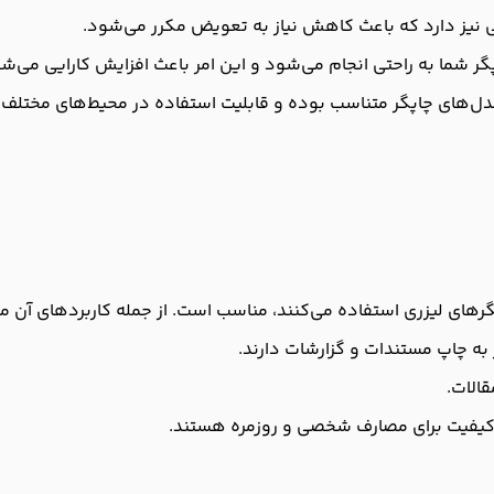
لایی نیز دارد که باعث کاهش نیاز به تعویض مکرر می‌شود.
 شما به راحتی انجام می‌شود و این امر باعث افزایش کارایی می‌شو
به چاپ مستندات و گزارشات دارند.
الات.
با کیفیت برای مصارف شخصی و روزمره هستند.