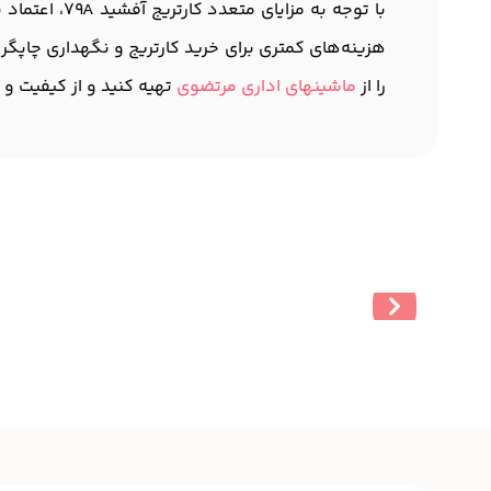
با توجه به 
را از
ماشینهای اداری مرتضوی
تهیه کنید و از کیفیت و ک