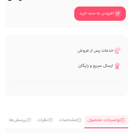
افزودن به سبد خرید
خدمات پس از فروش
ارسال سریع و رایگان
توضیحات محصول
مشخصات
نظرات
پرسش‌ها