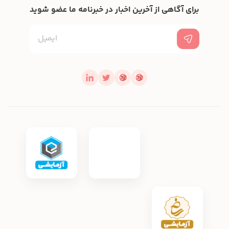
برای آگاهی از آخرین اخبار در خبرنامه ما عضو شوید