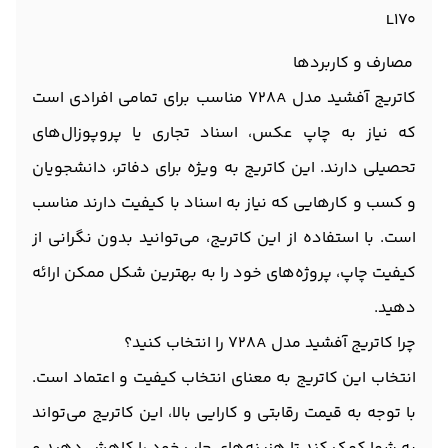
L170
مصارف و کاربردها
کاتریج آفشید مدل 728A مناسب برای تمامی افرادی است
که نیاز به چاپ عکس، اسناد تجاری یا پروپوزال‌های
تحصیلی دارند. این کاتریج به ویژه برای دفاتر، دانشجویان
و کسب و کارهایی که نیاز به اسناد با کیفیت دارند مناسب
است. با استفاده از این کاتریج، می‌توانید بدون نگرانی از
کیفیت چاپ، پروژه‌های خود را به بهترین شکل ممکن ارائه
دهید.
چرا کاتریج آفشید مدل 728A را انتخاب کنید؟
انتخاب این کاتریج به معنای انتخاب کیفیت و اعتماد است.
با توجه به قیمت رقابتی و کارایی بالا، این کاتریج می‌تواند