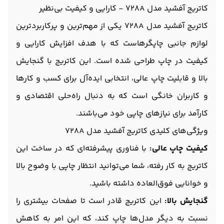
کاتریج آفشید مدل 728A - کارایی و کیفیت بی‌نظیر
کاتریج آفشید مدل 728A یکی از مهم‌ترین و پرکاربردترین
لوازم جانبی چاپگرهاست که با هدف افزایش کارایی و
کیفیت در چاپ طراحی شده است. این کاتریج با گنجایش
بالا و قابلیت چاپ عالی، انتخابی ایده‌آل برای کسب و کارها
و کاربران خانگی است که به دنبال راه‌حلی اقتصادی و
کارآمد برای نیازهای چاپی خود می‌باشند.
ویژگی‌های کلیدی کاتریج آفشید مدل 728A
کیفیت چاپ عالی:
با فناوری پیشرفته‌ای که در ساخت این
کاتریج به کار رفته، شما می‌توانید انتظار چاپی با وضوح بالا
و خوانایی فوق‌العاده داشته باشید.
گنجایش بالا:
این کاتریج قادر است تا صفحات بیشتری را
نسبت به دیگر مدل‌ها چاپ کند، که این امر به کاهش