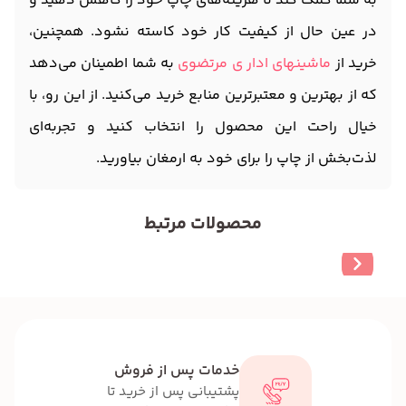
به شما کمک کند تا هزینه‌های چاپ خود را کاهش دهید و
در عین حال از کیفیت کار خود کاسته نشود. همچنین،
خرید از
ماشینهای ادار ی مرتضوی
به شما اطمینان می‌دهد
که از بهترین و معتبرترین منابع خرید می‌کنید. از این رو، با
خیال راحت این محصول را انتخاب کنید و تجربه‌ای
لذت‌بخش از چاپ را برای خود به ارمغان بیاورید.
محصولات مرتبط
خدمات پس از فروش
پشتیبانی پس از خرید تا