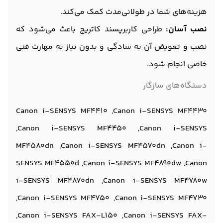
هزینه‌های شما در طولانی‌مدت کمک می‌کند.
نصب آسان:
طراحی کاربرپسند کاتریج باعث می‌شود که
نصب و تعویض آن به سادگی و بدون نیاز به مهارت فنی
خاصی انجام شود.
دستگاه‌های سازگار
Canon i-SENSYS MF4410 ,Canon i-SENSYS MF4430
,Canon i-SENSYS MF4450 ,Canon i-SENSYS
MF4580dn ,Canon i-SENSYS MF4570dn ,Canon i-
SENSYS MF4550d ,Canon i-SENSYS MF4890dw ,Canon
i-SENSYS MF4870dn ,Canon i-SENSYS MF4780w
,Canon i-SENSYS MF4750 ,Canon i-SENSYS MF4730
,Canon i-SENSYS FAX-L150 ,Canon i-SENSYS FAX-