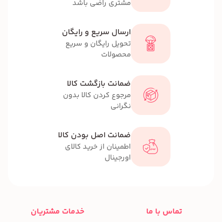
مشتری راضی باشد
ارسال سریع و رایگان
تحویل رایگان و سریع
محصولات
ضمانت بازگشت کالا
مرجوع کردن کالا بدون
نگرانی
ضمانت اصل بودن کالا
اطمینان از خرید کالای
اورجینال
تماس با ما
خدمات مشتریان