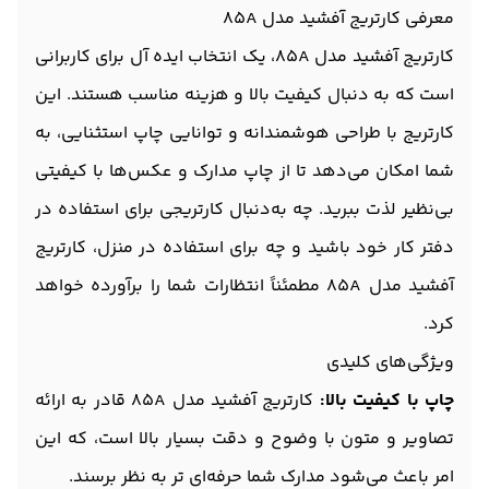
معرفی کارتریج آفشید مدل 85A
کارتریج آفشید مدل 85A، یک انتخاب ایده آل برای کاربرانی
است که به دنبال کیفیت بالا و هزینه مناسب هستند. این
کارتریج با طراحی هوشمندانه و توانایی چاپ استثنایی، به
شما امکان می‌دهد تا از چاپ مدارک و عکس‌ها با کیفیتی
بی‌نظیر لذت ببرید. چه به‌دنبال کارتریجی برای استفاده در
دفتر کار خود باشید و چه برای استفاده در منزل، کارتریج
آفشید مدل 85A مطمئناً انتظارات شما را برآورده خواهد
کرد.
ویژگی‌های کلیدی
چاپ با کیفیت بالا:
کارتریج آفشید مدل 85A قادر به ارائه
تصاویر و متون با وضوح و دقت بسیار بالا است، که این
امر باعث می‌شود مدارک شما حرفه‌ای تر به نظر برسند.