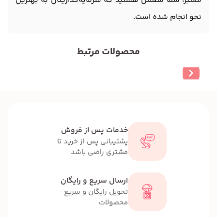
معتبر، شما مطمئن هستید که سرمایه‌گذاریتان به بهترین
نحو انجام شده است.
محصولات مرتبط
خدمات پس از فروش
پشتیبانی پس از خرید تا
مشتری راضی باشد
ارسال سریع و رایگان
تحویل رایگان و سریع
محصولات