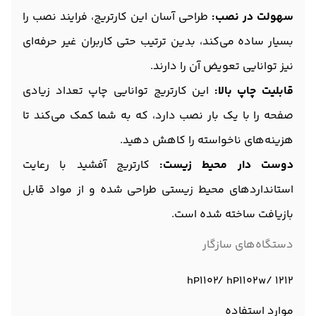
سهولت در نصب:
طراحی آسان این کارتریج، فرایند نصب را
بسیار ساده می‌کند، بدین ترتیب حتی کاربران غیر حرفه‌ای
نیز توانایی تعویض آن را دارند.
قابلیت چاپ بالا:
این کارتریج توانایی چاپ تعداد زیادی
صفحه را با یک بار نصب دارد، که به شما کمک می‌کند تا
هزینه‌های ناخواسته را کاهش دهید.
دوست دار محیط زیست:
کارتریج آفشید با رعایت
استانداردهای محیط زیستی طراحی شده و از مواد قابل
بازیافت ساخته شده است.
دستگاه‌های سازگار
hP1102/ hP1102w/ 1212
موارد استفاده