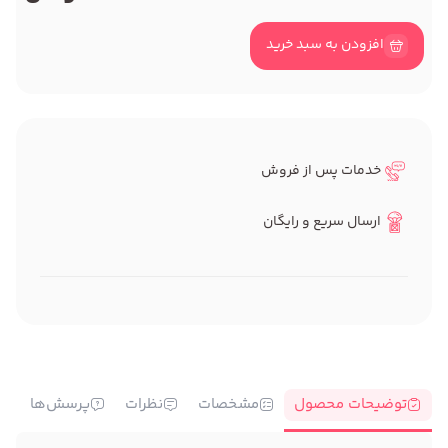
افزودن به سبد خرید
خدمات پس از فروش
ارسال سریع و رایگان
توضیحات محصول
مشخصات
نظرات
پرسش‌ها