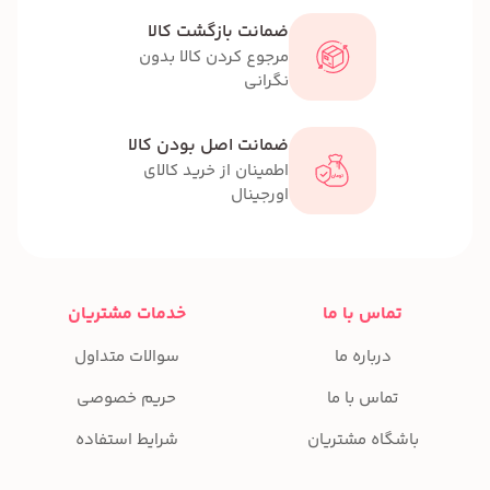
ضمانت بازگشت کالا
مرجوع کردن کالا بدون
نگرانی
ضمانت اصل بودن کالا
اطمینان از خرید کالای
اورجینال
تماس با ما
خدمات مشتریان
درباره ما
سوالات متداول
تماس با ما
حریم خصوصی
باشگاه مشتریان
شرایط استفاده