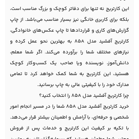
این کارتریج نه‌ تنها برای دفاتر کوچک و بزرگ مناسب است،
بلکه برای کاربری خانگی نیز بسیار مناسب می‌باشد. از چاپ
گزارش‌های کاری و قراردادها تا چاپ عکس‌های خانوادگی،
کارتریج آفشید مدل 85A به بهترین نحو عمل کرده و
نیازهای مختلف شما را برآورده می‌کند. اگر شما معلم،
دانش‌آموز، نویسنده ویا صاحب یک کسب‌وکار کوچک
هستید، این کارتریج به شما کمک خواهد کرد تا تمامی
مدارک خود را با کیفیتی عالی به چاپ برسانید.
چرا کارتریج آفشید مدل 85A را انتخاب کنید؟
خرید کارتریج آفشید مدل 85A شما را در مسیر انجام امور
شخصی و حرفه‌ای، با آرامش و اطمینان بیشتر قرار می‌دهد.
با تکیه بر کیفیت این کارتریج و خدمات پس از فروش