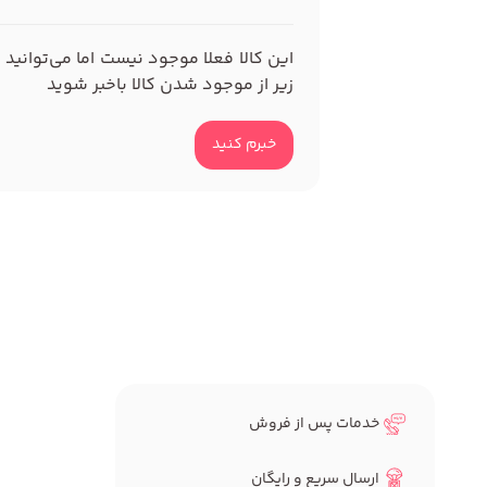
این کالا فعلا موجود نیست اما می‌توانید 
زیر از موجود شدن کالا باخبر شوید
خبرم کنید
خدمات پس از فروش
ارسال سریع و رایگان