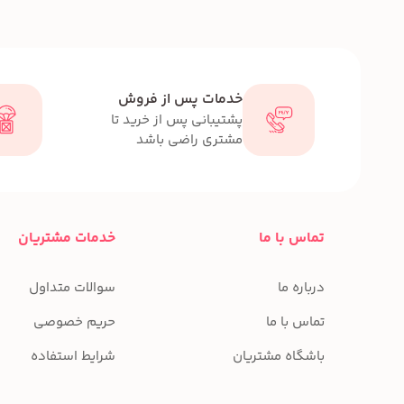
خدمات پس از فروش
پشتیبانی پس از خرید تا
مشتری راضی باشد
تماس با ما
خدمات مشتریان
درباره ما
سوالات متداول
تماس با ما
حریم خصوصی
باشگاه مشتریان
شرایط استفاده