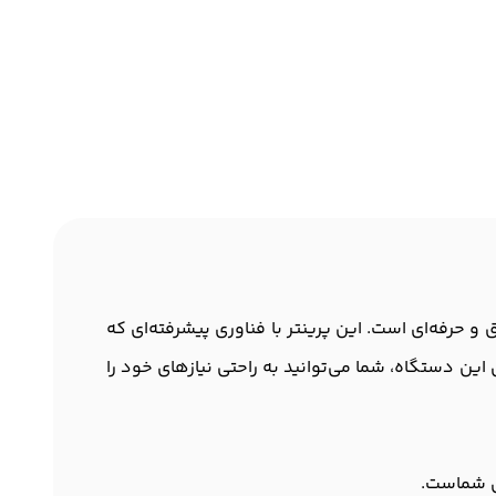
‌ها به صورت دقیق و حرفه‌ای است. این پرینتر با فناوری پیشرفته‌ای که
ی این دستگاه، شما می‌توانید به راحتی نیازهای خود را