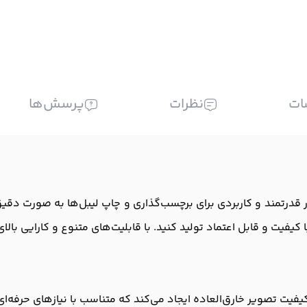
ات
نظرات
پرسش‌ها
 صنعتی برادر BROTHER PT-D600، یک ابزار قدرتمند و کاربردی برای برچسب‌گذاری و چاپ لیبل
کیفیت و قابل اعتماد تولید کنید. با قابلیت‌های متنوع و کارایی بالا