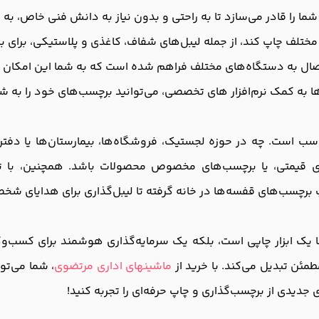
ا را قادر می‌سازد تا به راحتی و بدون نیاز به دانش فنی خاص، به 
مختلف چاپ کند، از جمله لیبل‌های شفاف، کاغذی و پلاستیکی، برای بر
 به کمک نرم‌افزار های تخصصی، می‌توانید برچسب‌های خود را به شیوه
 قیمتی، یا برچسب‌های مخصوص محصولات باشد. همچنین، با تو
برچسب‌های قفسه‌ها در خانه گرفته تا لیبل‌گذاری برای هدایای شخص
تر صنعتی برادر BROTHER PT-D600، نه تنها یک ابزار چاپی است، بلکه یک سرمایه‌گذاری ه
مئن تبدیل می‌کند. با خرید از
ماشینهای اداری مرتضوی
، شما می‌تو
جدیدی از برچسب‌گذاری و چاپ حرفه‌ای را تجربه کنید!