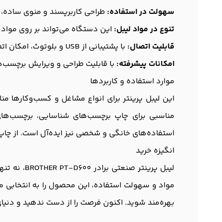
سهولت در استفاده:
طراحی کاربرپسند و منوی ساده، شم
تنوع در مواد لیبل:
این دستگاه می‌تواند بر روی مواد 
قابلیت اتصال:
با پشتیبانی از USB و بلوتوث، امکان اتصال به دستگاه‌های مختلف فراهم شده است که به شما این امکان را می‌دهد که از هر کجا چاپ کنید.
امکانات پیشرفته:
با قابلیت طراحی و ویرایش برچسب‌ها
موارد استفاده و کاربردها
مناسبی برای چاپ برچسب‌های شناسایی، برچسب‌های
استفاده‌های خانگی و شخصی نیز ایده‌آل است. از چاپ 
انگیزه خرید
لیبل پرین
مواد و سهولت استفاده، این محصول را به انتخابی مط
بهره‌مند شوید. اکنون فرصت را از دست ندهید و دنیای 