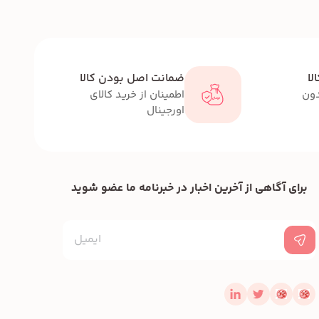
لا
ضمانت اصل بودن کالا
دون
اطمینان از خرید کالای
اورجینال
برای آگاهی از آخرین اخبار در خبرنامه ما عضو شوید