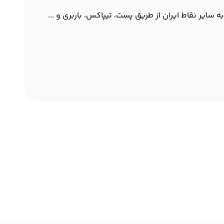
یر نقاط ایران از طریق پست، تیپاکس، باربری و ...