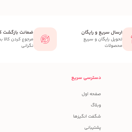
ارسال سریع و رایگان
ضمانت بازگشت کا
تحویل رایگان و سریع
مرجوع کردن کالا ب
محصولات
نگرانی
دسترسی سریع
صفحه اول
وبلاگ
شگفت انگیزها
پشتیبانی