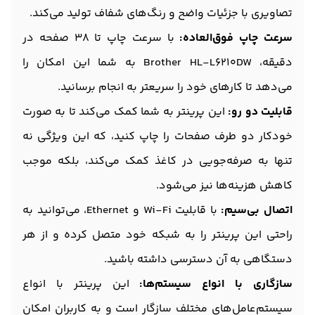
تصاویری با جزئیات واضح و رنگ‌های شفاف تولید می‌کند.
سرعت چاپ فوق‌العاده:
با سرعت چاپ تا 38 صفحه در
دقیقه، Brother HL-L6210DW به شما این امکان را
می‌دهد تا کارهای خود را سریعتر به انجام برسانید.
قابلیت دو رو:
این پرینتر به شما کمک می‌کند تا به صورت
خودکار دو طرف صفحات را چاپ کنید، که این ویژگی نه
تنها به صرفه‌جویی در کاغذ کمک می‌کند، بلکه موجب
کاهش هزینه‌ها نیز می‌شود.
اتصال بی‌سیم:
با قابلیت Wi-Fi و Ethernet، می‌توانید به
راحتی این پرینتر را به شبکه خود متصل کرده و از هر
دستگاهی به آن دسترسی داشته باشید.
سازگاری با انواع سیستم‌ها:
این پرینتر با انواع
سیستم‌عامل‌های مختلف سازگار است و به کاربران امکان