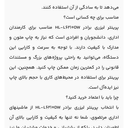
می‌دهد تا به سادگی از آن استفاده کنند.
مناسب برای چه کسانی است؟
پرینتر لیزری برادر HL-L6210DW مناسب برای کارمندان
اداری، دانشجویان و افرادی است که نیاز به چاپ متون و
مدارک با کیفیت دارند. با توجه به سرعت و کارایی این
دستگاه، می‌توانید به راحتی پروژه‌های بزرگ و مستندات
قانونی را در کمترین زمان ممکن چاپ کنید. همچنین، این
پرینتر برای استفاده در محیط‌های کاری با حجم بالای چاپ
نیز ایده‌آل است.
چرا باید با اعتماد خرید کنید؟
با انتخاب پرینتر لیزری برادر HL-L6210DW از ماشینهای
اداری مرتضوی، شما نه تنها به کیفیت و کارایی بالای آن
اطمینان دارید، بلکه از پشتیبانی و خدمات مشتریان ما نیز