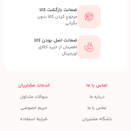
ضمانت بازگشت کالا
مرجوع کردن کالا بدون
نگرانی
ضمانت اصل بودن کالا
اطمینان از خرید کالای
اورجینال
تماس با ما
خدمات مشتریان
درباره ما
سوالات متداول
تماس با ما
حریم خصوصی
باشگاه مشتریان
شرایط استفاده