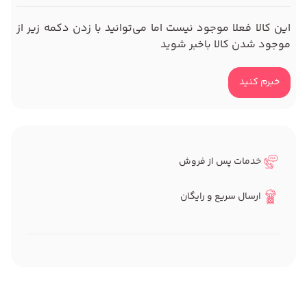
این کالا فعلا موجود نیست اما می‌توانید با زدن دکمه زیر از
موجود شدن کالا باخبر شوید
خبرم کنید
خدمات پس از فروش
ارسال سریع و رایگان