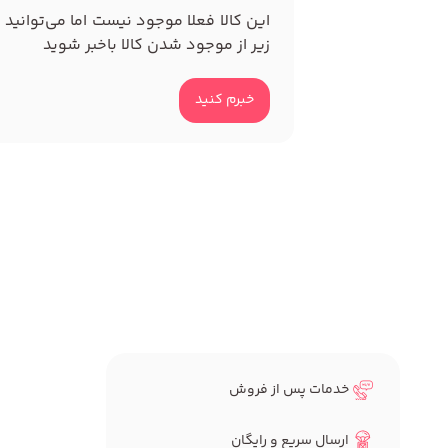
این کالا فعلا موجود نیست اما می‌توانید 
زیر از موجود شدن کالا باخبر شوید
خبرم کنید
خدمات پس از فروش
ارسال سریع و رایگان