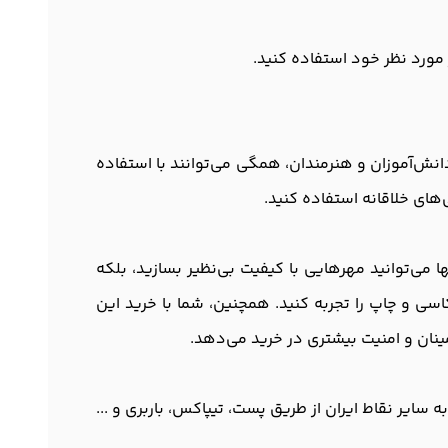
ر مورد نظر خود استفاده کنید.
نش‌آموزان و هنرمندان، همگی می‌توانند با استفاده
‌های خلاقانه استفاده کنید.
تگاه، شما نه تنها می‌توانید مهرهایی با کیفیت بی‌نظیر بسازید، بلکه
کاسی و چاپ را تجربه کنید. همچنین، شما با خرید این
نان و امنیت بیشتری در خرید می‌دهد.
یر نقاط ایران از طریق پست، تیپاکس، باربری و ...