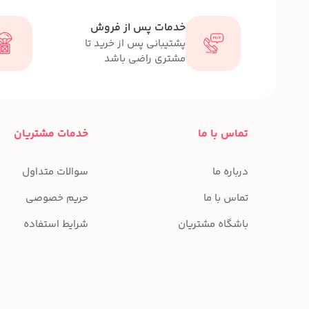
خدمات پس از فروش
پشتیبانی پس از خرید تا
مشتری راضی باشد
تماس با ما
خدمات مشتریان
درباره ما
سوالات متداول
تماس با ما
حریم خصوصی
باشگاه مشتریان
شرایط استفاده