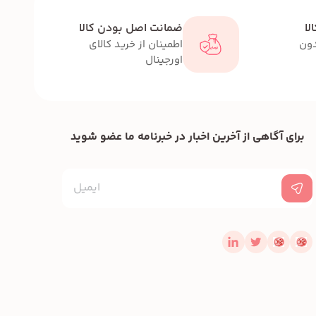
لا
ضمانت اصل بودن کالا
دون
اطمینان از خرید کالای
اورجینال
برای آگاهی از آخرین اخبار در خبرنامه ما عضو شوید