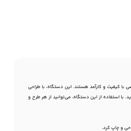
اخت مهرهای شخصی با کیفیت و کارآمد هستند. این دستگاه، با طراحی
 با استفاده از این دستگاه، می‌توانید از هر طرح و
حی و چاپ کرد.