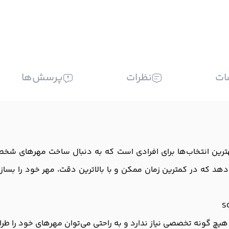
ات
نظرات
پرسش‌ها
از برادر مدل SC-2000 USB یکی از بهترین انتخاب‌ها برای افرادی است که به دنبال س
هد که در کمترین زمان ممکن و با بالاترین دقت، مهر خود را بسازید.
هیچ گونه تخصصی نیاز ندارد و به راحتی می‌توان مهرهای خود را طرا