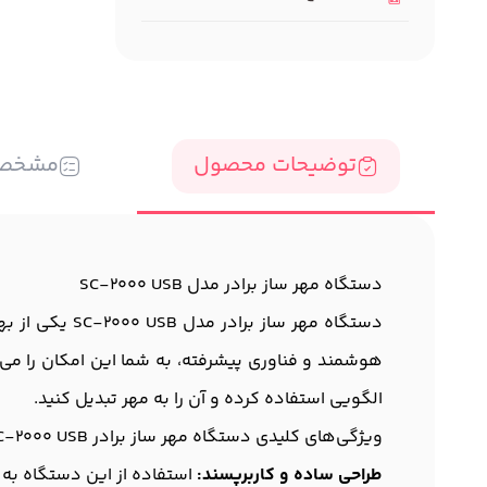
توضیحات محصول
مشخص
دستگاه مهر ساز برادر مدل SC-2000 USB
دستگاه مهر س
هوشمند و فناوری پیشرفته، به شما این امکان را می‌د
الگویی استفاده کرده و آن را به مهر تبدیل کنید.
ویژگی‌های کلیدی دستگاه مهر ساز برادر SC-2000 USB
طراحی ساده و کاربرپسند:
استفاده از این دستگاه به 