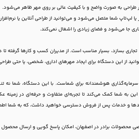
هر طراحی به صورت واضح و با کیفیت عالی بر روی مهر ظاهر می‌شود.
ا لپ‌تاپ شما متصل می‌شود و می‌توانید از طراحی آنلاین یا نرم‌افزا
ری جا می‌شود و فضای زیادی را اشغال نمی‌کند.
اری بسازد، بسیار مناسب است. از مدیران کسب و کارها گرفته تا دا
توانید از این دستگاه برای ایجاد مهرهای اداری، شخصی، یا حتی طراحی
ستگاه مهر ساز برادر مدل SC-2000 USB یک سرمایه‌گذاری هوشمندانه برای شماست. با این دس
 این به شما کمک می‌کند تا تجربه‌ای متفاوت و حرفه‌ای در زمینه ع
رندها و خدمات پس از فروش دسترسی خواهید داشت، که به شما اطمی
حصولات برادر در اصفهان، امکان پاسخ گویی و ارسال محصول به سا