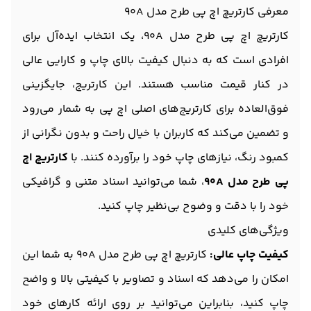
معرفی کارتریچ اچ پی طرح مدل 90A
کارتریچ اچ پی طرح مدل 90A، یک انتخاب ایده‌آل برای
افرادی است که به دنبال کیفیت بالای چاپ و کارایی عالی
در کنار قیمت مناسب هستند. این کارتریج، جایگزینی
فوق‌العاده برای کارتریج‌های اصلی اچ پی به شمار می‌رود
و تضمین می‌کند که کاربران با خیال راحت و بدون نگرانی از
کمبود رنگ، نیازهای چاپ خود را برآورده کنند. با
کارتریچ اچ
پی طرح مدل 90A
، شما می‌توانید اسناد متنی و گرافیکی
خود را با دقت و وضوح بی‌نظیر چاپ کنید.
ویژگی‌های کلیدی
کیفیت چاپ عالی:
کارتریچ اچ پی طرح مدل 90A به شما این
امکان را می‌دهد که اسناد و تصاویر با کیفیتی بالا و واضح
چاپ کنید، بنابراین می‌توانید بر روی ارائه کارهای خود