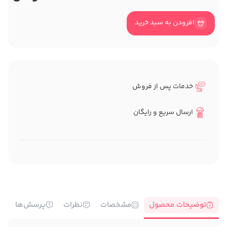
افزودن به سبد خرید
خدمات پس از فروش
ارسال سریع و رایگان
توضیحات محصول
مشخصات
نظرات
پرسش‌ها