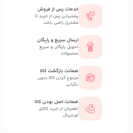
خدمات پس از فروش
پشتیبانی پس از خرید تا
مشتری راضی باشد
ارسال سریع و رایگان
تحویل رایگان و سریع
محصولات
ضمانت بازگشت کالا
مرجوع کردن کالا بدون
نگرانی
ضمانت اصل بودن کالا
اطمینان از خرید کالای
اورجینال