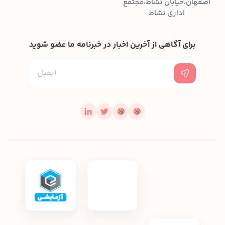
اصفهان،خیابان نشاط،مجتمع
اداری نشاط
برای آگاهی از آخرین اخبار در خبرنامه ما عضو شوید