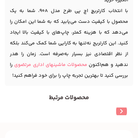
انگیزه خرید
با انتخاب کارتریچ اچ پی طرح مدل 90A، شما به یک
محصول با کیفیت دست می‌یابید که به شما این امکان را
می‌دهد که با هزینه کمتر، چاپ‌های با کیفیت بالا ایجاد
کنید. این کارتریج نه‌تنها به کارایی شما کمک می‌کند بلکه
از نظر اقتصادی نیز بسیار به‌صرفه است. زمان را هدر
ندهید و هم‌اکنون
محصولات ماشینهای اداری مرتضوی
را
بررسی کنید تا بهترین تجربه چاپ را برای خود فراهم کنید!
محصولات مرتبط