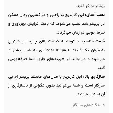
بیشتر تمرکز کنید.
نصب آسان:
این کارتریج به راحتی و در کمترین زمان ممکن
در پرینتر شما نصب می‌شود، که باعث افزایش بهره‌وری و
صرفه‌جویی در زمان می‌گردد.
قیمت مناسب:
با توجه به کیفیت بالای چاپ، این کارتریج
به‌عنوان یک گزینه با هزینه اقتصادی به شما پیشنهاد
می‌شود و می‌تواند در هزینه‌های جاری شما صرفه‌جویی
کند.
سازگاری بالا:
این کارتریج با مدل‌های مختلف پرینتر اچ پی
سازگار است و شما می‌توانید بدون نگرانی از ناسازگاری از
آن استفاده کنید.
دستگاه‌های سازگار