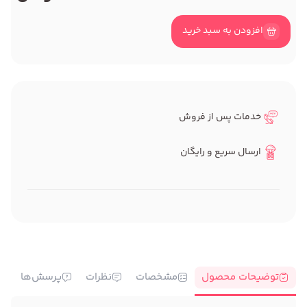
افزودن به سبد خرید
خدمات پس از فروش
ارسال سریع و رایگان
توضیحات محصول
مشخصات
نظرات
پرسش‌ها