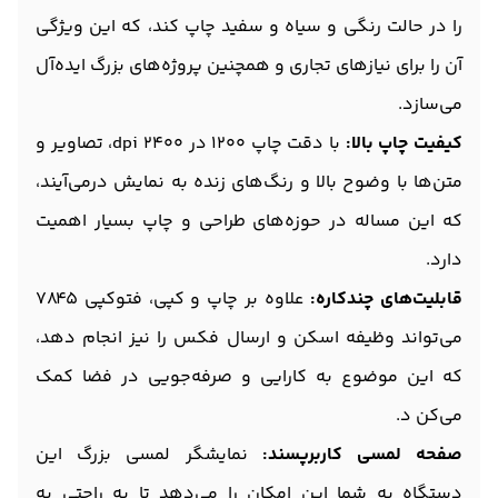
را در حالت رنگی و سیاه و سفید چاپ کند، که این ویژگی
آن را برای نیازهای تجاری و همچنین پروژه‌های بزرگ ایده‌آل
می‌سازد.
کیفیت چاپ بالا:
با دقت چاپ 1200 در 2400 dpi، تصاویر و
متن‌ها با وضوح بالا و رنگ‌های زنده به نمایش درمی‌آیند،
که این مساله در حوزه‌های طراحی و چاپ بسیار اهمیت
دارد.
قابلیت‌های چندکاره:
علاوه بر چاپ و کپی، فتوکپی 7845
می‌تواند وظیفه اسکن و ارسال فکس را نیز انجام دهد،
که این موضوع به کارایی و صرفه‌جویی در فضا کمک
می‌کن د.
صفحه لمسی کاربرپسند:
نمایشگر لمسی بزرگ این
دستگاه به شما این امکان را می‌دهد تا به راحتی به