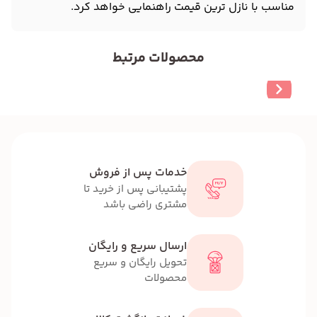
مناسب با نازل ترین قیمت راهنمایی خواهد کرد.
محصولات مرتبط
خدمات پس از فروش
پشتیبانی پس از خرید تا
مشتری راضی باشد
ارسال سریع و رایگان
تحویل رایگان و سریع
محصولات