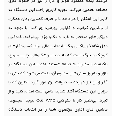
می‌کند بلکه عملکرد موثر و کارا را نیز در خطوط کاری
مختلف تضمین می‌کند. تجربه کاربری راحت این دستگاه به
کاربر این امکان را می‌دهد تا با صرف کمترین زمان ممکن،
از بالاترین کیفیت و کارایی بهره‌برداری کند. با توجه به
ویژگی‌های منحصر به فرد و تکنولوژی پیشرفته، فتوکپی
مدل 7845 زیراکس رنگی انتخابی عالی برای کسب‌وکارهای
کوچک و بزرگ است که به دنبال راهکارهای چاپی سریع،
باکیفیت و مقرون به صرفه هستند. اقتدار این دستگاه در
بازار و به‌روزرسانی‌های مداوم آن، باعث می‌شود که حتی با
گذر زمان نیز در رده محصولات برتر قرار گیرد. اکنون که با
مزایای این دستگاه آشنا شدید، کافی است اقدام کنید و از
تجربه بی‌نظیر کار با فتوکپی 7845 لذت ببرید. مجموعه
ماشین های اداری مرتضوی شما را در انتخاب دستگاه