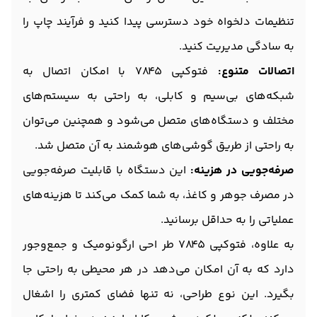
تنظیمات دلخواه خود دسترسی پیدا کنید و فرآیند چاپ را
به سادگی مدیریت کنید.
اتصالات متنوع:
فتوکپی 7845 با امکان اتصال به
شبکه‌های بی‌سیم و کابلی، به راحتی به سیستم‌های
مختلف و دستگاه‌های متصل می‌شود و همچنین می‌توان
به راحتی از طریق گوشی‌های هوشمند به آن متصل شد.
صرفه‌جویی در هزینه:
این دستگاه با قابلیت صرفه‌جویی
در مصرف جوهر و کاغذ، به شما کمک می‌کند تا هزینه‌های
عملیاتی را به حداقل برسانید.
به علاوه، فتوکپی 7845 طر احی ارگونومیک و جمع‌وجور
دارد که به آن امکان می‌دهد در هر محیطی به راحتی جا
بگیرد. این نوع طراحی، نه تنها فضای کمتری را اشغال