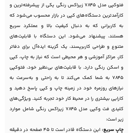
فتوکپی مدل 7845 زیراکس رنگی یکی از پیشرفته‌ترین و
کارآمدترین دستگاه‌های کپی در بازار محسوب می‌شود که
به کاربرانی که به دنبال کیفیت بالا و عملکرد سریع
هستند، پیشنهاد می‌شود. این دستگاه با قابلیت‌های
متنوع و طراحی کاربرپسند، یک گزینه ایده‌آل برای دفاتر
کار، مراکز آموزشی و هر محیطی است که نیاز به چاپ، کپی
و اسکن رنگی دارد. با قابلیت‌های بی‌نظیر خود، فتوکپی
7845 به شما کمک می‌کند تا به راحتی و به‌سرعت به
نیازهای روزمره خود در زمینه چاپ و کپی پاسخ دهید و
کارایی بیشتری را در محیط کار خود تجربه کنید. ویژگی‌های
کلیدی فت وکپی مدل 7845 زیراکس رنگی شامل موارد
زیر است:
چاپ سریع:
این دستگاه قادر است تا 45 صفحه در دقیقه