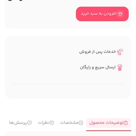
افزودن به سبد خرید
خدمات پس از فروش
ارسال سریع و رایگان
توضیحات محصول
مشخصات
نظرات
پرسش‌ها