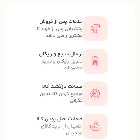
خدمات پس از فروش
پشتیبانی پس از خرید تا
مشتری راضی باشد
ارسال سریع و رایگان
تحویل رایگان و سریع
محصولات
ضمانت بازگشت کالا
مرجوع کردن کالا بدون
نگرانی
ضمانت اصل بودن کالا
اطمینان از خرید کالای
اورجینال