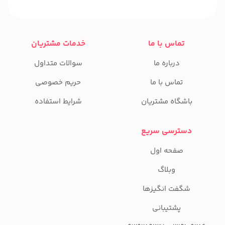
تماس با ما
خدمات مشتریان
درباره ما
سوالات متداول
تماس با ما
حریم خصوصی
باشگاه مشتریان
شرایط استفاده
دسترسی سریع
صفحه اول
وبلاگ
شگفت انگیزها
پشتیبانی