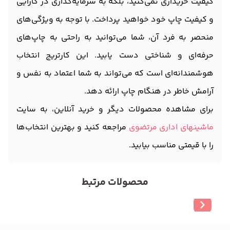
کیفیت خریداری نمی‌کنید، بلکه به سرمایه‌گذاری در کارایی
و کیفیت چاپ خود خواهید پرداخت. با توجه به ویژگی‌های
منحصر به فرد آن، شما می‌توانید به راحتی به چاپ‌های
حرفه‌ای و شناختی دست یابید. این کارتریج انتخاب
هوشمندانه‌ای است که می‌تواند به شما اعتماد به نفس و
آرامش خاطر در هنگام چاپ ارائه دهد.
برای مشاهده محصولات دیگر و خرید آنلاین، به سایت
ماشینهای اداری مرتضوی
مراجعه کنید و بهترین انتخاب‌ها
را با قیمتی مناسب بیابید.
محصولات مرتبط