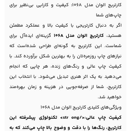
کارتریج الوان مدل 106A: کیفیت و کارایی بی‌نظیر برای
چاپ‌های شما
اگر به دنبال کارتریجی با کیفیت بالا و عملکرد مطمئن
هستید،
کارتریج الوان مدل 106A
گزینه‌ای ایده‌آل برای
شماست. این کارتریج به گونه‌ای طراحی شده‌است که
نیازهای چاپ روزمره‌تان را به بهترین شکل برآورده کند. با
کیفیت چاپ عالی و رنگ‌های زنده، هر چاپی که انجام
می‌دهید به یک اثر هنری تبدیل می‌شود. با انتخاب این
کارتریج، شما از صرفه‌جویی در هزینه و زمان بهره‌مند
خواهید شد.
ویژگی‌های کلیدی کارتریج الوان مدل 106A
کیفیت چاپ عالی:</str ong> تکنولوژی پیشرفته این
کارتریج، رنگ‌ها را با دقت و وضوح بالا چاپ می‌کند که به