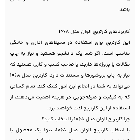
باشد.
کاربردهای کارتریج الوان مدل 106A
این کارتریج برای استفاده در محیط‌های اداری و خانگی
مناسب است. اگر شما یک دانشجو هستید و نیاز به چاپ
مقالات یا پروژه‌ها دارید، یا صاحب کسب و کاری هستید که
نیاز به چاپ بروشورها و مستندات دارد، کارتریج مدل 106A
می‌تواند به شما در انجام این امور کمک کند. تمام کسانی
که به کیفیت و صرفه‌جویی در هزینه اهمیت می‌دهند، از
استفاده از این کارتریج لذت خواهند برد.
چرا کارتریج الوان مدل 106A را انتخاب کنید؟
با انتخاب کارتریج الوان مدل 106A، تنها یک محصول با