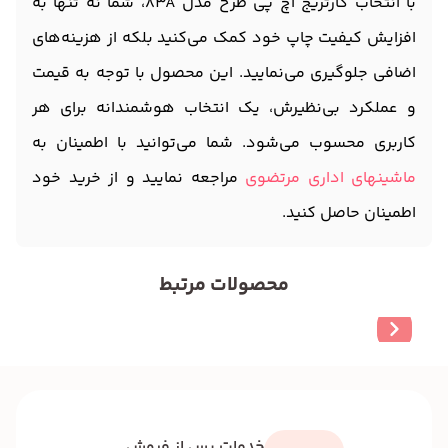
با انتخاب کارتریج اچ پی طرح مدل 83A، شما نه تنها به
افزایش کیفیت چاپ خود کمک می‌کنید بلکه از هزینه‌های
اضافی جلوگیری می‌نمایید. این محصول با توجه به قیمت
و عملکرد بی‌نظیرش، یک انتخاب هوشمندانه برای هر
کاربری محسوب می‌شود. شما می‌توانید با اطمینان به
ماشینهای اداری مرتضوی
مراجعه نمایید و از خرید خود
اطمینان حاصل کنید.
محصولات مرتبط
خدمات پس از فروش