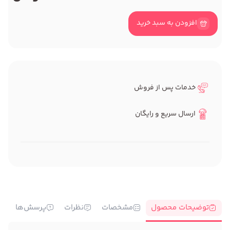
افزودن به سبد خرید
خدمات پس از فروش
ارسال سریع و رایگان
توضیحات محصول
مشخصات
نظرات
پرسش‌ها