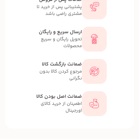
پشتیبانی پس از خرید تا
مشتری راضی باشد
ارسال سریع و رایگان
تحویل رایگان و سریع
محصولات
ضمانت بازگشت کالا
مرجوع کردن کالا بدون
نگرانی
ضمانت اصل بودن کالا
اطمینان از خرید کالای
اورجینال