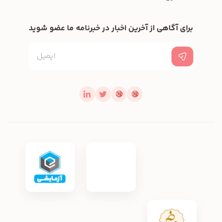
برای آگاهی از آخرین اخبار در خبرنامه ما عضو شوید