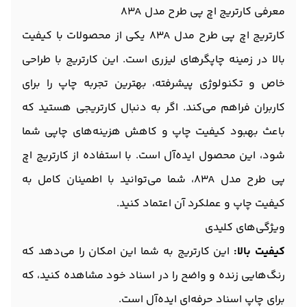
معرفی کارتریج اچ پی طرح مدل 83A
کارتریج اچ پی طرح مدل 83A یکی از محصولات با کیفیت
بالا در زمینه چاپگرهای لیزری است. این کارتریج با طراحی
خاص و تکنولوژی پیشرفته، بهترین تجربه چاپ را برای
کاربران فراهم می‌کند. اگر به دنبال کارتریجی هستید که
باعث بهبود کیفیت چاپ و کاهش هزینه‌های چاپی شما
شود، این محصول ایده‌آل است. با استفاده از کارتریج اچ
پی طرح مدل 83A، شما می‌توانید با اطمینان کامل به
کیفیت چاپ و عملکرد آن اعتماد کنید.
ویژگی‌های کلیدی
کیفیت بالا:
این کارتریج به شما این امکان را می‌دهد که
رنگ‌هایی زنده و واضح را در اسناد خود مشاهده کنید، که
برای چاپ اسناد حرفه‌ای ایده‌آل است.