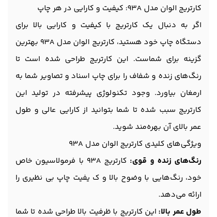
کارتریج الوان مدل 93A: کیفیت و کارایی در هر چاپ
اگر به دنبال یک کارتریج با کیفیت و کارایی بالا برای
دستگاه چاپ خود هستید، کارتریج الوان مدل 93A بهترین
گزینه برای شماست. این کارتریج طراحی شده است تا
رنگ‌های زنده و شفاف را برای چاپ اسناد و تصاویر شما به
ارمغان بیاورد. وجود تکنولوژی پیشرفته در تولید این
کارتریج سبب شده تا شما بتوانید از کارایی عالی و طول
عمر بالای آن بهره‌مند شوید.
ویژگی‌های کلیدی کارتریج الوان مدل 93A
رنگ‌های زنده و قوی:
کارتریج 93A با فرمولاسیون خاص
خود، رنگ‌هایی با وضوح بالا و ک یفیت چاپ بی نظیری را
ارائه می‌دهد.
طول عمر بالا:
این کارتریج با ظرفیت بالا طراحی شده تا شما