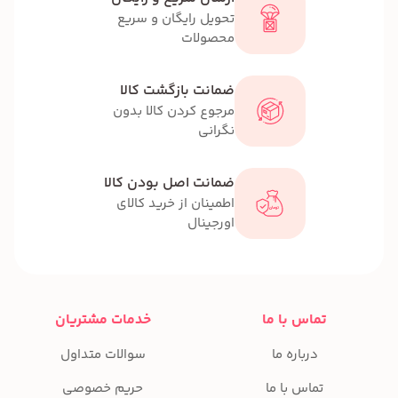
تحویل رایگان و سریع
محصولات
ضمانت بازگشت کالا
مرجوع کردن کالا بدون
نگرانی
ضمانت اصل بودن کالا
اطمینان از خرید کالای
اورجینال
تماس با ما
خدمات مشتریان
درباره ما
سوالات متداول
تماس با ما
حریم خصوصی