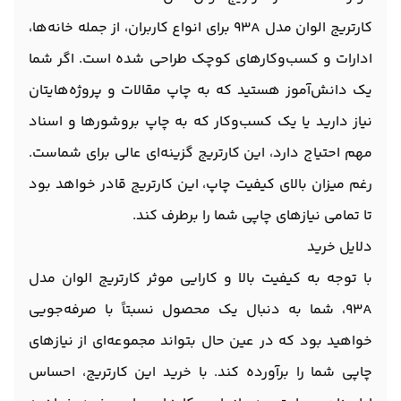
کارتریج الوان مدل 93A برای انواع کاربران، از جمله خانه‌ها،
ادارات و کسب‌وکارهای کوچک طراحی شده است. اگر شما
یک دانش‌آموز هستید که به چاپ مقالات و پروژه‌هایتان
نیاز دارید یا یک کسب‌وکار که به چاپ بروشورها و اسناد
مهم احتیاج دارد، این کارتریج گزینه‌ای عالی برای شماست.
رغم میزان بالای کیفیت چاپ، این کارتریج قادر خواهد بود
تا تمامی نیازهای چاپی شما را برطرف کند.
دلایل خرید
با توجه به کیفیت بالا و کارایی موثر کارتریج الوان مدل
93A، شما به دنبال یک محصول نسبتاً با صرفه‌جویی
خواهید بود که در عین حال بتواند مجموعه‌ای از نیازهای
چاپی شما را برآورده کند. با خرید این کارتریج، احساس