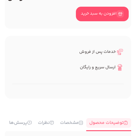
افزودن به سبد خرید
خدمات پس از فروش
ارسال سریع و رایگان
توضیحات محصول
مشخصات
نظرات
پرسش‌ها