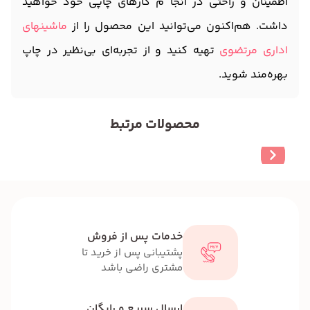
اطمینان و راحتی در انجا م کارهای چاپی خود خواهید
داشت. هم‌اکنون می‌توانید این محصول را از
ماشینهای
اداری مرتضوی
تهیه کنید و از تجربه‌ای بی‌نظیر در چاپ
بهره‌مند شوید.
محصولات مرتبط
خدمات پس از فروش
پشتیبانی پس از خرید تا
مشتری راضی باشد
ارسال سریع و رایگان