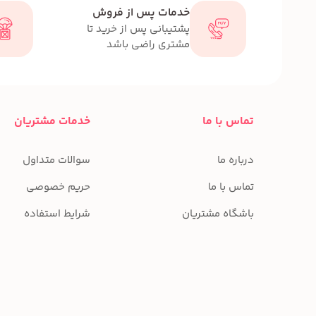
خدمات پس از فروش
پشتیبانی پس از خرید تا
مشتری راضی باشد
تماس با ما
خدمات مشتریان
درباره ما
سوالات متداول
تماس با ما
حریم خصوصی
باشگاه مشتریان
شرایط استفاده