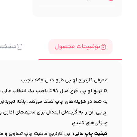
توضیحات محصول
مشخص
معرفی کارتریج اچ پی طرح مدل 59A باچیپ
کارتریج اچ پی طرح مدل 59A ب
به شما در هزینه‌های چاپ کمک می‌کند، بلکه تجربه‌ای بی
اچ پی، آن را به گزینه‌ای ایده‌آل برای محیط‌های اداری
ویژگی‌های کلیدی
کیفیت چاپ عالی:
این کارتریج قابلیت چاپ تصاویر و مت