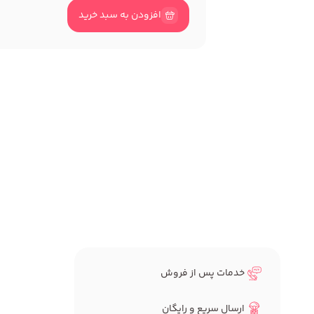
افزودن به سبد خرید
خدمات پس از فروش
ارسال سریع و رایگان