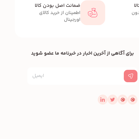
لا
ضمانت اصل بودن کالا
دون
اطمینان از خرید کالای
اورجینال
برای آگاهی از آخرین اخبار در خبرنامه ما عضو شوید