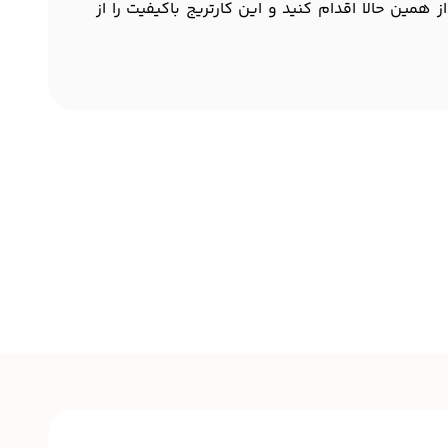
همین حالا اقدام کنید و این کارتریج باکیفیت را از