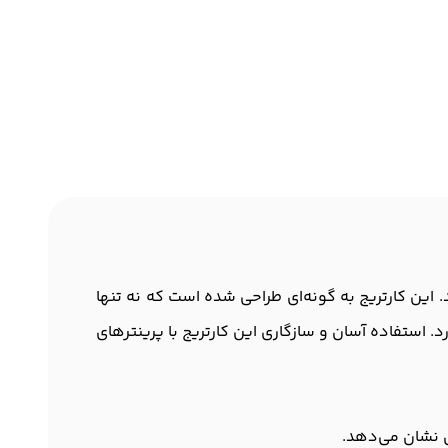
ب می‌باشد. این کارتریج به گونه‌ای طراحی شده است که نه تنها
رد. استفاده آسان و سازگاری این کارتریج با پرینترهای
ی نشان می‌دهد.