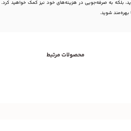
ید، بلکه به صرفه‌جویی در هزینه‌های خود نیز کمک خواهید کرد. از 
 بهره‌مند شوید.
محصولات مرتبط