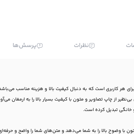
ات
نظرات
پرسش‌ها
اچیپ یک انتخاب عالی برای هر کاربری است که به دنبال کیفیت بالا و هزینه مناس
‌نظیر از چاپ تصاویر و متون با کیفیت بسیار بالا را به ارمغان می‌آو
 و خانگی تبدیل کرده است.
ون با وضوح بالا را به شما می‌دهد و متن‌های شما را واضح و حرفه‌ا