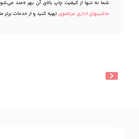
شما نه تنها از کیفیت چاپ بالای آن بهر ه‌مند می‌شو
ماشینهای اداری مرتضوی
تهیه کنید و از خدمات برتر ما