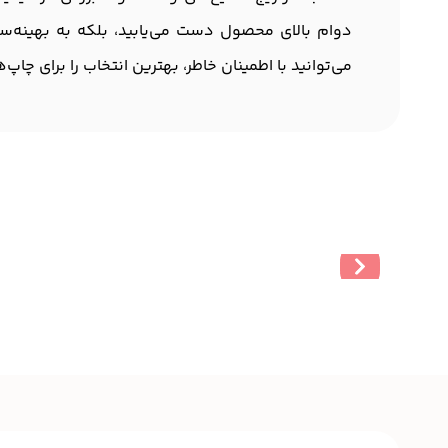
دوام بالای محصول دست می‌یابید، بلکه به بهینه‌سا
می‌توانید با اطمینان خاطر، بهترین انتخاب را برای چاپ