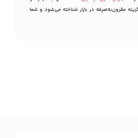
ینه مقرون‌به‌صرفه در بازار شناخته می‌شود و شما