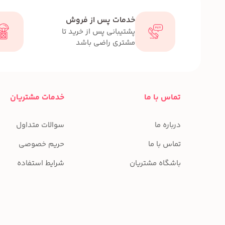
خدمات پس از فروش
پشتیبانی پس از خرید تا
مشتری راضی باشد
تماس با ما
خدمات مشتریان
درباره ما
سوالات متداول
تماس با ما
حریم خصوصی
باشگاه مشتریان
شرایط استفاده