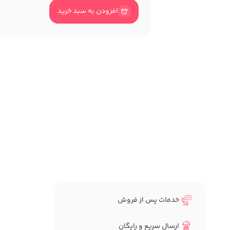
افزودن به سبد خرید
خدمات پس از فروش
ارسال سریع و رایگان