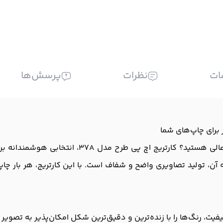
ات
نظرات
پرسش‌ها
آیا به دنبال یک کارتریج با عملکرد بالا و کیفیت چاپ
ه آن، تولید تصاویری واضح و شفاف است. با این کارتریج، هر بار چا