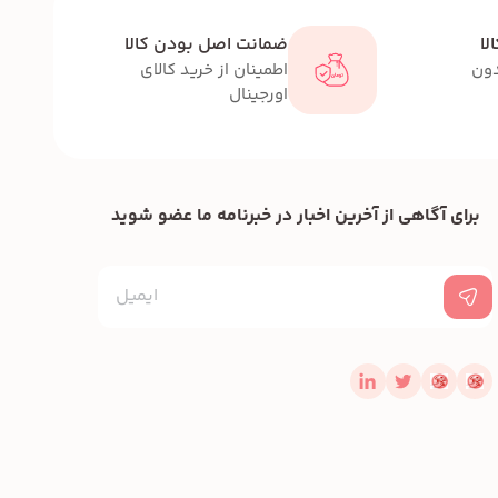
لا
ضمانت اصل بودن کالا
دون
اطمینان از خرید کالای
اورجینال
برای آگاهی از آخرین اخبار در خبرنامه ما عضو شوید