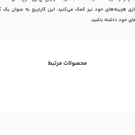
زی هزینه‌های خود نیز کمک می‌کنید. این کارتریج به عنوان یک گز
‌های خود داشته باشید.
محصولات مرتبط