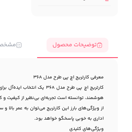
توضیحات محصول
مشخص
معرفی کارتریج اچ پی طرح مدل 36A
کارتریج اچ پی طرح مدل 36A 
هوشمند، توانسته است تجربه‌ای بی‌نظیر از کیفیت و کار
اداری به خوبی پاسخگو خواهد بود.
ویژگی‌های کلیدی