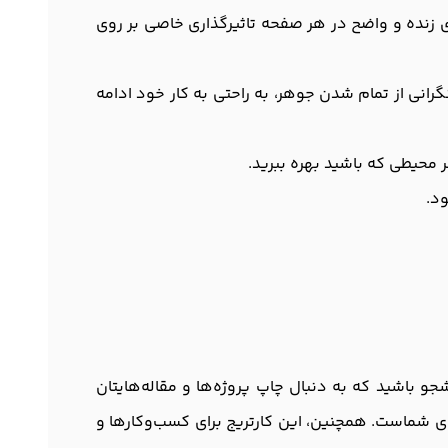
گ‌های زنده و واضح در هر صفحه تاثیرگذاری خاصی بر روی
رانی از تمام شدن جوهر، به راحتی به کار خود ادامه
ر محیطی که باشید بهره ببرید.
یک دانشجو باشید که به دنبال چاپ پروژه‌ها و مقاله‌ها‌یتان
برای شماست. همچنین، این کارتریج برای کسب‌وکارها و