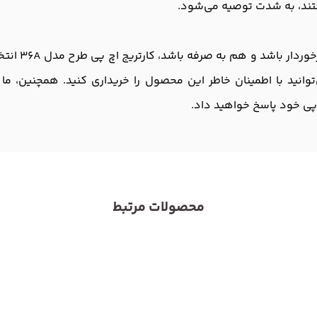
تند، به شدت توصیه می‌شود.
اگر به دنبال
توانید با اطمینان خاطر این محصول را خریداری کنید. همچنین، ما
اپی خود پاسخ خواهید داد.
محصولات مرتبط