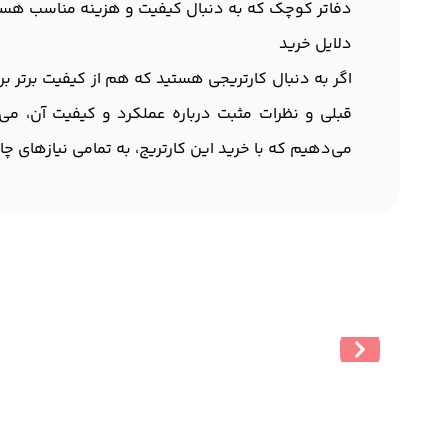
دفاتر کوچک که به دنبال کیفیت و هزینه مناسب هس
دلایل خرید
قبلی و نظرات مثبت درباره عملکرد و کیفیت آن، می‌
می‌دهیم که با خرید این کارتریج، به تمامی نیازهای چ