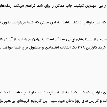
 پیشرفته اچ پی، بهترین کیفیت چاپ ممکن را برای شما فراهم می‌کند. رن
ه عمر طولانی داشته باشد، به این معنی که شما می‌توانید بدون نگ
یعی از پرینترهای اچ پی سازگار است، بنابراین می‌توانید از آن در ه
 معقول برای شما خواهد بود.
به طور خاص برای افرادی طراحی شده است که نیاز به چاپ مداوم دارند. چه شما 
و گزارش‌ها‌ی روزانه‌تان می‌باشید، این کارتریج گزینه‌ای بی‌نظیر 