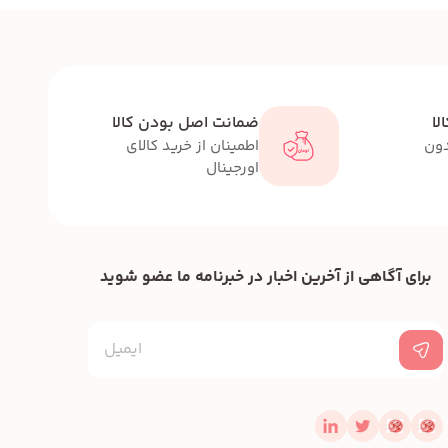
لا
ضمانت اصل بودن کالا
دون
اطمینان از خرید کالای
اورجینال
برای آگاهی از آخرین اخبار در خبرنامه ما عضو شوید