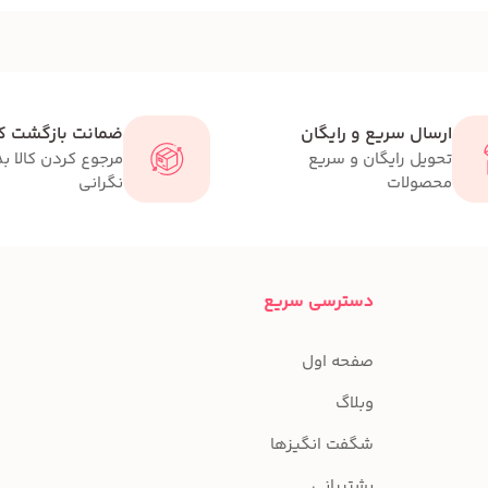
ارسال سریع و رایگان
ضمانت بازگشت کا
تحویل رایگان و سریع
مرجوع کردن کالا ب
محصولات
نگرانی
دسترسی سریع
صفحه اول
وبلاگ
شگفت انگیزها
پشتیبانی