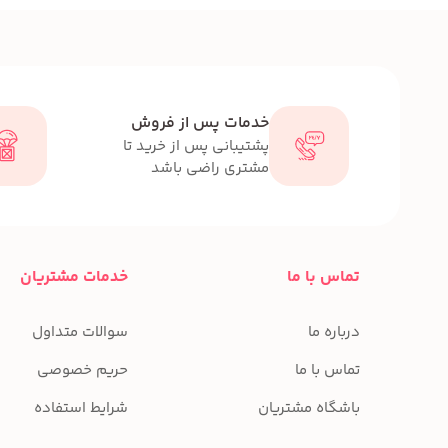
خدمات پس از فروش
پشتیبانی پس از خرید تا
مشتری راضی باشد
تماس با ما
خدمات مشتریان
درباره ما
سوالات متداول
تماس با ما
حریم خصوصی
باشگاه مشتریان
شرایط استفاده