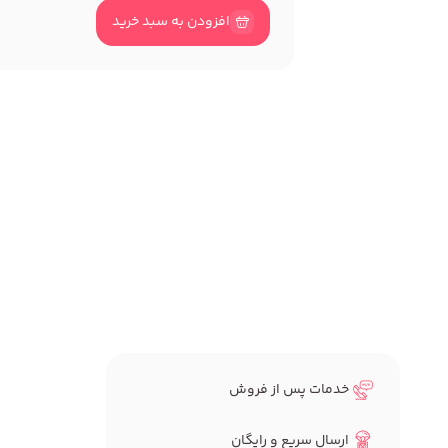
افزودن به سبد خرید
خدمات پس از فروش
ارسال سریع و رایگان