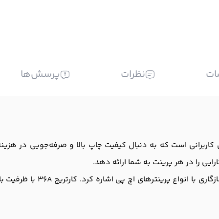
ات
نظرات
پرسش‌ها
یک انتخاب ایده‌آل برای کاربرانی است که به دنبال کیفیت چاپ بالا و صرفه‌جویی
ایی را در هر پرینت به شما ارائه دهد.
از ویژگی‌های بارز این کارتریج 