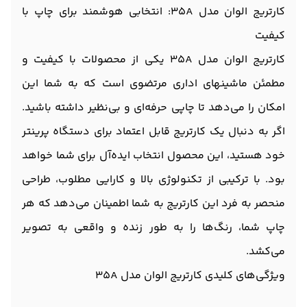
کارتریج الوان مدل 35A: انتخابی هوشمند برای چاپ با
کیفیت
کارتریج الوان مدل 35A یکی از محصولات با کیفیت و
مطمئن ماشینهای اداری مرتضوی است که به شما این
امکان را می‌دهد تا چاپی حرفه‌ای و بی‌نظیر داشته باشید.
اگر به دنبال یک کارتریج قابل اعتماد برای دستگاه پرینتر
خود هستید، این محصول انتخاب ایده‌آل برای شما خواهد
بود. با ترکیبی از تکنولوژی بالا و کارایی مطلوب، طراحی
منحصر به فرد این کارتریج به شما اطمینان می‌دهد که هر
چاپ شما، رنگ‌ها را به طور زنده و واقعی به تصویر
می‌کشد.
ویژگی‌های کلیدی کارتریج الوان مدل 35A