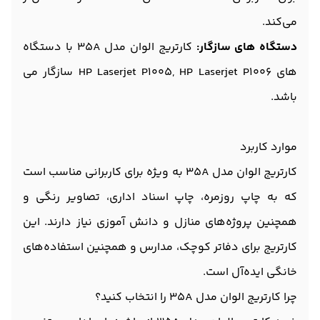
می‌کند.
دستگاه های سازگار:
کارتریج الوان مدل 35A با دستگاه
های HP Laserjet P1005, HP Laserjet P1006 سازگار می
باشد.
موارد کاربرد
کارتریج الوان مدل 35A به ویژه برای کاربرانی مناسب است
که به چاپ روزمره، چاپ اسناد اداری، تصاویر رنگی و
همچنین پروژه‌های منازل و دانش آموزی نیاز دارند. این
کارتریج برای دفاتر کوچک، مدارس و همچنین استفاده‌های
خانگی ایده‌آل است.
چرا کارتریج الوان مدل 35A را انتخاب کنید؟