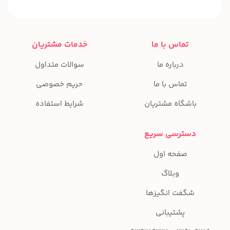
تماس با ما
خدمات مشتریان
درباره ما
سوالات متداول
تماس با ما
حریم خصوصی
باشگاه مشتریان
شرایط استفاده
دسترسی سریع
صفحه اول
وبلاگ
شگفت انگیزها
پشتیبانی