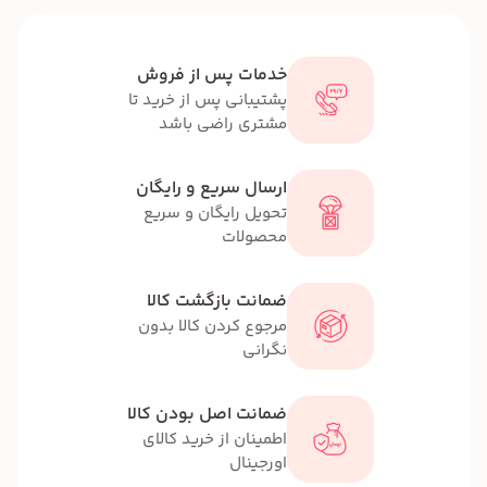
خدمات پس از فروش
پشتیبانی پس از خرید تا
مشتری راضی باشد
ارسال سریع و رایگان
تحویل رایگان و سریع
محصولات
ضمانت بازگشت کالا
مرجوع کردن کالا بدون
نگرانی
ضمانت اصل بودن کالا
اطمینان از خرید کالای
اورجینال