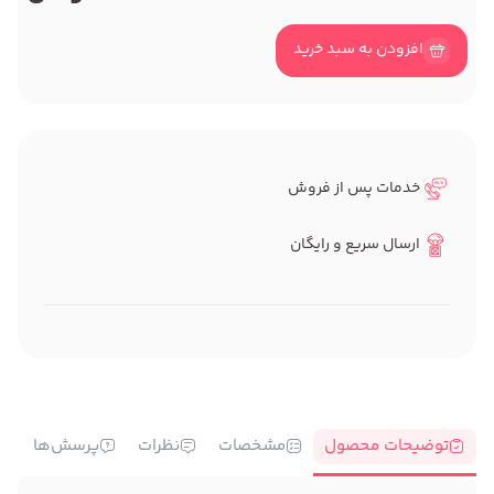
افزودن به سبد خرید
خدمات پس از فروش
ارسال سریع و رایگان
توضیحات محصول
مشخصات
نظرات
پرسش‌ها