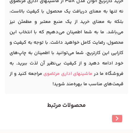
خرید کارتریج الوان مدل 35A از ماشینهای اداری مرتضوی
نه تنها به معنای دریافت یک محصول با کیفیت بالاست،
بلکه به معنای خرید از یک منبع معتبر و مطمئن نیز
می‌باشد. ما به شما اطمینان می‌دهیم که با انتخاب این
محصول، رضایت کامل خواهید داشت. با توجه به کیفیت و
کارایی این کارتریج، شما می‌توانید با اطمینان به چاپ‌های
خود ادامه دهید و از کیفیت بی‌نظیر آن لذت ببرید. به
فروشگاه ما در
ماشینهای اداری مرتضوی
مراجعه کنید و از
قیمت‌های مناسب ما بهره‌مند شوید!
محصولات مرتبط