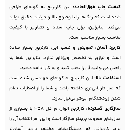
کیفیت چاپ فوق‌العاده:
این کارتریج به گونه‌ای طراحی
شده است که رنگ‌ها را با وضوح بالا و جزئیات دقیق تولید
می‌کند. بنابراین، برای چاپ اسناد و تصاویر با کیفیت
مناسب بسیار مناسب است.
کاربرد آسان:
تعویض و نصب این کارتریج بسیار ساده
است و نیازی به تخصص ویژه‌ای ندارد، بنابراین شما به
راحتی می‌توانید آن را نصب کنید و به کار ادامه دهید.
استقامت بالا:
این کارتریج به گونه‌ای مهندسی شده است
که عمر طولانی‌تری داشته باشد و شما را از اضطراب تمام
شدن زودهنگام جوهر بی‌نیاز سازد.
سازگاری گسترده:
کارتریج الوان م دل 35A با بسیاری از
مدل‌های معروف پرینتر سازگار است و این امر انتخاب آن را
برای کاربرانی که دستگاه‌های مختلف دارند، آسان‌تر