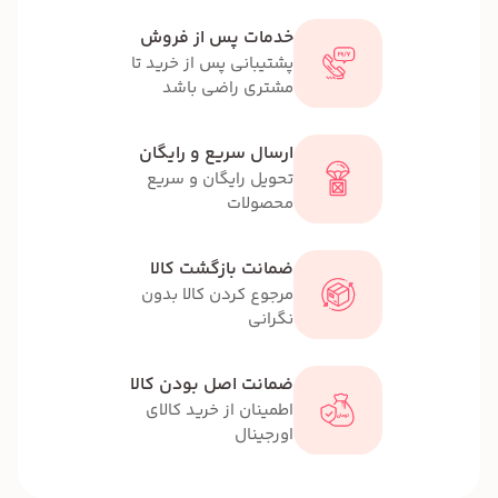
خدمات پس از فروش
پشتیبانی پس از خرید تا
مشتری راضی باشد
ارسال سریع و رایگان
تحویل رایگان و سریع
محصولات
ضمانت بازگشت کالا
مرجوع کردن کالا بدون
نگرانی
ضمانت اصل بودن کالا
اطمینان از خرید کالای
اورجینال