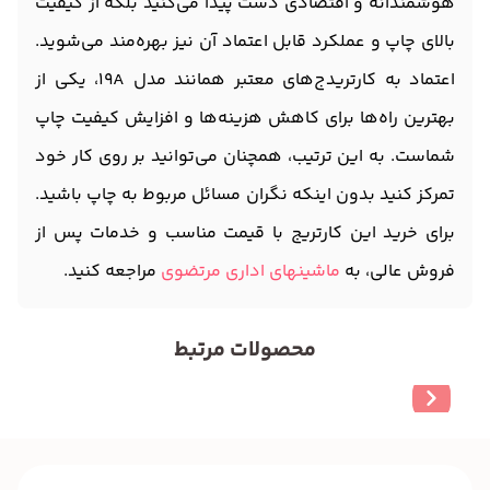
هوشمندانه و اقتصادی دست پیدا می‌کنید بلکه از کیفیت
بالای چاپ و عملکرد قابل اعتماد آن نیز بهره‌مند می‌شوید.
اعتماد به کارتریدج‌های معتبر همانند مدل 19A، یکی از
بهترین راه‌ها برای کاهش هزینه‌ها و افزایش کیفیت چاپ
شماست. به این ترتیب، همچنان می‌توانید بر روی کار خود
تمرکز کنید بدون اینکه نگران مسائل مربوط به چاپ باشید.
برای خرید این کارتریج با قیمت مناسب و خدمات پس از
فروش عالی، به
ماشینهای اداری مرتضوی
مراجعه کنید.
محصولات مرتبط