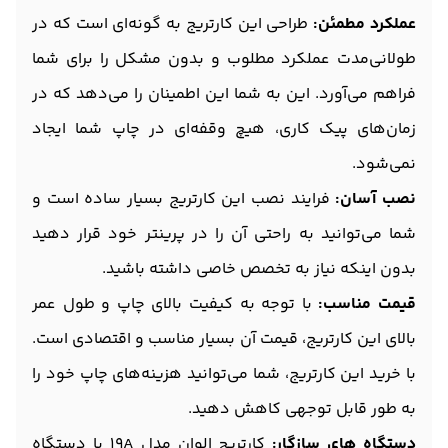
عملکرد مطمئن:
طراحی این کارتریج به گونه‌ای است که در
طولانی‌مدت عملکرد مطلوب و بدون مشکل را برای شما
فراهم می‌آورد. این به شما این اطمینان را می‌دهد که در
زمان‌های پیک کاری، هیچ وقفه‌ای در چاپ شما ایجاد
نمی‌شود.
نصب آسان:
فرایند نصب این کارتریج بسیار ساده است و
شما می‌توانید به راحتی آن را در پرینتر خود قرار دهید
بدون اینکه نیاز به تخصص خاصی داشته باشید.
قیمت مناسب:
با توجه به کیفیت بالای چاپ و طول عمر
بالای این کارتریج، قیمت آن بسیار مناسب و اقتصادی است.
با خرید این کارتریج، شما می‌توانید هزینه‌های چاپ خود را
به طور قابل توجهی کاهش دهید.
دستگاه های سازگار:
کارتریج الوان مدل 19A با دستگاه