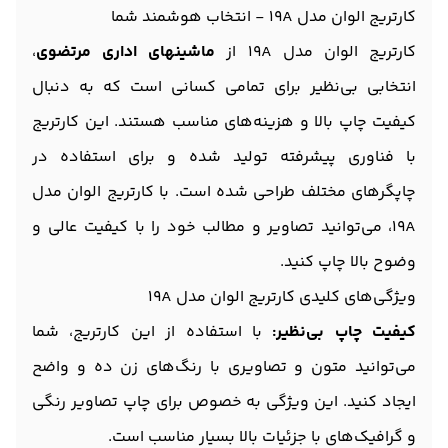
کارتریج الوان مدل 19A - انتخاب هوشمند شما
کارتریج الوان مدل 19A از
ماشینهای اداری مرتضوی
،
انتخابی بی‌نظیر برای تمامی کسانی است که به دنبال
کیفیت چاپ بالا و هزینه‌های مناسب هستند. این کارتریج
با فناوری پیشرفته تولید شده و برای استفاده در
چاپگرهای مختلف طراحی شده است. با کارتریج الوان مدل
19A، می‌توانید تصاویر و مطالب خود را با کیفیت عالی و
وضوح بالا چاپ کنید.
ویژگی‌های کلیدی کارتریج الوان مدل 19A
کیفیت چاپ بی‌نظیر:
با استفاده از این کارتریج، شما
می‌توانید متون و تصاویری با رنگ‌های زن ده و واضح
ایجاد کنید. این ویژگی به خصوص برای چاپ تصاویر رنگی
و گرافیک‌های با جزئیات بالا بسیار مناسب است.