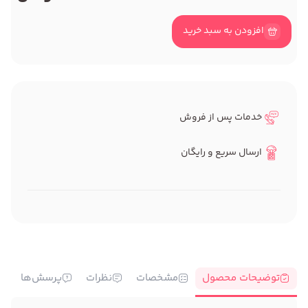
افزودن به سبد خرید
خدمات پس از فروش
ارسال سریع و رایگان
توضیحات محصول
مشخصات
نظرات
پرسش‌ها