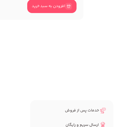
افزودن به سبد خرید
خدمات پس از فروش
ارسال سریع و رایگان