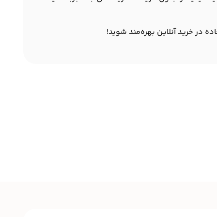
اده در خرید آنلاین بهره‌مند شوید!