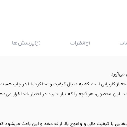
ات
نظرات
پرسش‌ها
ی‌نظیر برای آن دسته از کاربرانی است که به دنبال کیفیت و عملکرد بالا در چا
 این محصول، هر آنچه را که نیاز دارید در اختیار شما قرار می‌دهد
1 طراحی شده تا چاپ‌هایی با کیفیت عالی و وضوح بالا ارائه دهد و این باعث