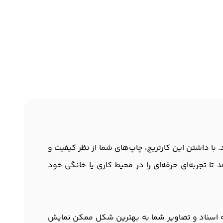
پ هستند. با داشتن این کارتریج، چاپ‌های شما از نظر کیفیت و
 تا تجربه‌ای حرفه‌ای را در محیط کاری یا خانگی خود
 می‌شود که اسناد و تصاویر شما به بهترین شکل ممکن نمایش