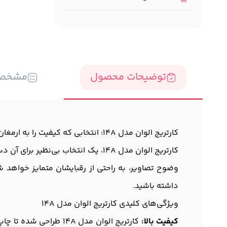
توضیحات محصول
مشخص
کارتریج الوان مدل 14A: انتخابی که کیفیت را به ارمغان می‌آورد
کارتریج الوان مدل 14A، یک انتخاب ب
وضوح تصاویر، به راحتی از رقبایشان متمایز خواهد شد.
داشته باشید.
ویژگی‌های کلیدی کارتریج الوان مدل 14A
کیفیت بالا:
کارتریج الوان مدل 4A