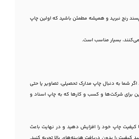
پسند رنج نبرید و همیشه مطمئن باشید که اولین چاپ
 می‌کنند، بسیار مناسب است.
ر اداری. اگر شما به دنبال چاپ مدارک تحصیلی، تصاویر یا حتی
نین برای شرکت‌ها و کسب و کارها که به چاپ اسناد و
د تا کیفیت چاپ خود را افزایش دهید و در نهایت باعث
کیفیت را بدون دریافت هزینه‌های بالا تجربه کنید.