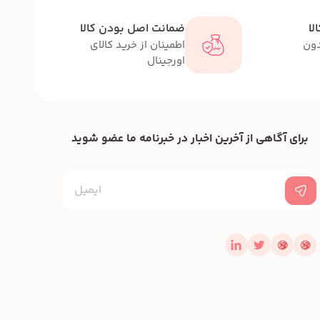
لا
ضمانت اصل بودن کالا
دون
اطمینان از خرید کالای
اورجینال
برای آگاهی از آخرین اخبار در خبرنامه ما عضو شوید