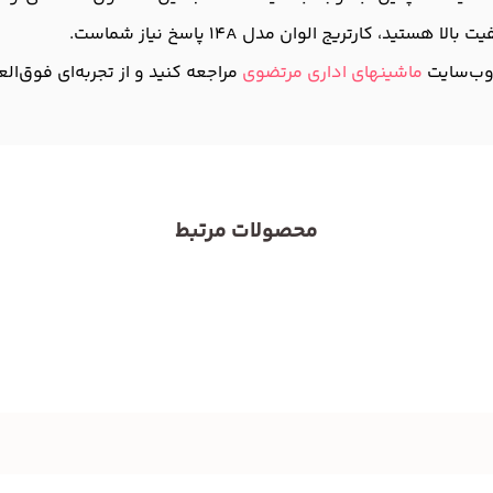
ید، کارتریج الوان مدل 14A پاسخ نیاز شماست.
 وب‌سایت
ماشینهای اداری مرتضوی
مراجعه کنید و از تجربه‌ای فوق‌الع
محصولات مرتبط