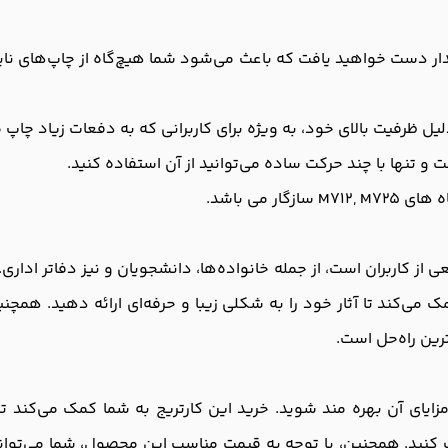
یدار دست خواهید یافت که باعث می‌شود شما هیچ‌گاه از چاپ‌های نا
لیل ظرفیت بالای خود، به ویژه برای کاربرانی که به دفعات زیاد چاپ
 و تنها با چند حرکت ساده می‌توانید از آن استفاده کنید.
ی برای طیف وسیعی از کاربران است، از جمله خانواده‌ها، دانشجویان و نیز دفات
مک می‌کند تا آثار خود را به شکلی زیبا و حرفه‌ای ارائه دهید. همچ
ترین راه‌حل است.
از مزایای آن بهره‌ مند شوید. خرید این کارتریج به شما کمک می‌کن
کنید. همچنین، با توجه به قیمت مناسب این محصول، شما می‌توانید 