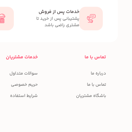
خدمات پس از فروش
پشتیبانی پس از خرید تا
مشتری راضی باشد
تماس با ما
خدمات مشتریان
درباره ما
سوالات متداول
تماس با ما
حریم خصوصی
باشگاه مشتریان
شرایط استفاده