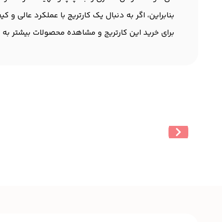
بنابراین، اگر به دنبال یک کارتریج با عملکرد عالی و کیفیت بالا هست
برای خرید این کارتریج و مشاهده محصولات بیشتر به