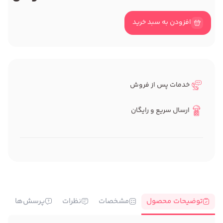
افزودن به سبد خرید
خدمات پس از فروش
ارسال سریع و رایگان
توضیحات محصول
مشخصات
نظرات
پرسش‌ها