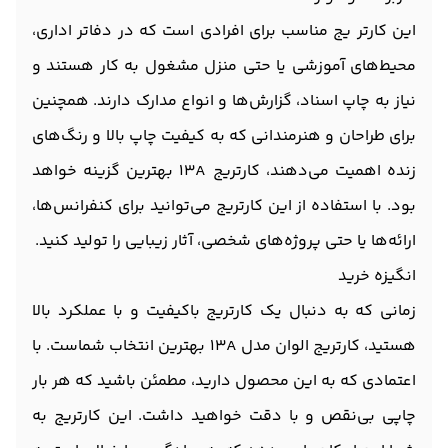
این کارتر یج مناسب برای افرادی است که در دفاتر اداری،
محیط‌های آموزشی یا حتی منزل مشغول به کار هستند و
نیاز به چاپ اسناد، گزارش‌ها و انواع مدارک دارند. همچنین
برای طراحان و هنرمندانی که به کیفیت چاپ بالا و رنگ‌های
زنده اهمیت می‌دهند، کارتریج 13A بهترین گزینه خواهد
بود. با استفاده از این کارتریج می‌توانید برای کنفرانس‌ها،
ارائه‌ها یا حتی پروژه‌های شخصی، آثار زیبایی را تولید کنید.
انگیزه خرید
زمانی که به دنبال یک کارتریج باکیفیت و با عملکرد بالا
هستید، کارتریج الوان مدل 13A بهترین انتخاب شماست. با
اعتمادی که به این محصول دارید، مطمئن باشید که هر بار
چاپی بی‌نقص و با دقت خواهید داشت. این کارتریج به