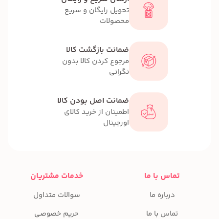
تحویل رایگان و سریع
محصولات
ضمانت بازگشت کالا
مرجوع کردن کالا بدون
نگرانی
ضمانت اصل بودن کالا
اطمینان از خرید کالای
اورجینال
تماس با ما
خدمات مشتریان
درباره ما
سوالات متداول
تماس با ما
حریم خصوصی