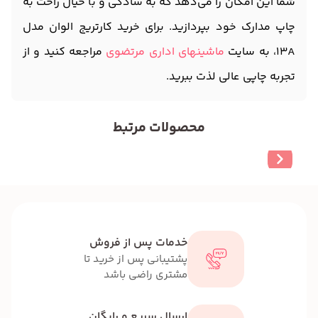
شما این امکان را می‌دهد که به سادگی و با خیال راحت به
چاپ مدارک خود بپردازید. برای خرید کارتریج الوان مدل
13A، به سایت
ماشینهای اداری مرتضوی
مراجعه کنید و از
تجربه چاپی عالی لذت ببرید.
محصولات مرتبط
خدمات پس از فروش
پشتیبانی پس از خرید تا
مشتری راضی باشد
ارسال سریع و رایگان