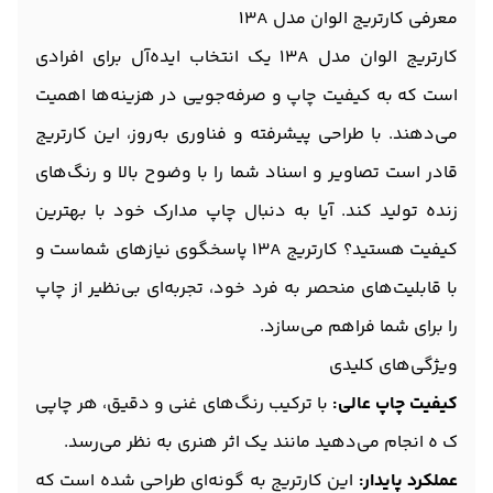
معرفی کارتریج الوان مدل 13A
کارتریج الوان مدل 13A یک انتخاب ایده‌آل برای افرادی
است که به کیفیت چاپ و صرفه‌جویی در هزینه‌ها اهمیت
می‌دهند. با طراحی پیشرفته و فناوری به‌روز، این کارتریج
قادر است تصاویر و اسناد شما را با وضوح بالا و رنگ‌های
زنده تولید کند. آیا به دنبال چاپ مدارک خود با بهترین
کیفیت هستید؟ کارتریج 13A پاسخگوی نیازهای شماست و
با قابلیت‌های منحصر به فرد خود، تجربه‌ای بی‌نظیر از چاپ
را برای شما فراهم می‌سازد.
ویژگی‌های کلیدی
کیفیت چاپ عالی:
با ترکیب رنگ‌های غنی و دقیق، هر چاپی
ک ه انجام می‌دهید مانند یک اثر هنری به نظر می‌رسد.
عملکرد پایدار:
این کارتریج به گونه‌ای طراحی شده است که