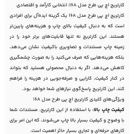
کارتریج اچ پی طرح مدل 16A: انتخابی کارآمد و اقتصادی
کارتریج اچ پی طرح مدل 16A یک گزینه ایده‌آل برای افرادی
است که به دنبال کیفیت بالای چاپ و هزینه‌های پایین‌تر
هستند. این کارتریج نه تنها قابلیت‌های برتر خود را در
زمینه چاپ مستندات و تصاویری باکیفیت نشان می‌دهد،
بلکه هزینه‌هایی که صرف می‌کنید را به صورت چشمگیری
کاهش می‌دهد. اگر به دنبال محصولی هستید که بتواند
در کنار کیفیت، کارایی و صرفه‌جویی در هزینه را فراهم
کند، این کارتریج پاسخ‌گوی نیازهای شما خواهد بود.
ویژگی‌های کلیدی کارتریج اچ پی طرح مدل 16A
کیفیت چاپ بالا:
با استفاده از این کارتریج، مستندات شما
با وضوح و کیفیت بسیار بالا چاپ می‌شوند، که این امر برای
کارهای حرفه‌ای و تجاری بسیار حائز اهمیت است.