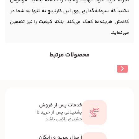
تجربه خرید خود نهایت رضایت را داشته باشید. فراموش
نکنید که سرمایه‌گذاری روی این کارتریج نه تنها به شما در
کاهش هزینه‌ها کمک می‌کند، بلکه کیفیت را نیز تضمین
می‌نماید.
محصولات مرتبط
خدمات پس از فروش
پشتیبانی پس از خرید تا
مشتری راضی باشد
ارسال سریع و رایگان