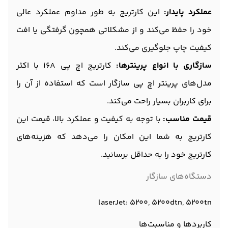
عملکرد پایدار:
این کارتریج به طور مداوم عملکرد عالی
خود را حفظ می‌کند و از مشکلاتی همچون گرفتگی یا افت
کیفیت چاپ جلوگیری می‌کند.
سازگاری با انواع پرینترها:
کارتریج اچ پی 16A با اکثر
مدل‌های پرینتر اچ پی سازگار است که استفاده از آن را
برای کاربران بسیار راحت می‌کند.
قیمت مناسب:
با توجه به کیفیت و عملکرد بالا، قیمت این
کارتریج به شما این امکان را می‌دهد که هزینه‌های
کارتریج خود را به حداقل برسانید.
دستگاه‌های سازگار
laserJet: 5200, 5200dtn, 5200tn
کاربردها و مناسبت‌ها