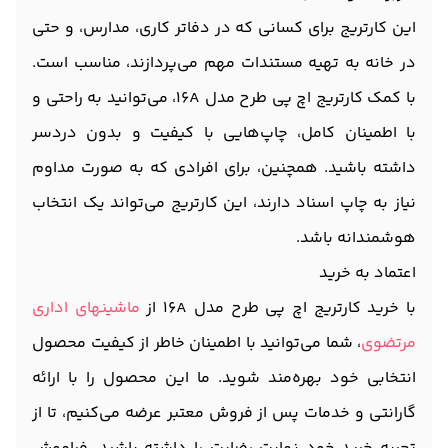
این کارتریج برای کسانی که در دفاتر کاری، مدارس، و حتی
در خانه به تهیه مستندات مهم می‌پردازند، مناسب است.
با کمک کارتریج اچ پی طرح مدل 16A، می‌توانید به راحتی و
با اطمینان کامل، چاپ‌هایی با کیفیت و بدون دردسر
داشته باشید. همچنین، برای افرادی که به صورت مداوم
نیاز به چاپ اسناد دارند، این کارتریج می‌تواند یک انتخاب
هوشمندانه باشد.
اعتماد به خرید
با خرید کارتریج اچ پی طرح مدل 16A از
ماشینهای اداری
مرتضوی
، شما می‌توانید با اطمینان خاطر از کیفیت محصول
انتخابی خود بهره‌مند شوید. ما این محصول را با ارائه
گارانتی و خدمات پس از فروش معتبر عرضه می‌کنیم، تا از