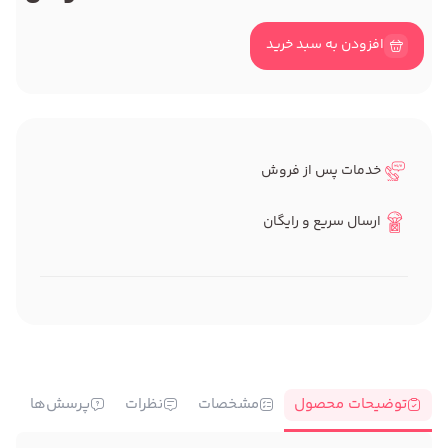
افزودن به سبد خرید
خدمات پس از فروش
ارسال سریع و رایگان
توضیحات محصول
مشخصات
نظرات
پرسش‌ها