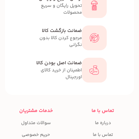
تحویل رایگان و سریع
محصولات
ضمانت بازگشت کالا
مرجوع کردن کالا بدون
نگرانی
ضمانت اصل بودن کالا
اطمینان از خرید کالای
اورجینال
تماس با ما
خدمات مشتریان
درباره ما
سوالات متداول
تماس با ما
حریم خصوصی