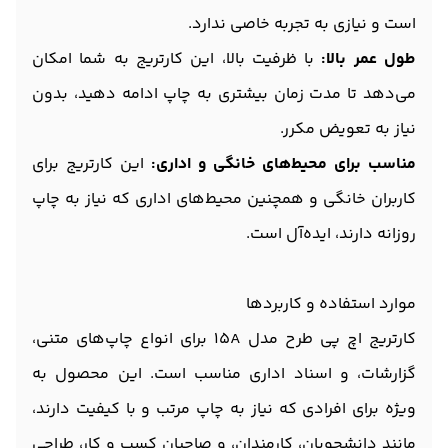
است و نیازی به تجربه خاصی ندارد.
طول عمر بالا:
با ظرفیت بالا، این کارتریج به شما امکان
می‌دهد تا مدت زمان بیشتری به چاپ ادامه دهید، بدون
نیاز به تعویض مکرر.
مناسب برای محیط‌های خانگی و اداری:
این کارتریج برای
کاربران خانگی و همچنین محیط‌های اداری که نیاز به چاپ
روزانه دارند، ایده‌آل است.
موارد استفاده و کاربردها
کارتریج اچ پی طرح مدل 15A برای انواع چاپ‌های متنی،
گزارشات، و اسناد اداری مناسب است. این محصول به
ویژه برای افرادی که نیاز به چاپ مرتب و با کیفیت دارند،
مانند دانشجویان، کارمندان، و صاحبان کسب و کار، طراحی