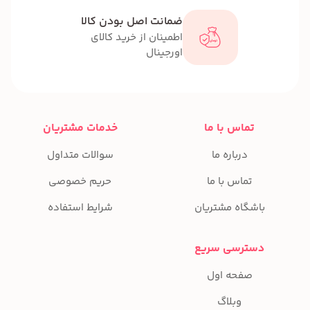
ضمانت اصل بودن کالا
اطمینان از خرید کالای
اورجینال
تماس با ما
خدمات مشتریان
درباره ما
سوالات متداول
تماس با ما
حریم خصوصی
باشگاه مشتریان
شرایط استفاده
دسترسی سریع
صفحه اول
وبلاگ