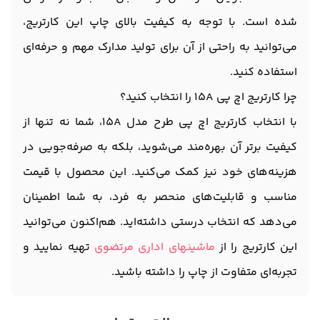
شده است. با توجه به کیفیت بالای چاپ این کارتریج،
می‌توانید به راحتی از آن برای تولید مدارک مهم و حرفه‌ای
استفاده کنید.
چرا کارتریج اچ پی 15A را انتخاب کنید؟
با انتخاب کارتریج اچ پی طرح مدل 15A، شما نه تنها از
کیفیت برتر آن بهره‌مند می‌شوید، بلکه به صرفه‌جویی در
هزینه‌های خود نیز کمک می‌کنید. این محصول با قیمت
مناسب و قابلیت‌های منحصر به فرد، به شما اطمینان
می‌دهد که انتخاب درستی داشته‌اید. هم‌اکنون می‌توانید
این کارتریج را از
ماشینهای اداری مرتضوی
تهیه نمایید و
تجربه‌ای متفاوت از چاپ را داشته باشید.