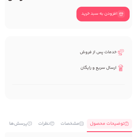
افزودن به سبد خرید
خدمات پس از فروش
ارسال سریع و رایگان
توضیحات محصول
مشخصات
نظرات
پرسش‌ها