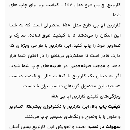
کارتریج اچ پی طرح مدل 15A - کیفیت برتر برای چاپ های
شما
کارتریج اچ پی طرح مدل 15A محصولی است که به شما
این امکان را می‌دهد تا با کیفیت فوق‌العاده، مدارک و
تصاویر خود را چاپ کنید. این کارتریج با طراحی ویژه‌ای که
دارد، قادر است تا عملکردی بی‌نظیر را در اختیار شما قرار
دهد و موجب صرفه‌جویی در هزینه‌های چاپ شما شود.
اگر به دنبال یک کارتریج با کیفیت عالی و قیمت مناسب
هستید، این محصول گزینه‌ای مناسب برای شماست.
ویژگی‌های کلیدی کارتریج اچ پی 15A
کیفیت چاپ بالا:
این کارتریج با تکنولوژی پیشرفته، تصاویر
و متون را با وضوح و رنگ‌های طبیعی چاپ می‌کند.
سهولت در نصب:
نصب و تعویض این کارتریج بسیار آسان