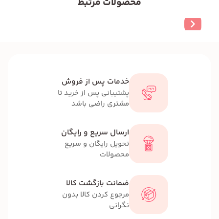
محصولات مرتبط
خدمات پس از فروش
پشتیبانی پس از خرید تا
مشتری راضی باشد
ارسال سریع و رایگان
تحویل رایگان و سریع
محصولات
ضمانت بازگشت کالا
مرجوع کردن کالا بدون
نگرانی