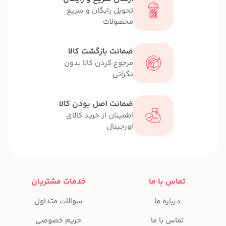
تحویل رایگان و سریع
محصولات
ضمانت بازگشت کالا
مرجوع کردن کالا بدون
نگرانی
ضمانت اصل بودن کالا
اطمینان از خرید کالای
اورجینال
تماس با ما
خدمات مشتریان
درباره ما
سوالات متداول
تماس با ما
حریم خصوصی