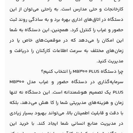
کارخانجات و حتی مدارس است. به راحتی می‌توان از این
دستگاه در اتاق‌های اداری بهره برد و به سادگی روند ثبت
حضور و غیاب را کنترل کرد. همچنین، این دستگاه به شما
این امکان را می‌دهد که در موقعیت‌های خاص یا در
زمان‌های مختلف به سرعت اطلاعات کارکنان را دریافت و
مدیریت کنید.
چرا دستگاه MB300 PLUS را انتخاب کنیم؟
سرمایه‌گذاری در دستگاه حضور و غیاب مدل MB300
PLUS یک تصمیم هوشمندانه است. این دستگاه نه تنها
زمان و هزینه‌های مدیریتی شما را کا هش می‌دهد، بلکه
با دقت و قابلیت اطمینان بالا، می‌تواند بهبود بسیار زیادی
در مدیریت منابع انسانی شما ایجاد کند. با خرید این