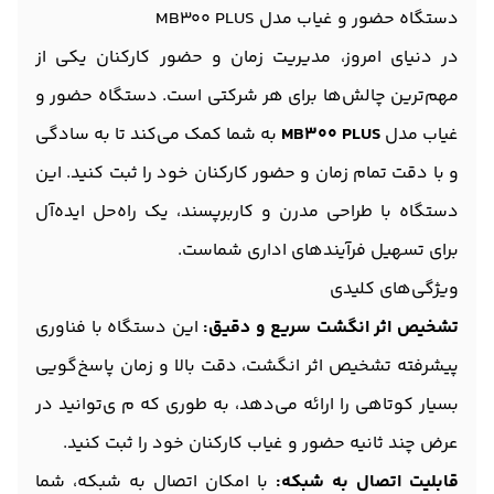
دستگاه حضور و غیاب مدل MB300 PLUS
در دنیای امروز، مدیریت زمان و حضور کارکنان یکی از
مهم‌ترین چالش‌ها برای هر شرکتی است. دستگاه حضور و
غیاب مدل
MB300 PLUS
به شما کمک می‌کند تا به سادگی
و با دقت تمام زمان و حضور کارکنان خود را ثبت کنید. این
دستگاه با طراحی مدرن و کاربرپسند، یک راه‌حل ایده‌آل
برای تسهیل فرآیندهای اداری شماست.
ویژگی‌های کلیدی
تشخیص اثر انگشت سریع و دقیق:
این دستگاه با فناوری
پیشرفته تشخیص اثر انگشت، دقت بالا و زمان پاسخ‌گویی
بسیار کوتاهی را ارائه می‌دهد، به طوری که م ی‌توانید در
عرض چند ثانیه حضور و غیاب کارکنان خود را ثبت کنید.
قابلیت اتصال به شبکه:
با امکان اتصال به شبکه، شما