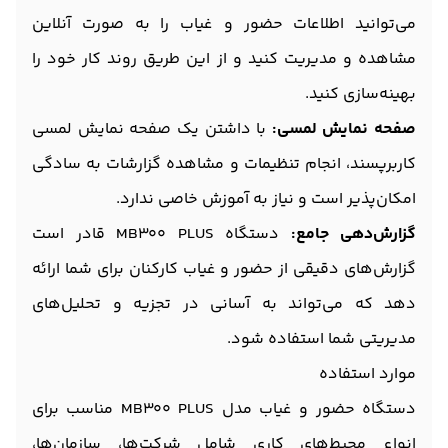
می‌توانید اطلاعات حضور و غیاب را به صورت آنلاین
مشاهده و مدیریت کنید و از این طریق روند کار خود را
بهینه‌سازی کنید.
صفحه نمایش لمسی:
با داشتن یک صفحه نمایش لمسی
کاربرپسند، انجام تنظیمات و مشاهده گزارشات به سادگی
امکان‌پذیر است و نیاز به آموزش خاصی ندارد.
گزارش‌دهی جامع:
دستگاه MB300 PLUS قادر است
گزارش‌های دقیقی از حضور و غیاب کارکنان برای شما ارائه
دهد که می‌تواند به آسانی در تجزیه و تحلیل‌های
مدیریتی شما استفاده شود.
موارد استفاده
دستگاه حضور و غیاب مدل MB300 PLUS مناسب برای
انواع محیط‌های کاری شامل شرکت‌ها، سازمان‌ها،