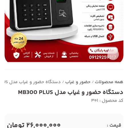
همه محصولات
حضور و غیاب
دستگاه حضور و غیاب مدل MB300 PLUS
/
/
دستگاه حضور و غیاب مدل MB300 PLUS
کد محصول : 301
26,000,000 تومان
قیمت :