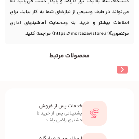
دستگاه، شما به یک ابزار کارآمد و پایدار دست می‌یابید که
می‌تواند در طیف وسیعی از نیازهای شما به کار بیاید. برای
اطلاعات بیشتر و خرید، به وب‌سایت [ماشینهای اداری
مرتضوی](https://mortazavistore.ir) مراجعه کنید.
محصولات مرتبط
خدمات پس از فروش
پشتیبانی پس از خرید تا
مشتری راضی باشد
ارسال سریع و رایگان