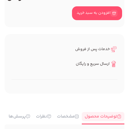
افزودن به سبد خرید
خدمات پس از فروش
ارسال سریع و رایگان
توضیحات محصول
مشخصات
نظرات
پرسش‌ها