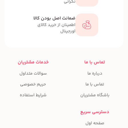
نگرانی
ضمانت اصل بودن کالا
اطمینان از خرید کالای
اورجینال
تماس با ما
خدمات مشتریان
درباره ما
سوالات متداول
تماس با ما
حریم خصوصی
باشگاه مشتریان
شرایط استفاده
دسترسی سریع
صفحه اول