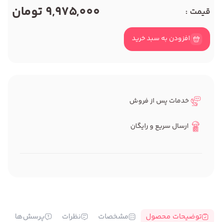
9,975,000 تومان
قیمت :
افزودن به سبد خرید
خدمات پس از فروش
ارسال سریع و رایگان
توضیحات محصول
مشخصات
نظرات
پرسش‌ها