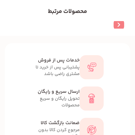
محصولات مرتبط
خدمات پس از فروش
پشتیبانی پس از خرید تا
مشتری راضی باشد
ارسال سریع و رایگان
تحویل رایگان و سریع
محصولات
ضمانت بازگشت کالا
مرجوع کردن کالا بدون