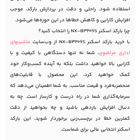
استفاده شود. راحتی و دقت در پردازش بارکد، موجب
افزایش کارایی و کاهش خطاها در این حوزه‌ها می‌شود.
چرا بارکد اسکنر NX-B3206S را انتخاب کنید؟
با خرید بارکد اسکنر NX-B3206S از وب‌سایت
ماشینهای
اداری مرتضوی
، شما نه تنها دستگاهی با کیفیت و با
کارایی بالا خواهید داشت بلکه به آینده کسب‌وکار خود
کمک خواهید کرد. این محصول با قابلیت‌های
منحصربه‌فرد و قیمت مناسب، به شما اطمینان می‌دهد که
سرمایه‌گذاری شما در راه درست و کارساز است. چه به
دنبال افزایش بازدهی باشید و چه بخواهید از دقت
کمترین خطا در برچسب‌زنی برخوردار شوید، این بارکد
اسکنر انتخابی عالی برای شماست.