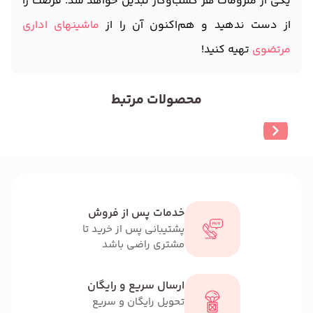
یکی از ملزومات هر کسب‌وکار تبدیل خواهد شد. فرصت را
از دست ندهید و هم‌اکنون آن را از
ماشینهای اداری
مرتضوی
تهیه کنید!
محصولات مرتبط
خدمات پس از فروش
پشتیبانی پس از خرید تا
مشتری راضی باشد
ارسال سریع و رایگان
تحویل رایگان و سریع