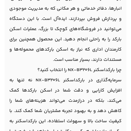
انبارها، دفاتر خدماتی و هر مکانی که به مدیریت موجودی
و پردازش فروش بپردازند، ایده‌آل است. با این دستگاه
می‌توانید در فروشگاه‌های کوچک تا بزرگ، عملیات اسکن
بارکد را به راحتی انجام دهید. این محصول همچنین برای
کارمندان اداری که نیاز به اسکن بارکدهای محموله‌ها و
مستندات دارند، بسیار مناسب است.
چرا بارکداسکنر NX-B3206L را انتخاب کنید؟
سرمایه‌گذاری در بارکداسکنر NX-B3206L نه تنها به
افزایش کارایی و دقت شما در اسکن بارکدها کمک
می‌کند، بلکه در درازمدت می‌تواند هزینه‌های شما را
کاهش دهد و به بهبود تجربه مشتریان شما کمک کند. با
کیفیت ساخت بالا و سهولت استفاده، این بارکداسکنر به