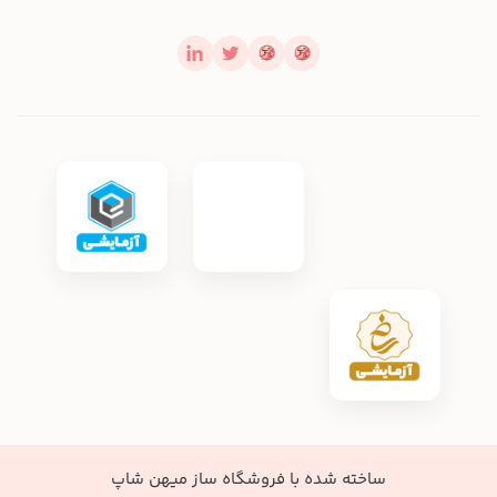
ساخته شده با
فروشگاه ساز میهن شاپ