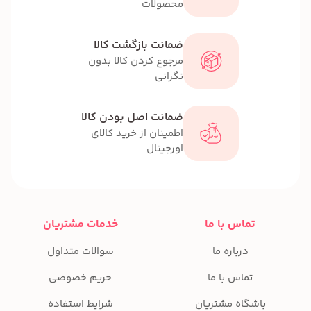
محصولات
ضمانت بازگشت کالا
مرجوع کردن کالا بدون
نگرانی
ضمانت اصل بودن کالا
اطمینان از خرید کالای
اورجینال
تماس با ما
خدمات مشتریان
درباره ما
سوالات متداول
تماس با ما
حریم خصوصی
باشگاه مشتریان
شرایط استفاده