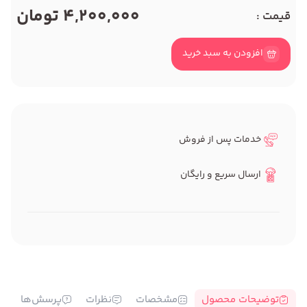
4,200,000 تومان
قیمت :
افزودن به سبد خرید
خدمات پس از فروش
ارسال سریع و رایگان
توضیحات محصول
مشخصات
نظرات
پرسش‌ها