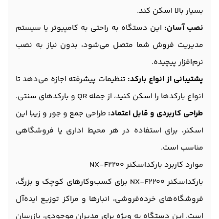
بسیار بالا اسکن کند.
نصب آسان:
این دستگاه به راحتی به کامپیوتر یا سیستم
مدیریت فروش شما متصل می‌شود، بدون نیاز به نصب
نرم‌افزار پیچیده.
پشتیبانی از انواع بارکد:
تنظیمات پیشرفته اجازه می‌دهد تا
انواع بارکدها را اسکن کنید، از جمله QR و بارکدهای سنتی.
طراحی کاربردی و قابل اعتماد:
طراحی جمع و جور و زیبا این
اسکنر، برای استفاده در هر محیط اداری یا فروشگاهی
مناسب است.
موارد کاربرد بارکداسکنر NX-F2200
بارکداسکنر NX-F2200 برای کسب‌وکارهای کوچک و بزرگ،
فروشگاه‌های خرده‌فروشی، انبارها و مراکز توزیع ایده‌آل
است. این دستگاه به ویژه برای مدیران موجودی، بازرسان