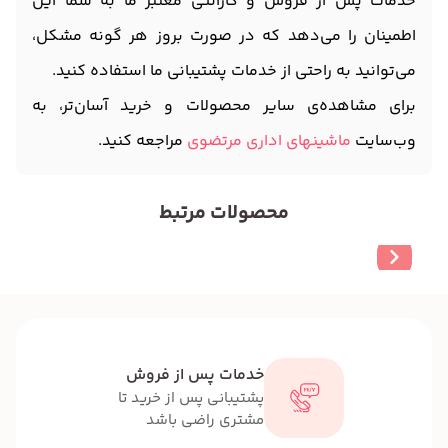
خدمات پس از فروش و گارانتی معتبر ما به شما این
اطمینان را می‌دهد که در صورت بروز هر گونه مشکل،
می‌توانید به راحتی از خدمات پشتیبانی ما استفاده کنید.
برای مشاهده‌ی سایر محصولات و خرید آسان‌تر، به
وب‌سایت
ماشینهای اداری مرتضوی
مراجعه کنید.
محصولات مرتبط
خدمات پس از فروش
پشتیبانی پس از خرید تا
مشتری راضی باشد