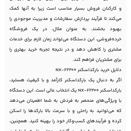
و کارکنان فروش بسیار مناسب است زیرا به آنها کمک
می‌کند تا فرآیند پردازش سفارشات و مدیریت موجودی را
بهبود بخشند. به عنوان مثال، در یک فروشگاه
خرده‌فروشی، این دستگاه می‌تواند زمان لازم برای خدمات
مشتری را کاهش دهد و در نتیجه تجربه خرید بهتری را
برای مشتریان فراهم کند.
دلایل خرید بارکداسکنر NX-F2200
اگر به دنبال یک بارکداسکنر کارآمد و با کیفیت هستید،
بارکداسکنر NX-F2200 یک انتخاب عالی است. این دستگاه
با ویژگی‌های منحصر به فردش به شما اطمینان می‌دهد
که می‌توانید به راحتی و با سرعت بالا بارکدها را اسکن
کرده و فرآیندهای کسب‌وکار خود را بهینه کنید. همچنین،