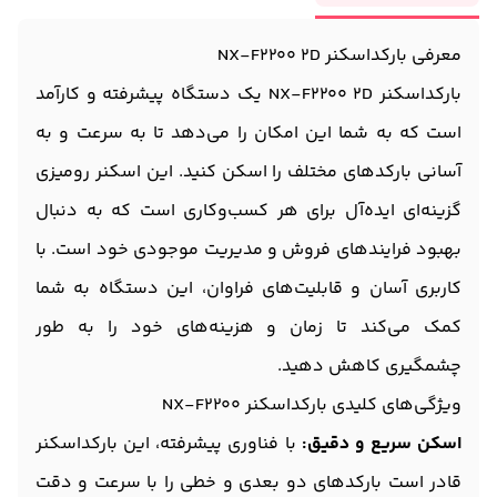
معرفی بارکداسکنر NX-F2200 2D
بارکداسکنر NX-F2200 2D یک دستگاه پیشرفته و کارآمد
است که به شما این امکان را می‌دهد تا به سرعت و به
آسانی بارکدهای مختلف را اسکن کنید. این اسکنر رومیزی
گزینه‌ای ایده‌آل برای هر کسب‌وکاری است که به دنبال
بهبود فرایندهای فروش و مدیریت موجودی خود است. با
کاربری آسان و قابلیت‌های فراوان، این دستگاه به شما
کمک می‌کند تا زمان و هزینه‌های خود را به طور
چشمگیری کاهش دهید.
ویژگی‌های کلیدی بارکداسکنر NX-F2200
اسکن سریع و دقیق:
با فناوری پیشرفته، این بارکداسکنر
قادر است بارکدهای دو بعدی و خطی را با سرعت و دقت