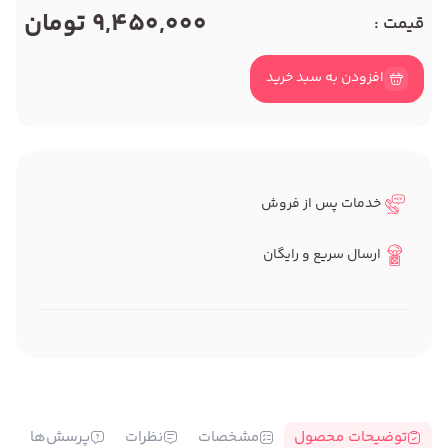
9,450,000 تومان
قیمت :
افزودن به سبد خرید
خدمات پس از فروش
ارسال سریع و رایگان
توضیحات محصول
مشخصات
نظرات
پرسش‌ها