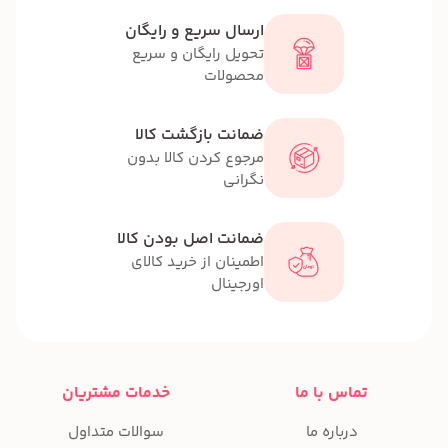
ارسال سریع و رایگان
تحویل رایگان و سریع
محصولات
ضمانت بازگشت کالا
مرجوع کردن کالا بدون
نگرانی
ضمانت اصل بودن کالا
اطمینان از خرید کالای
اورجینال
تماس با ما
خدمات مشتریان
درباره ما
سوالات متداول