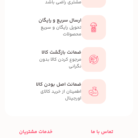
مشتری راضی باشد
ارسال سریع و رایگان
تحویل رایگان و سریع
محصولات
ضمانت بازگشت کالا
مرجوع کردن کالا بدون
نگرانی
ضمانت اصل بودن کالا
اطمینان از خرید کالای
اورجینال
تماس با ما
خدمات مشتریان