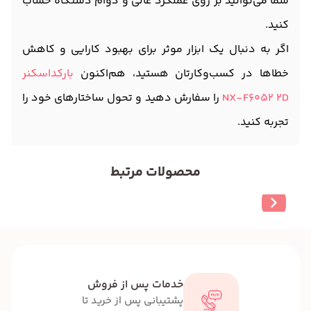
شما می‌توانید بر روی عملکرد عالی و دوام دستگاه حساب
کنید.
اگر به دنبال یک ابزار موثر برای بهبود کارایی و کاهش
خطاها در کسب‌وکارتان هستید، هم‌اکنون
بارکداسکنر
NX-F6052 2D
را سفارش دهید و تحول ساختارهای خود را
تجربه کنید.
محصولات مرتبط
خدمات پس از فروش
پشتیبانی پس از خرید تا