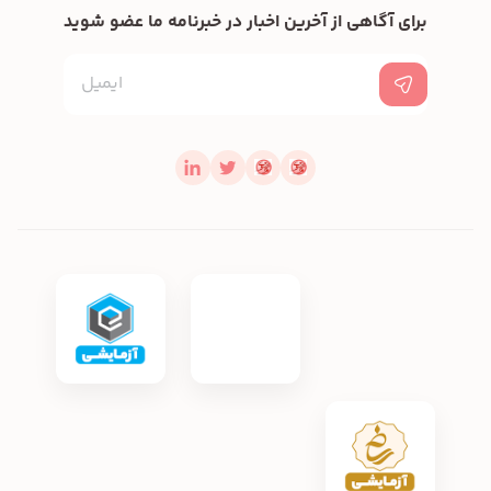
برای آگاهی از آخرین اخبار در خبرنامه ما عضو شوید