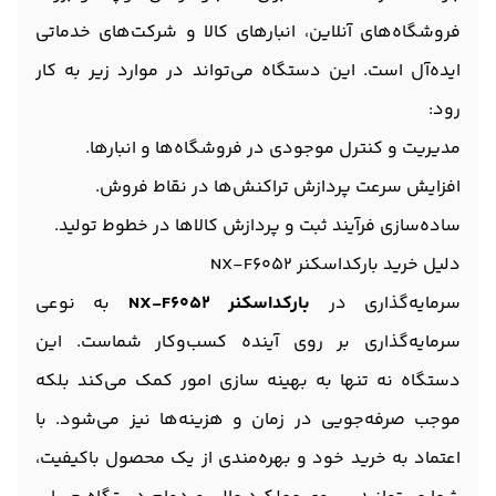
فروشگاه‌های آنلاین، انبارهای کالا و شرکت‌های خدماتی
ایده‌آل است. این دستگاه می‌تواند در موارد زیر به کار
رود:
مدیریت و کنترل موجودی در فروشگاه‌ها و انبارها.
افزایش سرعت پردازش تراکنش‌ها در نقاط فروش.
ساده‌سازی فرآیند ثبت و پردازش کالاها در خطوط تولید.
دلیل خرید بارکداسکنر NX-F6052
سرمایه‌گذاری در
بارکداسکنر NX-F6052
به نوعی
سرمایه‌گذاری بر روی آینده کسب‌وکار شماست. این
دستگاه نه تنها به بهینه‌ سازی امور کمک می‌کند بلکه
موجب صرفه‌جویی در زمان و هزینه‌ها نیز می‌شود. با
اعتماد به خرید خود و بهره‌مندی از یک محصول باکیفیت،