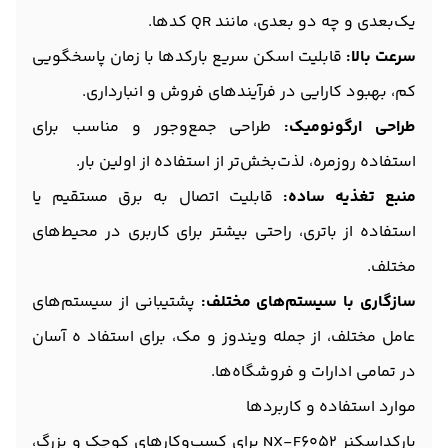
یک‌بعدی و چه دو بعدی، مانند QR کدها.
سرعت بالا:
قابلیت اسکن سریع بارکدها با زمان پاسخگویی
کم، بهبود کارایی در فرآیندهای فروش و انبارداری.
طراحی ارگونومیک:
طراحی جمع‌وجور و مناسب برای
استفاده روزمره، لذت‌بخش‌تر از استفاده از اولین بار.
منبع تغذیه ساده:
قابلیت اتصال به برق مستقیم یا
استفاده از باتری، راحتی بیشتر برای کاربری در محیط‌های
مختلف.
سازگاری با سیستم‌های مختلف:
پشتیبانی از سیستم‌های
عامل مختلف، از جمله ویندوز و مک، برای استفاد ه آسان
در تمامی ادارات و فروشگاه‌ها.
موارد استفاده و کاربردها
بارکداسکنر NX-F6052 برای کسب‌وکارهای کوچک و بزرگ،