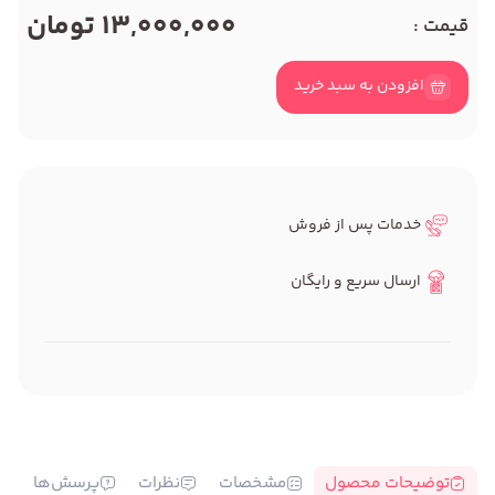
13,000,000 تومان
قیمت :
افزودن به سبد خرید
خدمات پس از فروش
ارسال سریع و رایگان
توضیحات محصول
مشخصات
نظرات
پرسش‌ها