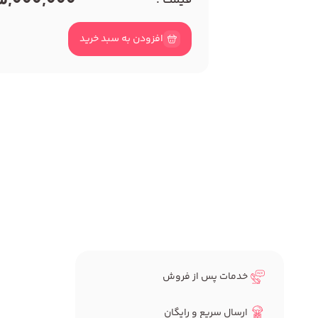
15,000,000 توما
قیمت :
افزودن به سبد خرید
خدمات پس از فروش
ارسال سریع و رایگان