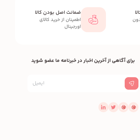
لا
ضمانت اصل بودن کالا
دون
اطمینان از خرید کالای
اورجینال
برای آگاهی از آخرین اخبار در خبرنامه ما عضو شوید