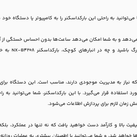
ال ساده USB، شما می‌توانید به راحتی این بارکداسکنر را به کامپیوتر یا دست
می‌دهد و به شما امکان می‌دهد ساعت‌ها بدون احساس خستگی از آن
چه در فروشگاه
ی کسب‌وکارهایی که نیاز به مدیریت موجودی دارند، مناسب است. این دستگاه 
د استفاده قرار می‌گیرد. با این بارکداسکنر، شما می‌توانید به ر
هش زمان لازم برای پردازش اطلاعات می‌شود.
NX-B42، شما به یک ابزار کیفیت بالا و کارآمد دست خواهید یافت که نه تنها در عم
واهد شد، و شما می‌توانید با اطمینان بیشتری به عملیات روزانه خو