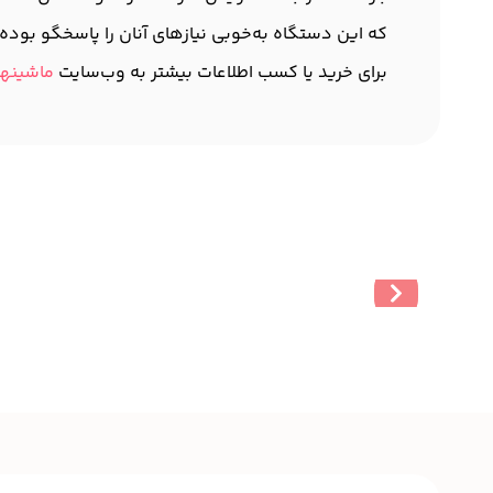
که این دستگاه به‌خوبی نیازهای آنان را پاسخگو بوده
برای خرید یا کسب اطلاعات بیشتر به وب‌سایت
ماشینها