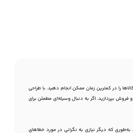
 فرآیند ثبت و پیگیری کالاها را در کمترین زمان ممکن انجام دهید. با طراحی
 فروش بپردازید. اگر به دنبال وسیله‌ای مطمئن برای
ا سرعت بالا و حداکثر دقت بخواند، به‌طوری که دیگر نیازی به نگرانی در مورد خطاهای