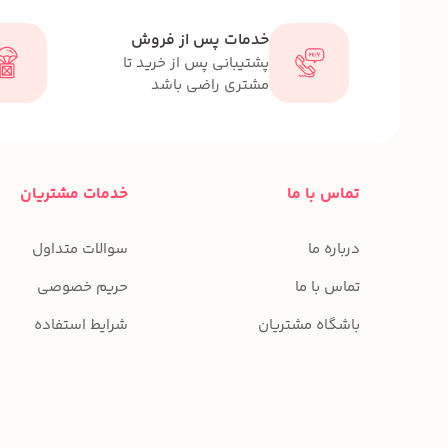
خدمات پس از فروش
پشتیبانی پس از خرید تا
مشتری راضی باشد
تماس با ما
خدمات مشتریان
درباره ما
سوالات متداول
تماس با ما
حریم خصوصی
باشگاه مشتریان
شرایط استفاده