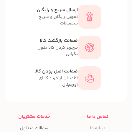
ارسال سریع و رایگان
تحویل رایگان و سریع
محصولات
ضمانت بازگشت کالا
مرجوع کردن کالا بدون
نگرانی
ضمانت اصل بودن کالا
اطمینان از خرید کالای
اورجینال
تماس با ما
خدمات مشتریان
درباره ما
سوالات متداول