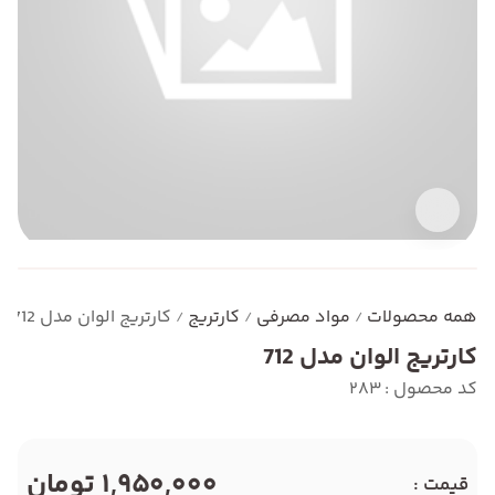
همه محصولات
مواد مصرفی
کارتریج
کارتریج الوان مدل 712
/
/
/
کارتریج الوان مدل 712
کد محصول : 283
1,950,000 تومان
قیمت :