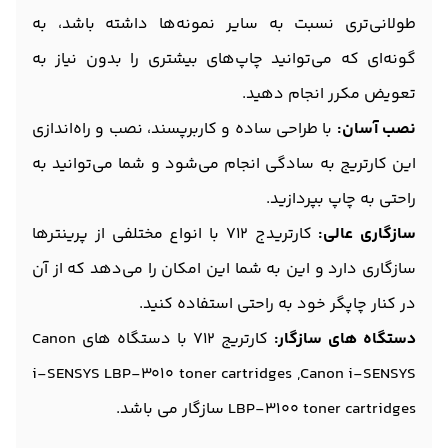
طولانی‌تری نسبت به سایر نمونه‌ها داشته باشد، به
گونه‌ای که می‌توانید چاپ‌های بیشتری را بدون نیاز به
تعویض مکرر انجام دهید.
نصب آسان:
با طراحی ساده و کاربرپسند، نصب و راه‌اندازی
این کارتریج به سادگی انجام می‌شود و شما می‌توانید به
راحتی به چاپ بپردازید.
سازگاری عالی:
کارتریدج 712 با انواع مختلفی از پرینترها
سازگاری دارد و این به شما این امکان را می‌دهد که از آن
در کنار چاپگر خود به راحتی استفاده کنید.
دستگاه های سازگار:
کارتریج 712 با دستگاه های Canon
i-SENSYS LBP-3010 toner cartridges ,Canon i-SENSYS
LBP-3100 toner cartridges سازگار می باشد.