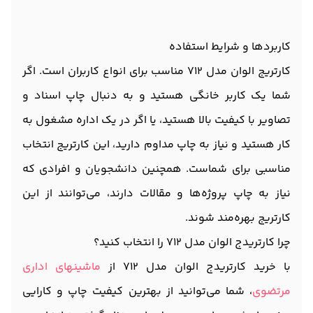
کاربردها و شرایط استفاده
کارتریج الوان مدل 712 مناسب برای انواع کاربران است. اگر
شما یک کاربر خانگی هستید و به دنبال چاپ اسناد و
تصاویر با کیفیت بالا هستید، یا اگر در یک اداره مشغول به
کار هستید و نیاز به چاپ مداوم دارید، این کارتریج انتخاب
مناسبی برای شماست. همچنین دانشجویان و افرادی که
نیاز به چاپ پروژه‌ها و مقالات دارند، می‌توانند از این
کارتریج بهره‌مند شوند.
چرا کارتریدج الوان مدل 712 را انتخاب کنید؟
با خرید کارتریدج الوان مدل 712 از
ماشینهای اداری
مرتضوی
، شما می‌توانید از بهترین کیفیت چاپ و کارایی