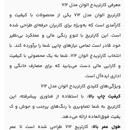
معرفی کارتریدج الوان مدل 712
کارتریج الوان مدل 712 یکی از محصولات با کیفیت و
کارآمدی است که به‌ویژه برای کاربران حرفه‌ای طراحی شده
است. این کارتریج با تنوع رنگی عالی و عملکرد بی‌نظیر
خود قادر است تمامی نیازهای چاپی شما را برآورده کند. با
انتخاب کارتریدج الوان 712، شما به یک محصولی با کیفیت
و کارایی عالی دست می‌یابید که برای مصارف خانگی و
اداری ایده‌آل است.
ویژگی‌های کلیدی کارتریدج الوان مدل 712
کیفیت چاپ بالا:
با استفاده از فناوری پیشرفته، این
کارتریج به شما تصاویری با رنگ‌های پرجنب و جوش و ک
یفیت فوق‌العاده ارائه می‌دهد.
طول عمر بالا:
کارتریج 712 طراحی شده است تا عمر