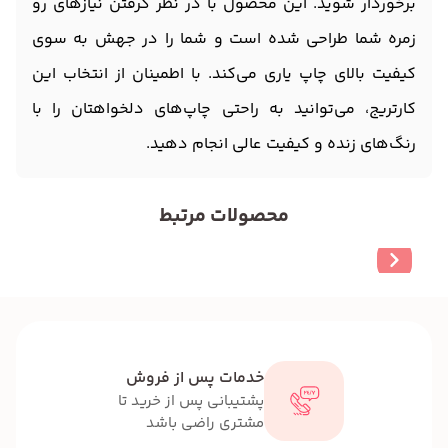
برخوردار شوید. این محصول با در نظر گرفتن نیازهای رو
زمره شما طراحی شده است و شما را در جهش به سوی
کیفیت بالای چاپ یاری می‌کند. با اطمینان از انتخاب این
کارتریج، می‌توانید به راحتی چاپ‌های دلخواهتان را با
رنگ‌های زنده و کیفیت عالی انجام دهید.
محصولات مرتبط
خدمات پس از فروش
پشتیبانی پس از خرید تا
مشتری راضی باشد