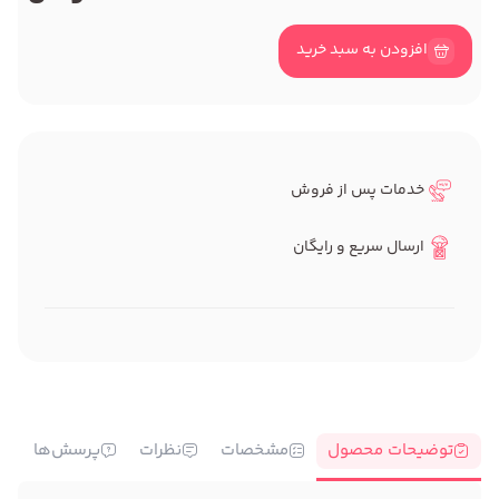
افزودن به سبد خرید
خدمات پس از فروش
ارسال سریع و رایگان
توضیحات محصول
مشخصات
نظرات
پرسش‌ها