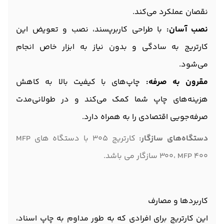
نقصان عملکرد می‌کند.
نصب آسان:
با طراحی کاربرپسند، نصب و تعویض این
کارتریج به سادگی و بدون نیاز به ابزار خاص انجام
می‌شود.
مقرون به صرفه:
چاپ‌های با کیفیت بالا به کاهش
هزینه‌های چاپ شما کمک می‌کند و در طولانی‌مدت
صرفه‌جویی اقتصادی را به همراه دارد.
دستگاه‌های سازگار:
کارتریج 305 با دستگاه های MFP
300، MFP 400 سازگار می باشد.
کاربردها و مصارف
این کارتریج برای افرادی که به طور مداوم به چاپ اسناد،