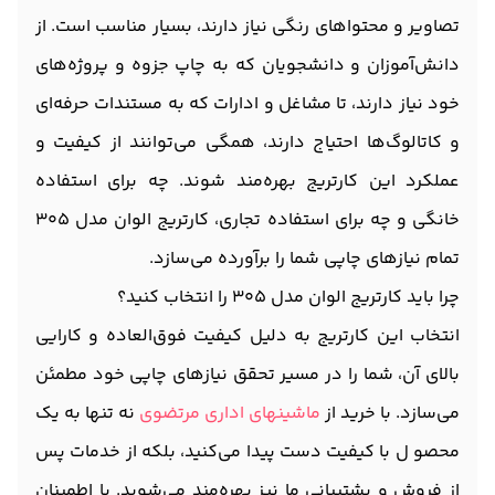
تصاویر و محتواهای رنگی نیاز دارند، بسیار مناسب است. از
دانش‌آموزان و دانشجویان که به چاپ جزوه و پروژه‌های
خود نیاز دارند، تا مشاغل و ادارات که به مستندات حرفه‌ای
و کاتالوگ‌ها احتیاج دارند، همگی می‌توانند از کیفیت و
عملکرد این کارتریج بهره‌مند شوند. چه برای استفاده
خانگی و چه برای استفاده تجاری، کارتریج الوان مدل 305
تمام نیازهای چاپی شما را برآورده می‌سازد.
چرا باید کارتریج الوان مدل 305 را انتخاب کنید؟
انتخاب این کارتریج به دلیل کیفیت فوق‌العاده و کارایی
بالای آن، شما را در مسیر تحقق نیازهای چاپی خود مطمئن
می‌سازد. با خرید از
ماشینهای اداری مرتضوی
نه تنها به یک
محصو ل با کیفیت دست پیدا می‌کنید، بلکه از خدمات پس
از فروش و پشتیبانی ما نیز بهره‌مند می‌شوید. با اطمینان