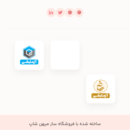
ساخته شده با
فروشگاه ساز میهن شاپ