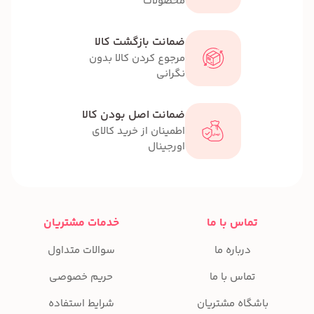
محصولات
ضمانت بازگشت کالا
مرجوع کردن کالا بدون
نگرانی
ضمانت اصل بودن کالا
اطمینان از خرید کالای
اورجینال
تماس با ما
خدمات مشتریان
درباره ما
سوالات متداول
تماس با ما
حریم خصوصی
باشگاه مشتریان
شرایط استفاده