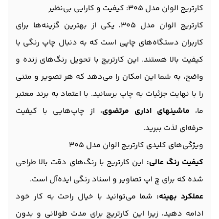
کارتریج الوان مدل 305: کیفیت و کارایی بی‌نظیر
کارتریج الوان مدل 305، یکی از بهترین گزینه‌ها برای
کاربران دستگاه‌های چاپی است که به دنبال چاپ رنگی با
کیفیت بالا هستند. این کارتریج با تحویل رنگ‌های زنده و
واضح، به شما این امکان را می‌دهد که هر تصویر و متنی
را با نهایت جزئیات به چاپ برسانید. با اعتماد به برند معتبر
ما،
ماشینهای اداری مرتضوی
، از چاپ‌هایی با کیفیت
حرفه‌ای لذت ببرید.
ویژگی‌های کلیدی کارتریج الوان مدل 305
کیفیت رنگ عالی:
این کارتریج با رنگ‌های دقت بالا طراحی
شده که برای چ اپ تصاویر و اسناد رنگی ایده‌آل است.
عملکرد بهینه:
شما می‌توانید با خیال راحت به کار خود
ادامه دهید، زیرا این کارتریج برای مدت طولانی و بدون