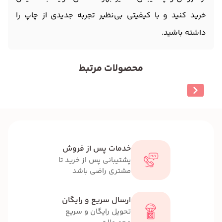
خرید کنید و با کیفیتی بی‌نظیر تجربه جدیدی از چاپ را
داشته باشید.
محصولات مرتبط
خدمات پس از فروش
پشتیبانی پس از خرید تا
مشتری راضی باشد
ارسال سریع و رایگان
تحویل رایگان و سریع