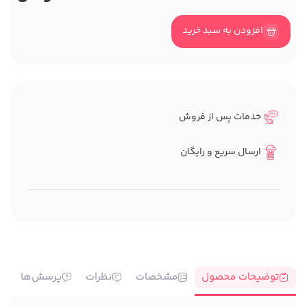
افزودن به سبد خرید
خدمات پس از فروش
ارسال سریع و رایگان
توضیحات محصول
مشخصات
نظرات
پرسش‌ها