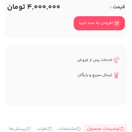
4,000,000 تومان
قیمت :
افزودن به سبد خرید
خدمات پس از فروش
ارسال سریع و رایگان
توضیحات محصول
مشخصات
نظرات
پرسش‌ها