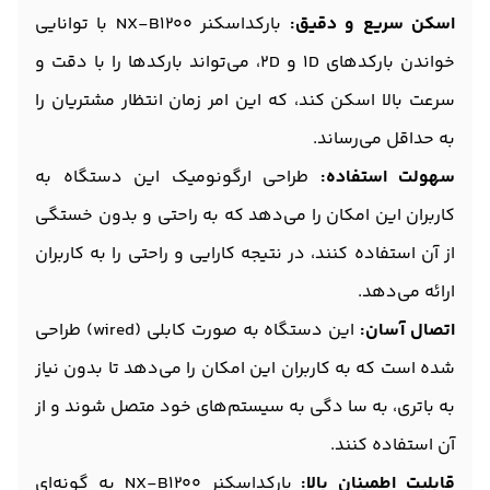
اسکن سریع و دقیق:
بارکداسکنر NX-B1200 با توانایی
خواندن بارکدهای 1D و 2D، می‌تواند بارکدها را با دقت و
سرعت بالا اسکن کند، که این امر زمان انتظار مشتریان را
به حداقل می‌رساند.
سهولت استفاده:
طراحی ارگونومیک این دستگاه به
کاربران این امکان را می‌دهد که به راحتی و بدون خستگی
از آن استفاده کنند، در نتیجه کارایی و راحتی را به کاربران
ارائه می‌دهد.
اتصال آسان:
این دستگاه به صورت کابلی (wired) طراحی
شده است که به کاربران این امکان را می‌دهد تا بدون نیاز
به باتری، به سا دگی به سیستم‌های خود متصل شوند و از
آن استفاده کنند.
قابلیت اطمینان بالا:
بارکداسکنر NX-B1200 به گونه‌ای