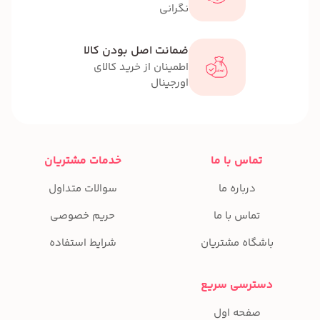
نگرانی
ضمانت اصل بودن کالا
اطمینان از خرید کالای
اورجینال
تماس با ما
خدمات مشتریان
درباره ما
سوالات متداول
تماس با ما
حریم خصوصی
باشگاه مشتریان
شرایط استفاده
دسترسی سریع
صفحه اول