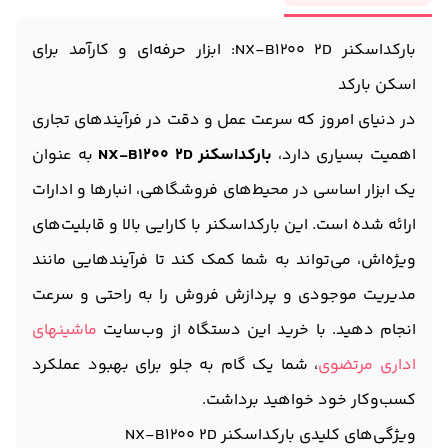
بارکداسکنر NX-B1200 2D: ابزار حرفه‌ای و کارآمد برای
اسکن بارکد
در دنیای امروز که سرعت عمل و دقت در فرآیندهای تجاری
اهمیت بسیاری دارد،
بارکداسکنر NX-B1200 2D
به عنوان
یک ابزار اساسی در محیط‌های فروشگاهی، انبارها و ادارات
ارائه شده است. این بارکداسکنر با کارایی بالا و قابلیت‌های
ویژه‌اش، می‌تواند به شما کمک کند تا فرآیندهایی مانند
مدیریت موجودی و پردازش فروش را به راحتی و سرعت
انجام دهید. با خرید این دستگاه از وب‌سایت
ماشینهای
اداری مرتضوی
، شما یک گام به جلو برای بهبود عملکرد
کسب‌وکار خود خواهید برداشت.
ویژگی‌های کلیدی بارکداسکنر NX-B1200 2D