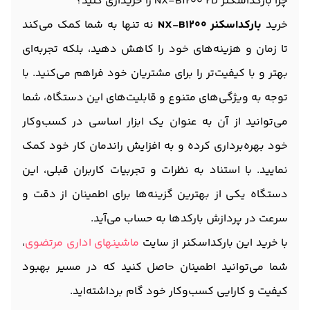
چرا بارکداسکنر NX-B1200 2D را خریداری کنید؟
خرید
بارکداسکنر NX-B1200
نه تنها به شما کمک می‌کند
تا زمان و هزینه‌های خود را کاهش دهید، بلکه تجربه‌ای
بهتر و با کیفیت‌تر را برای مشتریان خود فراهم می‌کنید. با
توجه به ویژگی‌های متنوع و قابلیت‌های این دستگاه، شما
می‌توانید از آن به عنوان یک ابزار اساسی در کسب‌وکار
خود بهره‌برداری کرده و به افزایش راندمان کار خود کمک
نمایید. با استناد به نظرات و تجربیات کاربران قبلی، این
دستگاه یکی از بهترین گزینه‌ها برای اطمینان از دقت و
سرعت در پردازش بارکدها به حساب می‌آید.
با خرید این بارکداسکنر از سایت
ماشینهای اداری مرتضوی
،
شما می‌توانید اطمینان حاصل کنید که در مسیر بهبود
کیفیت و کارایی کسب‌وکار خود گام برداشته‌اید.