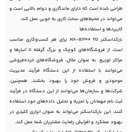
طراحی شده است که دارای ماندگاری و دوام بالایی است و
می‌تواند در محیط‌های سخت کاری به خوبی عمل کند.
کاربردها و استفاده‌ها
بارکداسکنر NX-B1200 2D برای هر کسب‌وکاری مناسب
است، از فروشگاه‌های کوچک و بزرگ گرفته تا انبارها و
مراکز توزیع. به عنوان مثال، فروشگاه‌های خرده‌فروشی
می‌توانند با استفاده از این دستگاه فرآیند مدیریت
موجودی و فروش خود را بهبود بخشند. همچنین،
شرکت‌ها و سازمان‌ها می‌توانند از این دستگاه در فرآیند
ثبت نام مهمانان یا تجزیه و تحلیل داده‌های خود استفاده
کنند. این بارکداسکنر می‌تواند به عنوان ابزاری کلیدی در
بهبود عملکرد و افزایش رضایت مشتریان شما عمل کند.