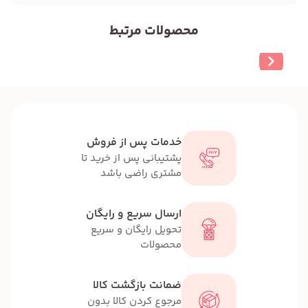
محصولات مرتبط
خدمات پس از فروش
پشتیبانی پس از خرید تا
مشتری راضی باشد
ارسال سریع و رایگان
تحویل رایگان و سریع
محصولات
ضمانت بازگشت کالا
مرجوع کردن کالا بدون