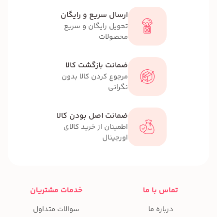
ارسال سریع و رایگان
تحویل رایگان و سریع
محصولات
ضمانت بازگشت کالا
مرجوع کردن کالا بدون
نگرانی
ضمانت اصل بودن کالا
اطمینان از خرید کالای
اورجینال
تماس با ما
خدمات مشتریان
درباره ما
سوالات متداول