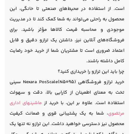
است. از استفاده در محیط‌های صنعتی تا خانگی، این
محصول به راحتی می‌تواند به شما کمک کند تا در مدیریت
موجودی و محاسبه قیمت کالاها مؤثر باشید. برای
فروشگاه‌های آنلاین نیز، داشتن یک ترازو دقیق و قابل
اعتماد ضروری است تا مشتریان شما از خرید خود رضایت
کامل داشته باشند.
چرا باید این ترازو را خریداری کنید؟
خرید ترازو فروشگاهی Nexara PosScale(N5095) سینی
تخت به معنای اطمینان از کارایی بالا، دقت و سهولت
استفاده است. علاوه بر این، با خرید از
ماشینهای اداری
مرتضوی
، شما به یک پشتیبانی قوی و ضمانت کیفیت
محصول نیز دسترسی خواهید داشت. این ترازو نه تنها یک