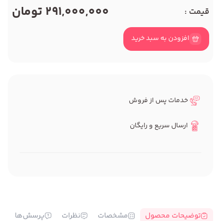
291,000,000 تومان
قیمت :
افزودن به سبد خرید
خدمات پس از فروش
ارسال سریع و رایگان
توضیحات محصول
مشخصات
نظرات
پرسش‌ها