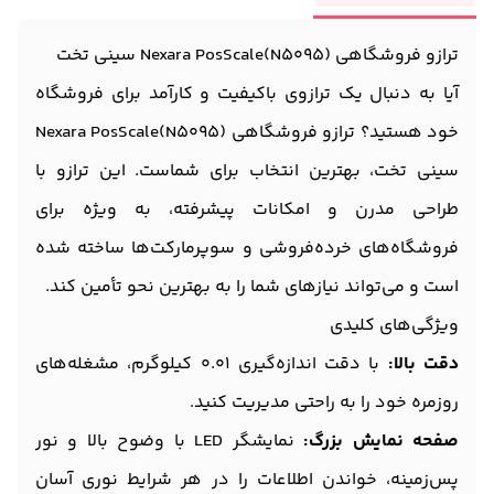
ترازو فروشگاهی Nexara PosScale(N5095) سینی تخت
آیا به دنبال یک ترازوی باکیفیت و کارآمد برای فروشگاه
خود هستید؟ ترازو فروشگاهی Nexara PosScale(N5095)
سینی تخت، بهترین انتخاب برای شماست. این ترازو با
طراحی مدرن و امکانات پیشرفته، به ویژه برای
فروشگاه‌های خرده‌فروشی و سوپرمارکت‌ها ساخته شده
است و می‌تواند نیازهای شما را به بهترین نحو تأمین کند.
ویژگی‌های کلیدی
دقت بالا:
با دقت اندازه‌گیری 0.01 کیلوگرم، مشغله‌های
روزمره خود را به راحتی مدیریت کنید.
صفحه نمایش بزرگ:
نمایشگر LED با وضوح بالا و نور
پس‌زمینه، خواندن اطلاعات را در هر شرایط نوری آسان