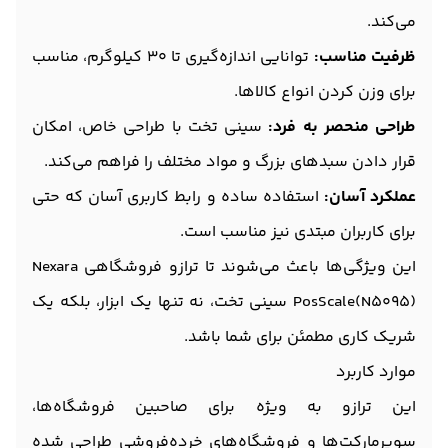
می‌کند.
ظرفیت مناسب:
توانایی اندازه‌گیری تا 30 کیلوگرم، مناسب
برای وزن کردن انواع کالاها.
طراحی منحصر به فرد:
سینی تخت با طراحی خاص، امکان
قرار دادن سبدهای بزرگ و مواد مختلف را فراهم می‌کند.
عملکرد آسان:
استفاده ساده و رابط کاربری آسان که حتی
برای کاربران مبتدی نیز مناسب است.
این ویژگی‌ها باعث می‌شوند تا ترازو فروشگاهی Nexara
PosScale(N5095) سینی تخت، نه تنها یک ابزار، بلکه یک
شریک کاری مطمئن برای شما باشد.
موارد کاربرد
این ترازو به ویژه برای صاحبین فروشگاه‌ها،
سوپرمارکت‌ها و فروشگاه‌های خرده‌فروشی طراحی شده