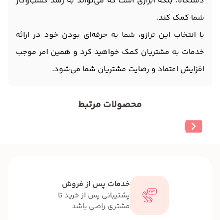
دستگاه، بلکه ابزاری است که می‌تواند به رشد کسب‌وکار
شما کمک کند.
با انتخاب این ترازو، شما به حرفه‌ای بودن خود در ارائه
خدمات به مشتریان کمک خواهید کرد و همین امر موجب
افزایش اعتماد و رضایت مشتریان شما می‌شود.
محصولات مرتبط
خدمات پس از فروش
پشتیبانی پس از خرید تا
مشتری راضی باشد