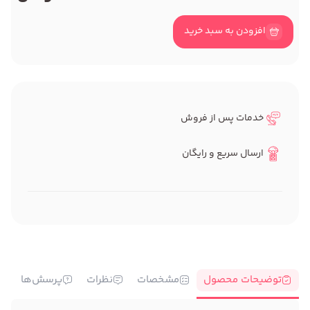
افزودن به سبد خرید
خدمات پس از فروش
ارسال سریع و رایگان
توضیحات محصول
مشخصات
نظرات
پرسش‌ها