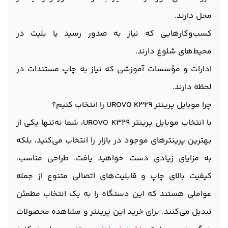
محل دارند.
کسب‌وکارهایی که نیاز به صدور رسید یا بلیت در
محیط‌های شلوغ دارند.
ادارات و مؤسسات آموزشی که نیاز به چاپ مستندات در
لحظه دارند.
چرا موبایل پرینتر UROVO K329 را انتخاب کنیم؟
با انتخاب موبایل پرینتر UROVO K329، شما نه‌تنها یکی از
بهترین پرینترهای موجود در بازار را انتخاب می‌کنید، بلکه
به مزایای زیادی دست خواهید یافت. طراحی مناسب،
کیفیت بالای چاپ و قابلیت‌های اتصالی متنوع از جمله
عواملی هستند که این دستگاه را به یک انتخاب مطمئن
تبدیل می‌کنند. برای خرید این پرینتر و مشاهده محصولات