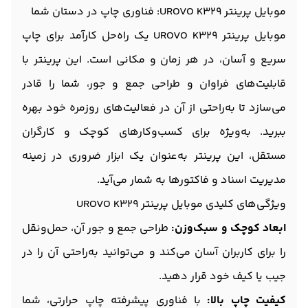
موبایل پرینتر UROVO K329: فناوری چاپ در دستان شما
موبایل پرینتر UROVO K329 یک راه‌حل کارآمد برای چاپ
سریع و آسان، در هر زمان و مکانی است. این پرینتر با
قابلیت‌های فراوان و طراحی جمع و جور، شما را قادر
می‌سازد تا به‌راحتی از آن در فعالیت‌های روزمره خود بهره
ببرید. به‌ویژه برای کسب‌وکارهای کوچک و کارگران
مستقل، این پرینتر به‌عنوان یک ابزار ضروری در زمینه
مدیریت اسناد و فاکتورها به شمار می‌آید.
ویژگی‌های کلیدی موبایل پرینتر UROVO K329
ابعاد کوچک و سبک‌وزن:
طراحی جمع و جور آن، حمل‌ونقل
را برای کاربران آسان می‌کند و می‌توانید به‌راحتی آن را در
جیب یا کیف خود قرار دهید.
کیفیت چاپ بالا:
با فناوری پیشرفته چاپ حرارتی، شما