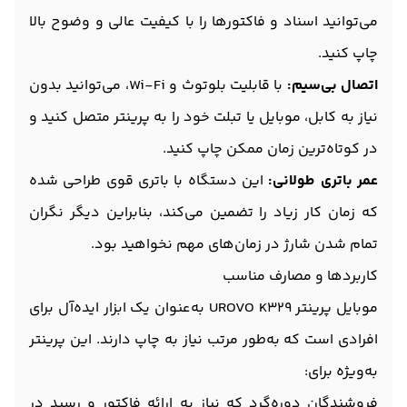
می‌توانید اسناد و فاکتورها را با کیفیت عالی و وضوح بالا
چاپ کنید.
اتصال بی‌سیم:
با قابلیت بلوتوث و Wi-Fi، می‌توانید بدون
نیاز به کابل، موبایل یا تبلت خود را به پرینتر متصل کنید و
در کوتاه‌ترین زمان ممکن چاپ کنید.
عمر باتری طولانی:
این دستگاه با باتری قوی طراحی شده
که زمان کار زیاد را تضمین می‌کند، بنابراین دیگر نگران
تمام شدن شارژ در زمان‌های مهم نخواهید بود.
کاربردها و مصارف مناسب
موبایل پرینتر UROVO K329 به‌عنوان یک ابزار ایده‌آل برای
افرادی است که به‌طور مرتب نیاز به چاپ دارند. این پرینتر
به‌ویژه برای:
فروشندگان دوره‌گرد که نیاز به ارائه فاکتور و رسید در