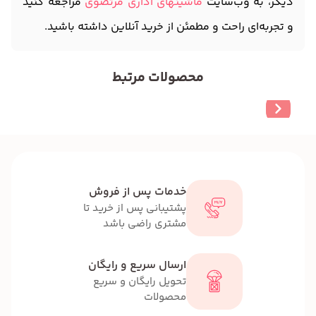
دیگر، به وب‌سایت
ماشینهای اداری مرتضوی
مراجعه کنید
و تجربه‌ای راحت و مطمئن از خرید آنلاین داشته باشید.
محصولات مرتبط
خدمات پس از فروش
پشتیبانی پس از خرید تا
مشتری راضی باشد
ارسال سریع و رایگان
تحویل رایگان و سریع
محصولات