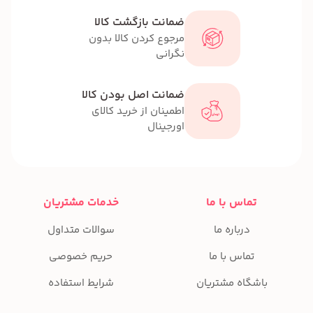
ضمانت بازگشت کالا
مرجوع کردن کالا بدون
نگرانی
ضمانت اصل بودن کالا
اطمینان از خرید کالای
اورجینال
تماس با ما
خدمات مشتریان
درباره ما
سوالات متداول
تماس با ما
حریم خصوصی
باشگاه مشتریان
شرایط استفاده