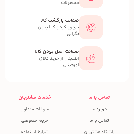
محصولات
ضمانت بازگشت کالا
مرجوع کردن کالا بدون
نگرانی
ضمانت اصل بودن کالا
اطمینان از خرید کالای
اورجینال
تماس با ما
خدمات مشتریان
درباره ما
سوالات متداول
تماس با ما
حریم خصوصی
باشگاه مشتریان
شرایط استفاده