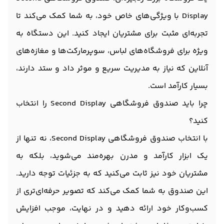
Display با ویژگی‌های خاص خود، به شما کمک می‌کند تا
تجربه‌ای مثبت برای مشتریان ایجاد کنید. این دستگاه به
ویژه برای فروشگاه‌های لباس، سوپرمارکت‌ها و مغازه‌های
آنلاین که نیاز به مدیریت سریع و موثر داد و ستد دارند،
بسیار کارآمد است.
چرا باید صندوق فروشگاهی Second Display را انتخاب
کنید؟
با انتخاب صندوق فروشگاهی Second Display، نه تنها از
یک ابزار کارآمد و مدرن بهره‌مند می‌شوید، بلکه به
مشتریان خود نیز ثابت می‌کنید که به جزئیات توجه دارید.
این صندوق به شما کمک می‌کند که تصویر حرفه‌ای‌تری از
کسب‌وکار خود ارائه دهید و در نهایت، موجب افزایش