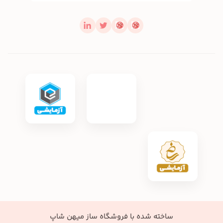
ساخته شده با
فروشگاه ساز میهن شاپ