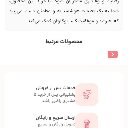
رضایت و وفاداری مشتریان شود. با خرید این محصول،
شما به یک تصمیم هوشمندانه و مطمئن دست می‌زنید
که به رشد و موفقیت کسب‌وکارتان کمک می‌کند.
محصولات مرتبط
خدمات پس از فروش
پشتیبانی پس از خرید تا
مشتری راضی باشد
ارسال سریع و رایگان
تحویل رایگان و سریع