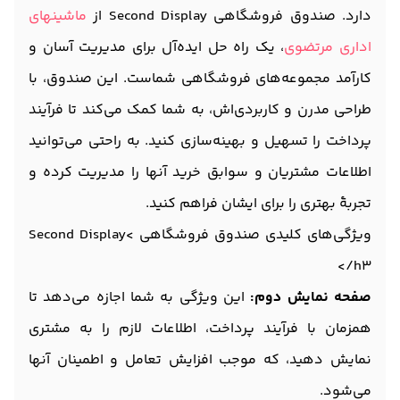
دارد. صندوق فروشگاهی Second Display از
ماشینهای
اداری مرتضوی
، یک راه حل ایده‌آل برای مدیریت آسان و
کارآمد مجموعه‌های فروشگاهی شماست. این صندوق، با
طراحی مدرن و کاربردی‌اش، به شما کمک می‌کند تا فرآیند
پرداخت را تسهیل و بهینه‌سازی کنید. به راحتی می‌توانید
اطلاعات مشتریان و سوابق خرید آنها را مدیریت کرده و
تجربۀ بهتری را برای ایشان فراهم کنید.
ویژگی‌های کلیدی صندوق فروشگاهی Second Display<
/h3>
صفحه نمایش دوم:
این ویژگی به شما اجازه می‌دهد تا
همزمان با فرآیند پرداخت، اطلاعات لازم را به مشتری
نمایش دهید، که موجب افزایش تعامل و اطمینان آنها
می‌شود.