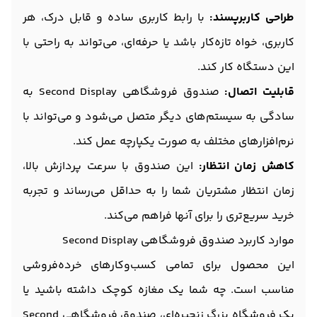
طراحی کاربرپسند:
با رابط کاربری ساده و قابل درک، هر
کاربری، خواه تازه‌کار باشد یا حرفه‌ای، می‌تواند به راحتی با
این دستگاه کار کند.
قابلیت اتصال:
صندوق فروشگاهی Second Display به
سادگی به سیستم‌های دیگر متصل می‌شود و می‌تواند با
نرم‌افزارهای مختلف به صورت یکپارچه عمل کند.
کاهش زمان انتظار:
این صندوق با سرعت پردازش بالا،
زمان انتظار مشتریان شما را به حداقل می‌رساند و تجربه
خرید سریع‌تری را برای آنها فراهم می‌کند.
موارد کاربرد صندوق فروشگاهی Second Display
این محصول برای تمامی کسب‌وکارهای خرده‌فروشی
مناسب است. چه شما یک مغازه کوچک داشته باشید یا
یک فروشگاه بزرگ زنجیره‌ای، صندوق فروشگاهی Second