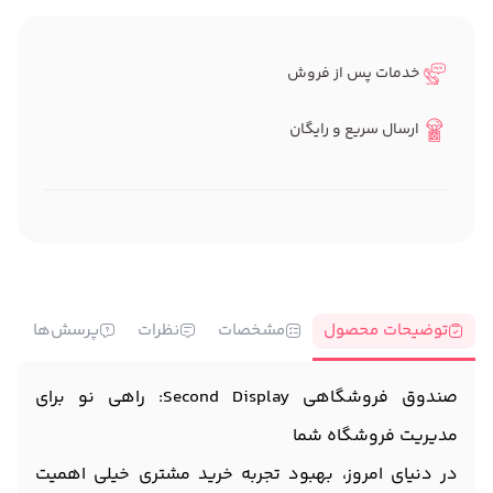
خدمات پس از فروش
ارسال سریع و رایگان
توضیحات محصول
مشخصات
نظرات
پرسش‌ها
صندوق فروشگاهی Second Display: راهی نو برای
مدیریت فروشگاه شما
در دنیای امروز، بهبود تجربه خرید مشتری خیلی اهمیت